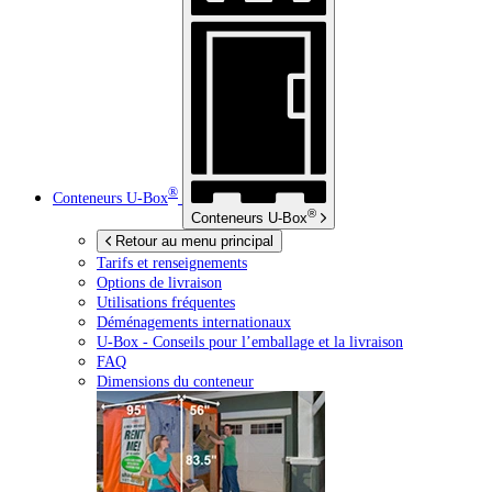
®
Conteneurs
U-Box
®
Conteneurs
U-Box
Retour au menu principal
Tarifs et renseignements
Options de livraison
Utilisations fréquentes
Déménagements internationaux
U-Box -
Conseils pour l’emballage et la livraison
FAQ
Dimensions du conteneur