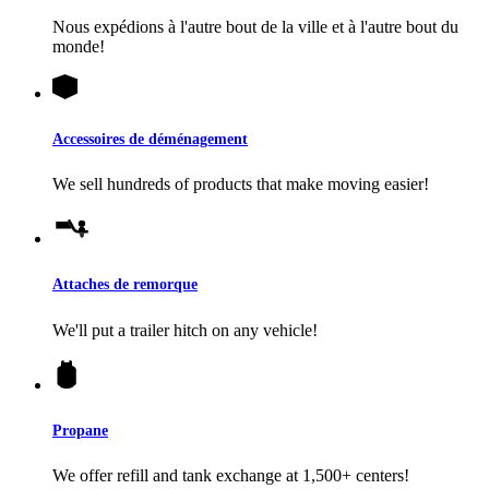
Nous expédions à l'autre bout de la ville et à l'autre bout du
monde!
Accessoires de déménagement
We sell hundreds of products that make moving easier!
Attaches de remorque
We'll put a trailer hitch on any vehicle!
Propane
We offer refill and tank exchange at 1,500+ centers!