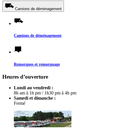
Camions de déménagement
Camions de déménagement
Remorques et remorquage
Heures d’ouverture
Lundi au vendredi :
8h am à 1h pm
/
1h30 pm à 4h pm
Samedi et dimanche :
Fermé