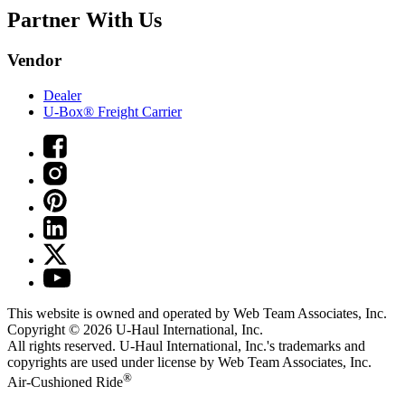
Partner With Us
Vendor
Dealer
U-Box® Freight Carrier
This website is owned and operated by Web Team Associates, Inc.
Copyright © 2026
U-Haul
International, Inc.
All rights reserved.
U-Haul
International, Inc.'s trademarks and
copyrights are used under license by Web Team Associates, Inc.
®
Air-Cushioned Ride