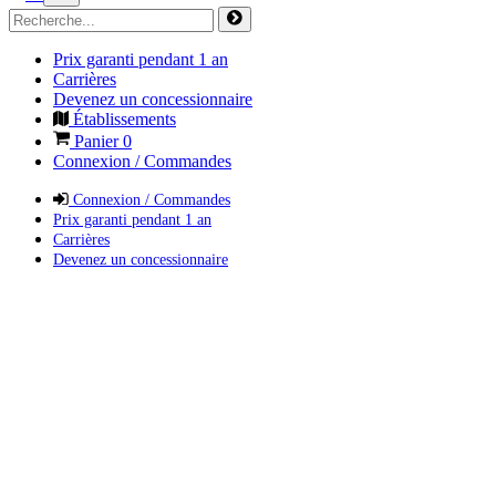
Prix garanti pendant 1 an
Carrières
Devenez un concessionnaire
Établissements
Panier
0
Connexion / Commandes
Connexion / Commandes
Prix garanti pendant 1 an
Carrières
Devenez un concessionnaire