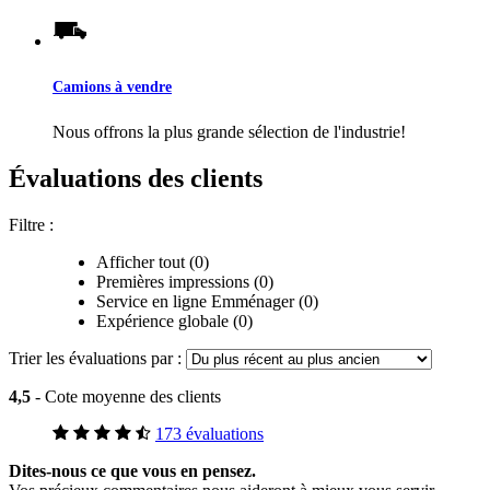
Camions à vendre
Nous offrons la plus grande sélection de l'industrie!
Évaluations des clients
Filtre :
Afficher tout (0)
Premières impressions (0)
Service en ligne Emménager (0)
Expérience globale (0)
Trier les évaluations par :
4,5
- Cote moyenne des clients
173 évaluations
Dites-nous ce que vous en pensez.