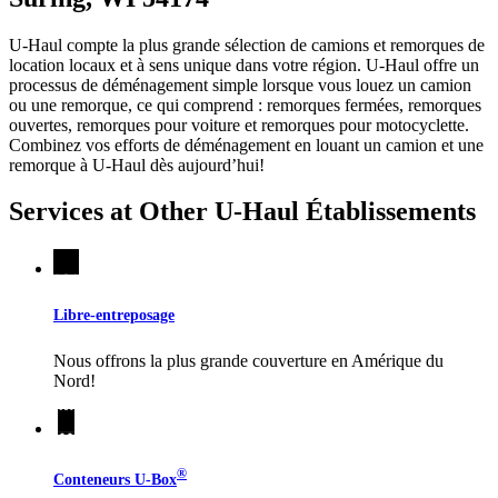
U-Haul compte la plus grande sélection de camions et remorques de
location locaux et à sens unique dans votre région.
U-Haul
offre un
processus de déménagement simple lorsque vous louez un camion
ou une remorque, ce qui comprend : remorques fermées, remorques
ouvertes, remorques pour voiture et remorques pour motocyclette.
Combinez vos efforts de déménagement en louant un camion et une
remorque à
U-Haul
dès aujourd’hui!
Services at Other
U-Haul
Établissements
Libre-entreposage
Nous offrons la plus grande couverture en Amérique du
Nord!
®
Conteneurs
U-Box