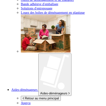
Bande adhésive d'emballage
Solutions d'entreposage
Louez des boîtes de déménagement en plastique
Aides-déménageurs
Aides-déménageurs
Retour au menu principal
Aperçu