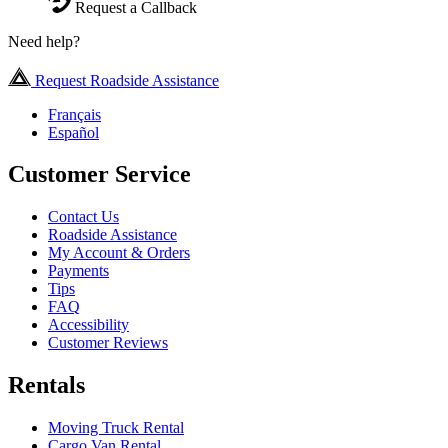
Request a Callback
Need help?
Request Roadside Assistance
Français
Español
Customer Service
Contact Us
Roadside Assistance
My Account & Orders
Payments
Tips
FAQ
Accessibility
Customer Reviews
Rentals
Moving Truck Rental
Cargo Van Rental