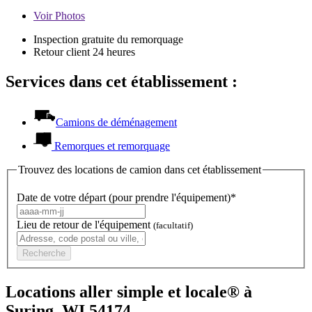
Voir
Photos
Inspection gratuite du remorquage
Retour client 24 heures
Services dans cet établissement :
Camions de déménagement
Remorques et remorquage
Trouvez des locations de camion dans cet établissement
Date de votre départ (pour prendre l'équipement)*
Lieu de retour de l'équipement
(facultatif)
Recherche
Locations aller simple et locale® à
Suring, WI 54174