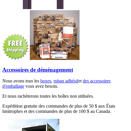
Accessoires de déménagement
Nous avons tous les
boxes
,
ruban adhésif
et
des accessoires
d'emballage
vous avez besoin.
Et nous rachèterons toutes les boîtes non utilisées.
Expédition gratuite des commandes de plus de 50 $ aux États
limitrophes et des commandes de plus de 100 $ au Canada.