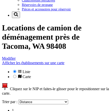
Chaufferettes portatives
Réservoirs de propane
Pièces et accessoires pour réservoir
Locations de camion de
déménagement près de
Tacoma, WA 98408
Modifier
Afficher les établissements sur une carte
Liste
Carte
Cliquez sur le NIP et faites-le glisser pour le repositionner sur la
carte.
Trier par :
1