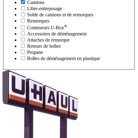
Camions
Libre-entreposage
Solde de camions et de remorques
Remorques
®
Conteneurs
U-Box
Accessoires de déménagement
Attaches de remorque
Retours de boîtes
Propane
Boîtes de déménagement en plastique