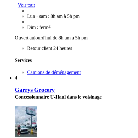
Voir tout
Lun - sam : 8h am à 5h pm
Dim : fermé
Ouvert aujourd'hui de 8h am à 5h pm
Retour client 24 heures
Services
Camions de déménagement
4
Garrys Grocery
Concessionnaire U-Haul dans le voisinage