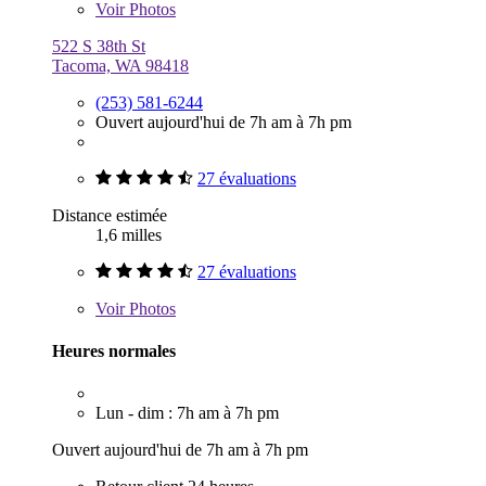
Voir
Photos
522 S 38th St
Tacoma, WA 98418
(253) 581-6244
Ouvert aujourd'hui de 7h am à 7h pm
27 évaluations
Distance estimée
1,6 milles
27 évaluations
Voir
Photos
Heures normales
Lun - dim : 7h am à 7h pm
Ouvert aujourd'hui de 7h am à 7h pm