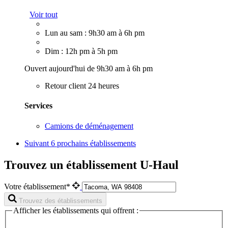
Voir tout
Lun au sam : 9h30 am à 6h pm
Dim : 12h pm à 5h pm
Ouvert aujourd'hui de 9h30 am à 6h pm
Retour client 24 heures
Services
Camions de déménagement
Suivant
6 prochains établissements
Trouvez un établissement U-Haul
Votre établissement*
Trouvez des établissements
Afficher les établissements qui offrent :