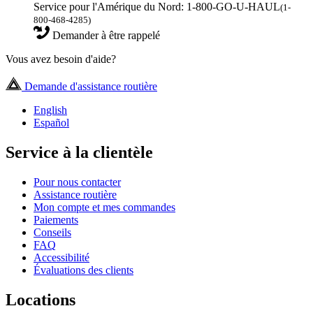
Service pour l'Amérique du Nord: 1-800-GO-U-HAUL
(1-
800-468-4285)
Demander à être rappelé
Vous avez besoin d'aide?
Demande d'assistance routière
English
Español
Service à la clientèle
Pour nous contacter
Assistance routière
Mon compte et mes commandes
Paiements
Conseils
FAQ
Accessibilité
Évaluations des clients
Locations