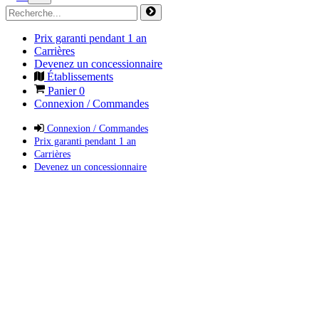
Prix garanti pendant 1 an
Carrières
Devenez un concessionnaire
Établissements
Panier
0
Connexion / Commandes
Connexion / Commandes
Prix garanti pendant 1 an
Carrières
Devenez un concessionnaire