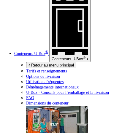
®
Conteneurs
U-Box
®
Conteneurs
U-Box
Retour au menu principal
Tarifs et renseignements
Options de livraison
Utilisations fréquentes
Déménagements internationaux
U-Box -
Conseils pour l’emballage et la livraison
FAQ
Dimensions du conteneur