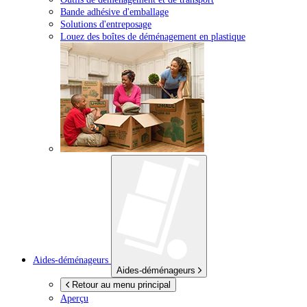
Bande adhésive d'emballage
Solutions d'entreposage
Louez des boîtes de déménagement en plastique
Aides-déménageurs
Aides-déménageurs
Retour au menu principal
Aperçu