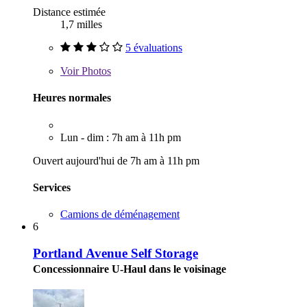
Distance estimée
1,7 milles
5 évaluations
Voir
Photos
Heures normales
Lun - dim : 7h am à 11h pm
Ouvert aujourd'hui de 7h am à 11h pm
Services
Camions de déménagement
6
Portland Avenue Self Storage
Concessionnaire U-Haul dans le voisinage