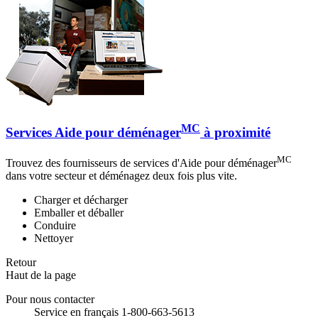
MC
Services Aide pour déménager
à proximité
MC
Trouvez des fournisseurs de services d'Aide pour déménager
dans votre secteur et déménagez deux fois plus vite.
Charger et décharger
Emballer et déballer
Conduire
Nettoyer
Retour
Haut de la page
Pour nous contacter
Service en français 1-800-663-5613