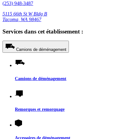
(253) 948-3487
5115 66th St W Bldg B
Tacoma, WA 98467
Services dans cet établissement :
Camions de déménagement
Camions de déménagement
Remorques et remorquage
Accessoires de déménagement