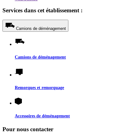
Services dans cet établissement :
Camions de déménagement
Camions de déménagement
Remorques et remorquage
Accessoires de déménagement
Pour nous contacter