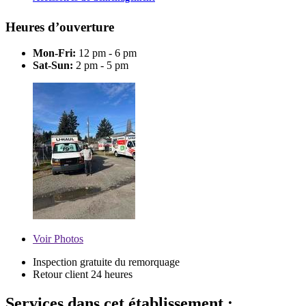
Heures d’ouverture
Mon-Fri:
12 pm - 6 pm
Sat-Sun:
2 pm - 5 pm
Voir
Photos
Inspection gratuite du remorquage
Retour client 24 heures
Services dans cet établissement :