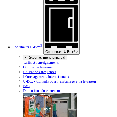
®
Conteneurs
U-Box
®
Conteneurs
U-Box
Retour au menu principal
Tarifs et renseignements
Options de livraison
Utilisations fréquentes
Déménagements internationaux
U-Box -
Conseils pour l’emballage et la livraison
FAQ
Dimensions du conteneur