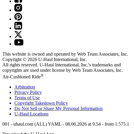
This website is owned and operated by Web Team Associates, Inc.
Copyright © 2026
U-Haul
International, Inc.
All rights reserved.
U-Haul
International, Inc.'s trademarks and
copyrights are used under license by Web Team Associates, Inc.
®
Air-Cushioned Ride
Arbitration
Privacy Policy
Terms of Use
Copyright Takedown Policy
Do Not Sell or Share My Personal Information
U-Haul
Locations
001 - uhaul.com (ALL) YAML - 08.06.2026 at 9.54 - from 1.575.1