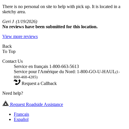
There is no personal on site to help with pick up. It is located in a
sketchy area.
Geri J
(1/19/2026)
No
reviews have been submitted for this location.
View more reviews
Back
To Top
Contact Us
Service en français 1-800-663-5613
Service pour l'Amérique du Nord: 1-800-GO-U-HAUL
(1-
800-468-4285)
Request a Callback
Need help?
Request Roadside Assistance
Français
Español