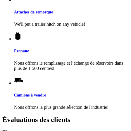
Attaches de remorque
We'll put a trailer hitch on any vehicle!
Propane
Nous offrons le remplissage et l’échange de réservoirs dans
plus de 1 500 centres!
Camions à vendre
Nous offrons la plus grande sélection de l'industrie!
Évaluations des clients