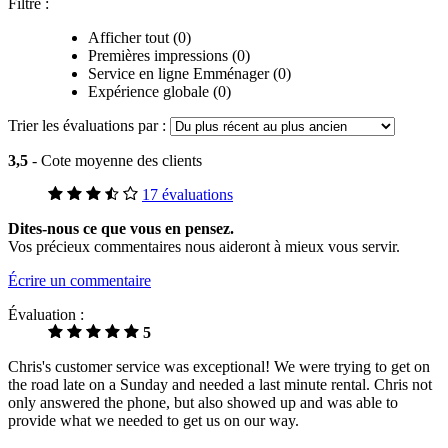
Filtre :
Afficher tout (0)
Premières impressions (0)
Service en ligne Emménager (0)
Expérience globale (0)
Trier les évaluations par :
3,5
- Cote moyenne des clients
17 évaluations
Dites-nous ce que vous en pensez.
Vos précieux commentaires nous aideront à mieux vous servir.
Écrire un commentaire
Évaluation :
5
Chris's customer service was exceptional! We were trying to get on
the road late on a Sunday and needed a last minute rental. Chris not
only answered the phone, but also showed up and was able to
provide what we needed to get us on our way.