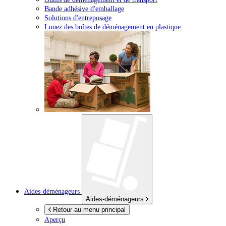
Bande adhésive d'emballage
Solutions d'entreposage
Louez des boîtes de déménagement en plastique
Aides-déménageurs
Aides-déménageurs
Retour au menu principal
Aperçu