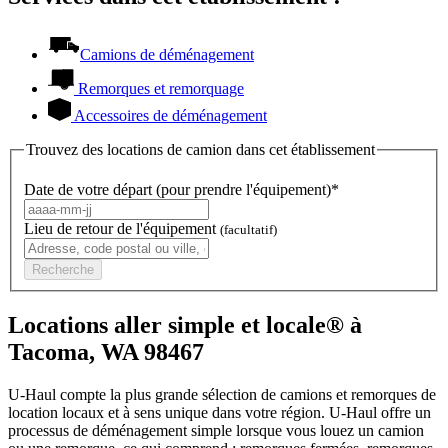
Camions de déménagement
Remorques et remorquage
Accessoires de déménagement
Trouvez des locations de camion dans cet établissement
Date de votre départ (pour prendre l'équipement)*
Lieu de retour de l'équipement
(facultatif)
Recherche
Locations aller simple et locale® à
Tacoma, WA 98467
U-Haul compte la plus grande sélection de camions et remorques de
location locaux et à sens unique dans votre région.
U-Haul
offre un
processus de déménagement simple lorsque vous louez un camion