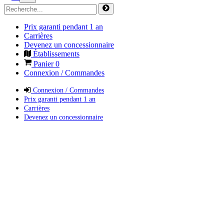
Prix garanti pendant 1 an
Carrières
Devenez un concessionnaire
Établissements
Panier
0
Connexion / Commandes
Connexion / Commandes
Prix garanti pendant 1 an
Carrières
Devenez un concessionnaire