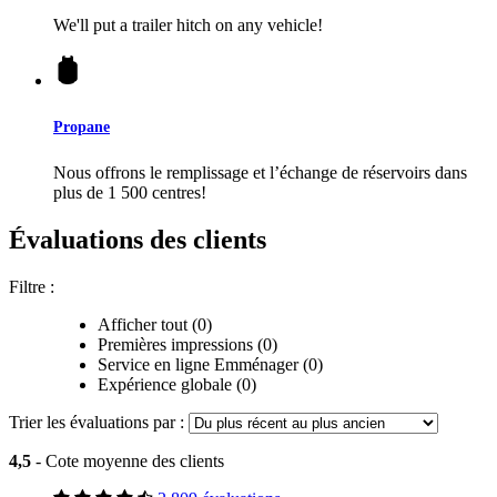
We'll put a trailer hitch on any vehicle!
Propane
Nous offrons le remplissage et l’échange de réservoirs dans
plus de 1 500 centres!
Évaluations des clients
Filtre :
Afficher tout (0)
Premières impressions (0)
Service en ligne Emménager (0)
Expérience globale (0)
Trier les évaluations par :
4,5
- Cote moyenne des clients