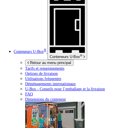
®
Conteneurs
U-Box
®
Conteneurs
U-Box
Retour au menu principal
Tarifs et renseignements
Options de livraison
Utilisations fréquentes
Déménagements internationaux
U-Box -
Conseils pour l’emballage et la livraison
FAQ
Dimensions du conteneur