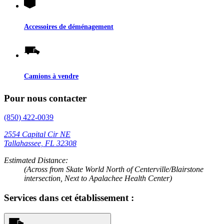
Accessoires de déménagement
Camions à vendre
Pour nous contacter
(850) 422-0039
2554 Capital Cir NE
Tallahassee, FL 32308
Estimated Distance:
(Across from Skate World North of Centerville/Blairstone
intersection, Next to Apalachee Health Center)
Services dans cet établissement :