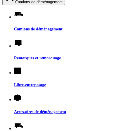
Camions de déménagement
Camions de déménagement
Remorques et remorquage
Libre-entreposage
Accessoires de déménagement