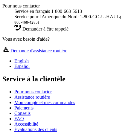
Pour nous contacter
Service en français 1-800-663-5613
Service pour l'Amérique du Nord: 1-800-GO-U-HAUL
(1-
800-468-4285)
Demander à être rappelé
Vous avez besoin d'aide?
Demande d'assistance routière
English
Español
Service à la clientèle
Pour nous contacter
Assistance routière
Mon compte et mes commandes
Paiements
Conseils
FAQ
Accessibilité
Évaluations des clients