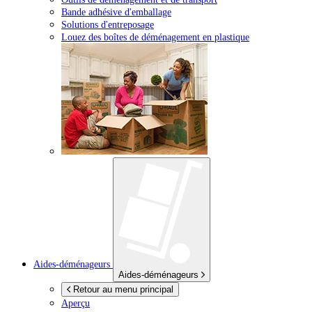
Bande adhésive d'emballage
Solutions d'entreposage
Louez des boîtes de déménagement en plastique
Aides-déménageurs
Aides-déménageurs
Retour au menu principal
Aperçu