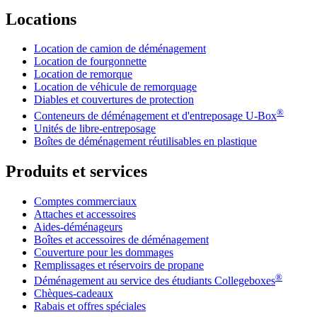
Locations
Location de camion de déménagement
Location de fourgonnette
Location de remorque
Location de véhicule de remorquage
Diables et couvertures de protection
®
Conteneurs de déménagement et d'entreposage
U-Box
Unités de libre-entreposage
Boîtes de déménagement réutilisables en plastique
Produits et services
Comptes commerciaux
Attaches et accessoires
Aides-déménageurs
Boîtes et accessoires de déménagement
Couverture pour les dommages
Remplissages et réservoirs de propane
®
Déménagement au service des étudiants Collegeboxes
Chèques-cadeaux
Rabais et offres spéciales