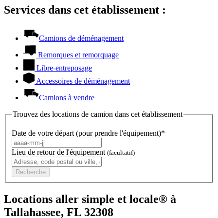
Services dans cet établissement :
Camions de déménagement
Remorques et remorquage
Libre-entreposage
Accessoires de déménagement
Camions à vendre
Trouvez des locations de camion dans cet établissement
Date de votre départ (pour prendre l'équipement)*
Lieu de retour de l'équipement
(facultatif)
Recherche
Locations aller simple et locale® à
Tallahassee, FL 32308