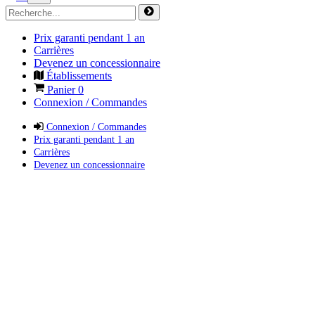
Prix garanti pendant 1 an
Carrières
Devenez un concessionnaire
Établissements
Panier
0
Connexion / Commandes
Connexion / Commandes
Prix garanti pendant 1 an
Carrières
Devenez un concessionnaire