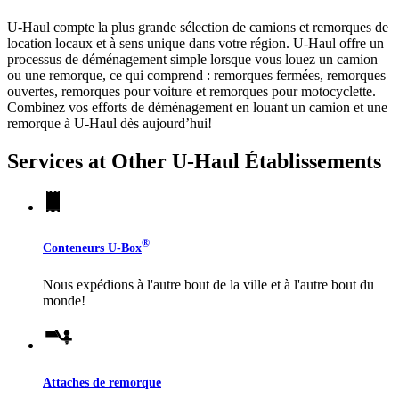
U-Haul compte la plus grande sélection de camions et remorques de
location locaux et à sens unique dans votre région.
U-Haul
offre un
processus de déménagement simple lorsque vous louez un camion
ou une remorque, ce qui comprend : remorques fermées, remorques
ouvertes, remorques pour voiture et remorques pour motocyclette.
Combinez vos efforts de déménagement en louant un camion et une
remorque à
U-Haul
dès aujourd’hui!
Services at Other
U-Haul
Établissements
®
Conteneurs
U-Box
Nous expédions à l'autre bout de la ville et à l'autre bout du
monde!
Attaches de remorque