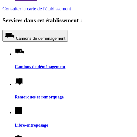
Consulter la carte de l'établissement
Services dans cet établissement :
Camions de déménagement
Camions de déménagement
Remorques et remorquage
Libre-entreposage