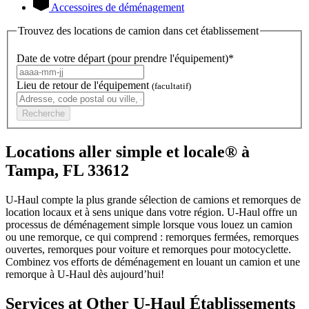
Accessoires de déménagement
Trouvez des locations de camion dans cet établissement
Date de votre départ (pour prendre l'équipement)*
Lieu de retour de l'équipement
(facultatif)
Recherche
Locations aller simple et locale® à
Tampa, FL 33612
U-Haul compte la plus grande sélection de camions et remorques de
location locaux et à sens unique dans votre région.
U-Haul
offre un
processus de déménagement simple lorsque vous louez un camion
ou une remorque, ce qui comprend : remorques fermées, remorques
ouvertes, remorques pour voiture et remorques pour motocyclette.
Combinez vos efforts de déménagement en louant un camion et une
remorque à
U-Haul
dès aujourd’hui!
Services at Other
U-Haul
Établissements