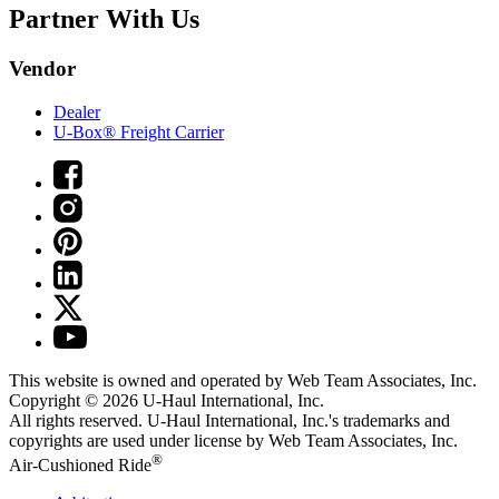
Partner With Us
Vendor
Dealer
U-Box® Freight Carrier
This website is owned and operated by Web Team Associates, Inc.
Copyright © 2026
U-Haul
International, Inc.
All rights reserved.
U-Haul
International, Inc.'s trademarks and
copyrights are used under license by Web Team Associates, Inc.
®
Air-Cushioned Ride