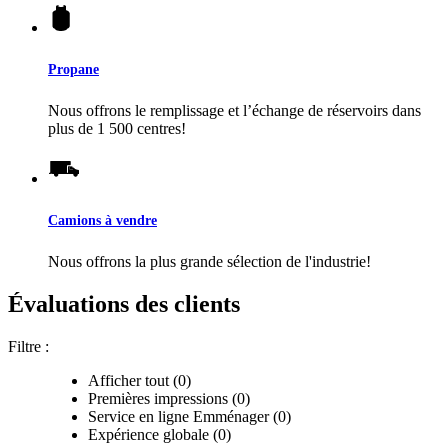
Propane
Nous offrons le remplissage et l’échange de réservoirs dans
plus de 1 500 centres!
Camions à vendre
Nous offrons la plus grande sélection de l'industrie!
Évaluations des clients
Filtre :
Afficher tout (0)
Premières impressions (0)
Service en ligne Emménager (0)
Expérience globale (0)