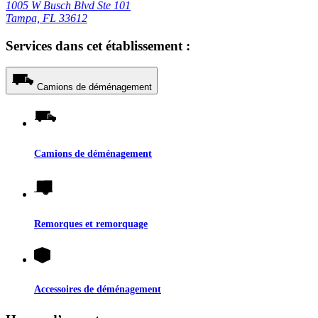
1005 W Busch Blvd Ste 101
Tampa, FL 33612
Services dans cet établissement :
Camions de déménagement
Camions de déménagement
Remorques et remorquage
Accessoires de déménagement