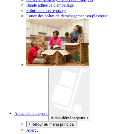
Bande adhésive d'emballage
Solutions d'entreposage
Louez des boîtes de déménagement en plastique
Aides-déménageurs
Aides-déménageurs
Retour au menu principal
Aperçu