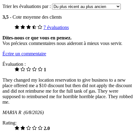
Trier les évaluations par :
3,5
- Cote moyenne des clients
7 évaluations
Dites-nous ce que vous en pensez.
Vos précieux commentaires nous aideront à mieux vous servir.
Écrire un commentaire
Évaluation :
1
They changed my location reservation to give business to a new
place offered me a $10 discount but then did not apply the discount
and did not reimburse me for the full tank of gas. They were
supposed to reimbursed me for horrible horrible place. They robbed
me.
MARIA R
(6/8/2026)
Rating:
2.0