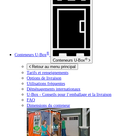
®
Conteneurs
U-Box
®
Conteneurs
U-Box
Retour au menu principal
Tarifs et renseignements
Options de livraison
Utilisations fréquentes
Déménagements internationaux
U-Box -
Conseils pour l’emballage et la livraison
FAQ
Dimensions du conteneur