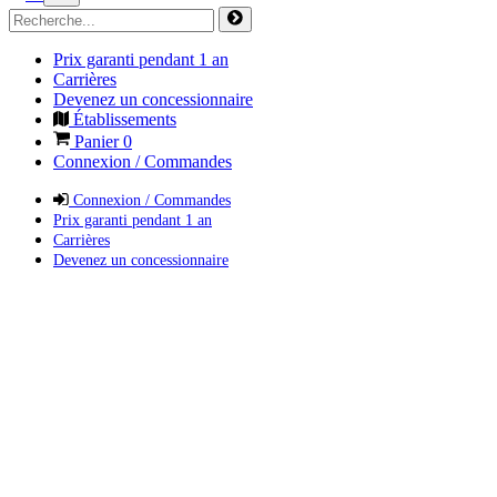
Prix garanti pendant 1 an
Carrières
Devenez un concessionnaire
Établissements
Panier
0
Connexion / Commandes
Connexion / Commandes
Prix garanti pendant 1 an
Carrières
Devenez un concessionnaire