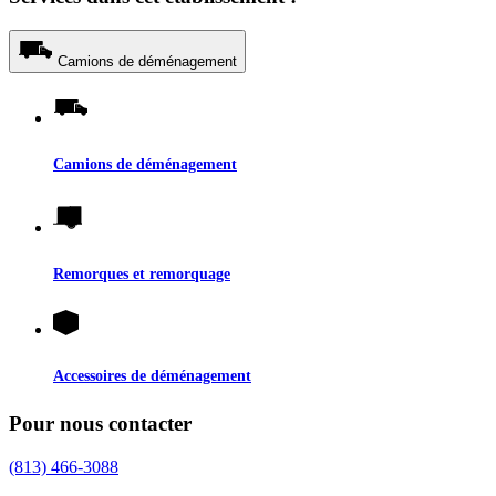
Camions de déménagement
Camions de déménagement
Remorques et remorquage
Accessoires de déménagement
Pour nous contacter
(813) 466-3088