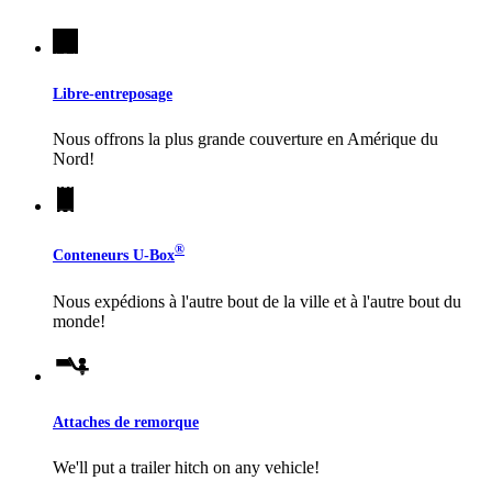
Libre-entreposage
Nous offrons la plus grande couverture en Amérique du
Nord!
®
Conteneurs
U-Box
Nous expédions à l'autre bout de la ville et à l'autre bout du
monde!
Attaches de remorque
We'll put a trailer hitch on any vehicle!