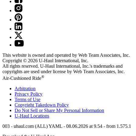
This website is owned and operated by Web Team Associates, Inc.
Copyright © 2026
U-Haul
International, Inc.
All rights reserved.
U-Haul
International, Inc.'s trademarks and
copyrights are used under license by Web Team Associates, Inc.
®
Air-Cushioned Ride
Arbitration
Privacy Policy
Terms of Use
Copyright Takedown Policy
Do Not Sell or Share My Personal Information
U-Haul
Locations
003 - uhaul.com (ALL) YAML - 08.06.2026 at 9.54 - from 1.575.1