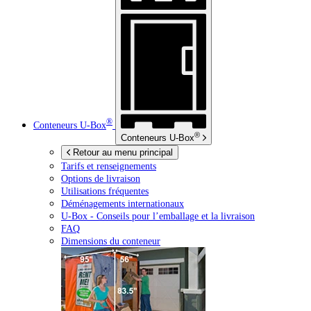
®
Conteneurs
U-Box
®
Conteneurs
U-Box
Retour au menu principal
Tarifs et renseignements
Options de livraison
Utilisations fréquentes
Déménagements internationaux
U-Box -
Conseils pour l’emballage et la livraison
FAQ
Dimensions du conteneur