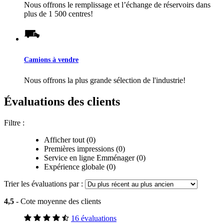
Nous offrons le remplissage et l’échange de réservoirs dans
plus de 1 500 centres!
Camions à vendre
Nous offrons la plus grande sélection de l'industrie!
Évaluations des clients
Filtre :
Afficher tout (0)
Premières impressions (0)
Service en ligne Emménager (0)
Expérience globale (0)
Trier les évaluations par :
4,5
- Cote moyenne des clients
16 évaluations