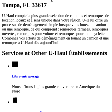
Tampa, FL 33617
U-Haul compte la plus grande sélection de camions et remorques de
location locaux et à sens unique dans votre région.
U-Haul
offre un
processus de déménagement simple lorsque vous louez un camion
ou une remorque, ce qui comprend : remorques fermées, remorques
ouvertes, remorques pour voiture et remorques pour motocyclette.
Combinez vos efforts de déménagement en louant un camion et une
remorque à
U-Haul
dès aujourd’hui!
Services at Other
U-Haul
Établissements
Libre-entreposage
Nous offrons la plus grande couverture en Amérique du
Nord!