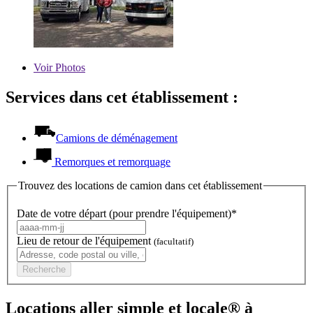
Voir
Photos
Services dans cet établissement :
Camions de déménagement
Remorques et remorquage
Trouvez des locations de camion dans cet établissement
Date de votre départ (pour prendre l'équipement)*
Lieu de retour de l'équipement
(facultatif)
Recherche
Locations aller simple et locale® à