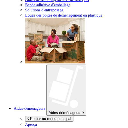
Bande adhésive d'emballage
Solutions d'entreposage
Louez des boîtes de déménagement en plastique
Aides-déménageurs
Aides-déménageurs
Retour au menu principal
Aperçu