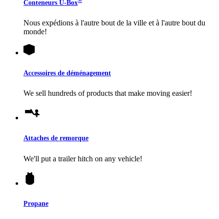
®
Conteneurs
U-Box
Nous expédions à l'autre bout de la ville et à l'autre bout du
monde!
Accessoires de déménagement
We sell hundreds of products that make moving easier!
Attaches de remorque
We'll put a trailer hitch on any vehicle!
Propane