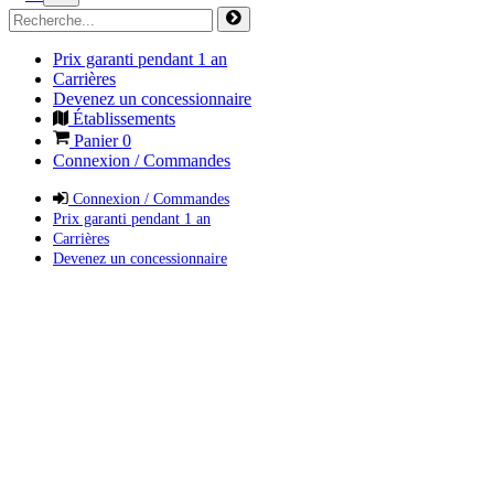
Prix garanti pendant 1 an
Carrières
Devenez un concessionnaire
Établissements
Panier
0
Connexion / Commandes
Connexion / Commandes
Prix garanti pendant 1 an
Carrières
Devenez un concessionnaire