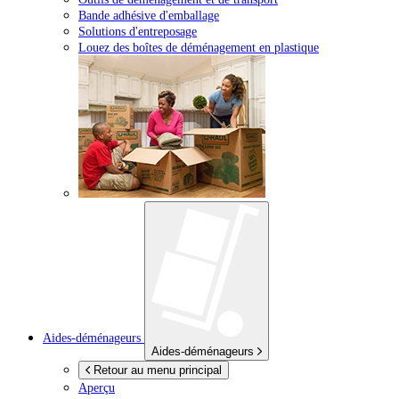
Bande adhésive d'emballage
Solutions d'entreposage
Louez des boîtes de déménagement en plastique
Aides-déménageurs
Aides-déménageurs
Retour au menu principal
Aperçu