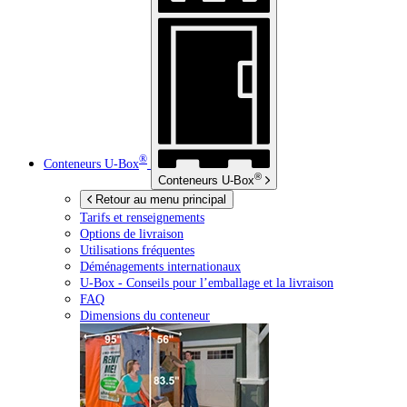
®
Conteneurs
U-Box
®
Conteneurs
U-Box
Retour au menu principal
Tarifs et renseignements
Options de livraison
Utilisations fréquentes
Déménagements internationaux
U-Box -
Conseils pour l’emballage et la livraison
FAQ
Dimensions du conteneur