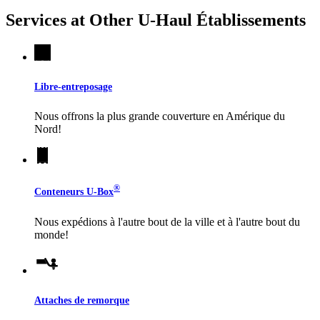
Services at Other
U-Haul
Établissements
Libre-entreposage
Nous offrons la plus grande couverture en Amérique du
Nord!
®
Conteneurs
U-Box
Nous expédions à l'autre bout de la ville et à l'autre bout du
monde!
Attaches de remorque