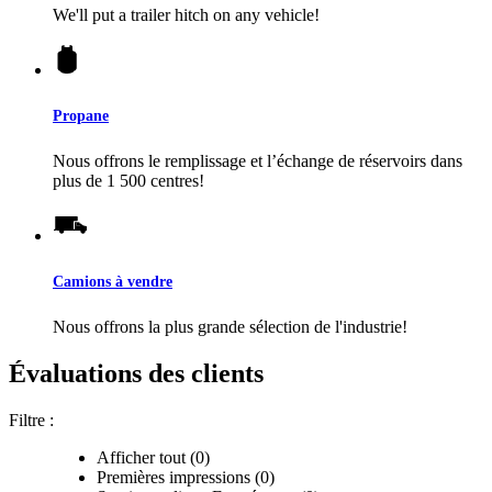
We'll put a trailer hitch on any vehicle!
Propane
Nous offrons le remplissage et l’échange de réservoirs dans
plus de 1 500 centres!
Camions à vendre
Nous offrons la plus grande sélection de l'industrie!
Évaluations des clients
Filtre :
Afficher tout (0)
Premières impressions (0)