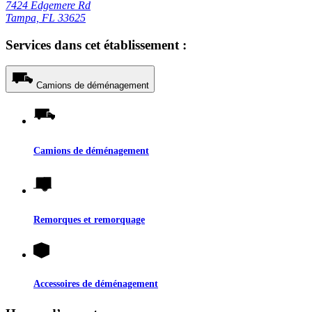
7424 Edgemere Rd
Tampa, FL 33625
Services dans cet établissement :
Camions de déménagement
Camions de déménagement
Remorques et remorquage
Accessoires de déménagement