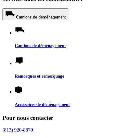
Camions de déménagement
Camions de déménagement
Remorques et remorquage
Accessoires de déménagement
Pour nous contacter
(813) 920-8870