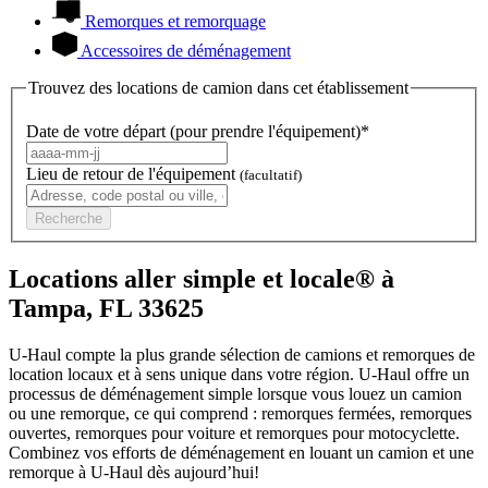
Remorques et remorquage
Accessoires de déménagement
Trouvez des locations de camion dans cet établissement
Date de votre départ (pour prendre l'équipement)*
Lieu de retour de l'équipement
(facultatif)
Recherche
Locations aller simple et locale® à
Tampa, FL 33625
U-Haul compte la plus grande sélection de camions et remorques de
location locaux et à sens unique dans votre région.
U-Haul
offre un
processus de déménagement simple lorsque vous louez un camion
ou une remorque, ce qui comprend : remorques fermées, remorques
ouvertes, remorques pour voiture et remorques pour motocyclette.
Combinez vos efforts de déménagement en louant un camion et une
remorque à
U-Haul
dès aujourd’hui!