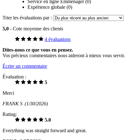
Service en ligne Emménager (0)
Expérience globale (0)
Trier les évaluations par :
5,0
- Cote moyenne des clients
4 évaluations
Dites-nous ce que vous en pensez.
Vos précieux commentaires nous aideront à mieux vous servir.
Écrire un commentaire
Évaluation :
5
Merci
FRANK S
(1/30/2026)
Rating:
5.0
Everything was straight forward and great.