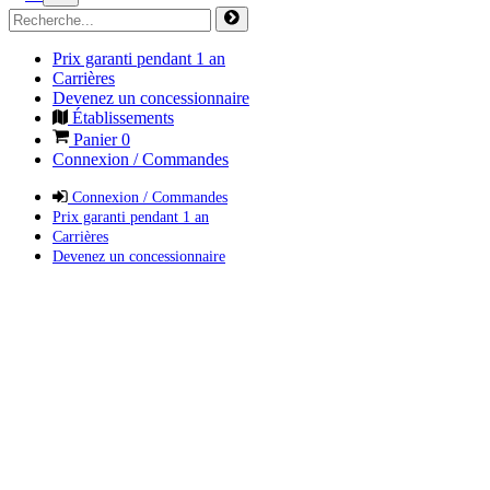
Prix garanti pendant 1 an
Carrières
Devenez un concessionnaire
Établissements
Panier
0
Connexion / Commandes
Connexion / Commandes
Prix garanti pendant 1 an
Carrières
Devenez un concessionnaire