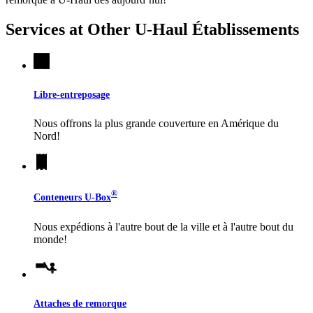
Services at Other
U-Haul
Établissements
Libre-entreposage
Nous offrons la plus grande couverture en Amérique du
Nord!
®
Conteneurs
U-Box
Nous expédions à l'autre bout de la ville et à l'autre bout du
monde!
Attaches de remorque