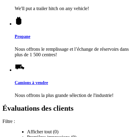
We'll put a trailer hitch on any vehicle!
Propane
Nous offrons le remplissage et l’échange de réservoirs dans
plus de 1 500 centres!
Camions à vendre
Nous offrons la plus grande sélection de l'industrie!
Évaluations des clients
Filtre :
Afficher tout (0)