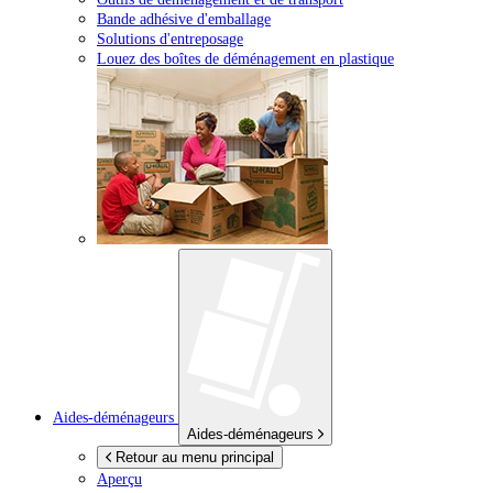
Bande adhésive d'emballage
Solutions d'entreposage
Louez des boîtes de déménagement en plastique
Aides-déménageurs
Aides-déménageurs
Retour au menu principal
Aperçu