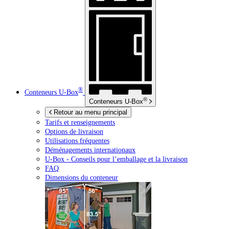
®
Conteneurs
U-Box
®
Conteneurs
U-Box
Retour au menu principal
Tarifs et renseignements
Options de livraison
Utilisations fréquentes
Déménagements internationaux
U-Box -
Conseils pour l’emballage et la livraison
FAQ
Dimensions du conteneur