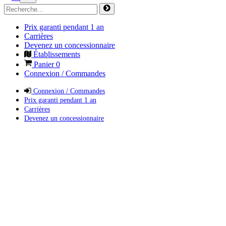
Prix garanti pendant 1 an
Carrières
Devenez un concessionnaire
Établissements
Panier
0
Connexion / Commandes
Connexion / Commandes
Prix garanti pendant 1 an
Carrières
Devenez un concessionnaire