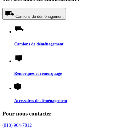
Camions de déménagement
Camions de déménagement
Remorques et remorquage
Accessoires de déménagement
Pour nous contacter
(813) 964-7812