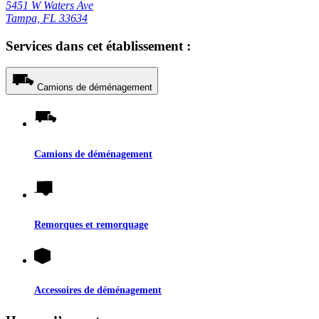
5451 W Waters Ave
Tampa, FL 33634
Services dans cet établissement :
Camions de déménagement
Camions de déménagement
Remorques et remorquage
Accessoires de déménagement