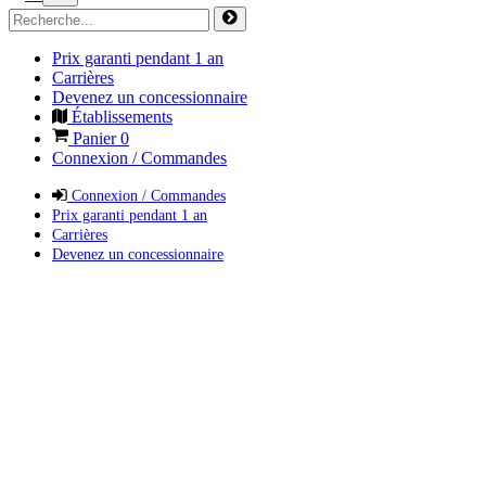
Prix garanti pendant 1 an
Carrières
Devenez un concessionnaire
Établissements
Panier
0
Connexion / Commandes
Connexion / Commandes
Prix garanti pendant 1 an
Carrières
Devenez un concessionnaire