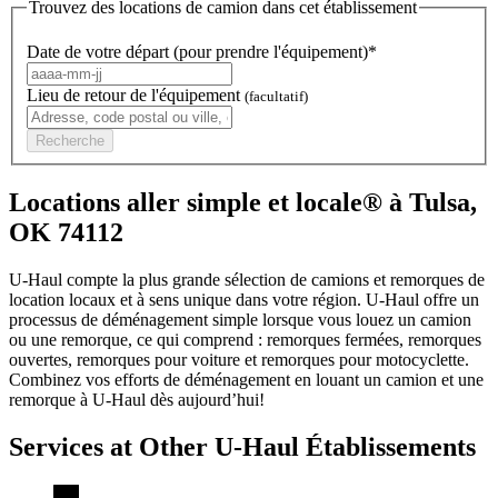
Trouvez des locations de camion dans cet établissement
Date de votre départ (pour prendre l'équipement)*
Lieu de retour de l'équipement
(facultatif)
Recherche
Locations aller simple et locale® à Tulsa,
OK 74112
U-Haul compte la plus grande sélection de camions et remorques de
location locaux et à sens unique dans votre région.
U-Haul
offre un
processus de déménagement simple lorsque vous louez un camion
ou une remorque, ce qui comprend : remorques fermées, remorques
ouvertes, remorques pour voiture et remorques pour motocyclette.
Combinez vos efforts de déménagement en louant un camion et une
remorque à
U-Haul
dès aujourd’hui!
Services at Other
U-Haul
Établissements