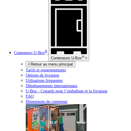
®
Conteneurs
U-Box
®
Conteneurs
U-Box
Retour au menu principal
Tarifs et renseignements
Options de livraison
Utilisations fréquentes
Déménagements internationaux
U-Box -
Conseils pour l’emballage et la livraison
FAQ
Dimensions du conteneur