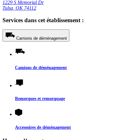
1229 S Memorial Dr
Tulsa, OK 74112
Services dans cet établissement :
Camions de déménagement
Camions de déménagement
Remorques et remorquage
Accessoires de déménagement