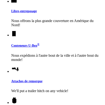
Libre-entreposage
Nous offrons la plus grande couverture en Amérique du
Nord!
®
Conteneurs
U-Box
Nous expédions à l'autre bout de la ville et à l'autre bout du
monde!
Attaches de remorque
We'll put a trailer hitch on any vehicle!