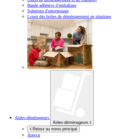
Bande adhésive d'emballage
Solutions d'entreposage
Louez des boîtes de déménagement en plastique
Aides-déménageurs
Aides-déménageurs
Retour au menu principal
Aperçu