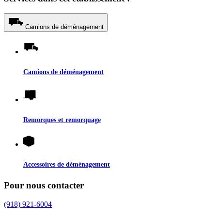
Camions de déménagement
Camions de déménagement
Remorques et remorquage
Accessoires de déménagement
Pour nous contacter
(918) 921-6004