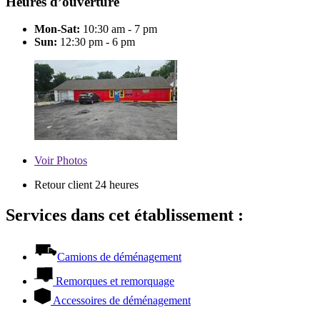
Heures d’ouverture
Mon-Sat:
10:30 am - 7 pm
Sun:
12:30 pm - 6 pm
Voir
Photos
Retour client 24 heures
Services dans cet établissement :
Camions de déménagement
Remorques et remorquage
Accessoires de déménagement