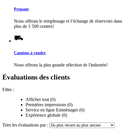
Propane
Nous offrons le remplissage et l’échange de réservoirs dans
plus de 1 500 centres!
Camions à vendre
Nous offrons la plus grande sélection de l'industrie!
Évaluations des clients
Filtre :
Afficher tout (0)
Premières impressions (0)
Service en ligne Emménager (0)
Expérience globale (0)
Trier les évaluations par :