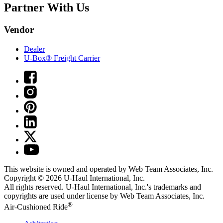
Partner With Us
Vendor
Dealer
U-Box® Freight Carrier
This website is owned and operated by Web Team Associates, Inc.
Copyright © 2026
U-Haul
International, Inc.
All rights reserved.
U-Haul
International, Inc.'s trademarks and
copyrights are used under license by Web Team Associates, Inc.
®
Air-Cushioned Ride