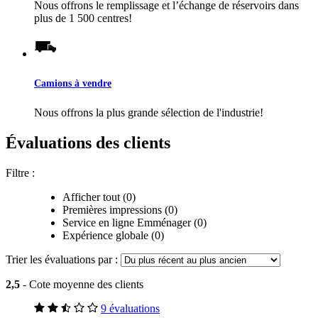
Nous offrons le remplissage et l’échange de réservoirs dans
plus de 1 500 centres!
Camions à vendre
Nous offrons la plus grande sélection de l'industrie!
Évaluations des clients
Filtre :
Afficher tout (0)
Premières impressions (0)
Service en ligne Emménager (0)
Expérience globale (0)
Trier les évaluations par :
2,5
- Cote moyenne des clients
9 évaluations