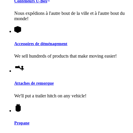
Conteneurs
U-Box
Nous expédions à l'autre bout de la ville et à l'autre bout du
monde!
Accessoires de déménagement
We sell hundreds of products that make moving easier!
Attaches de remorque
We'll put a trailer hitch on any vehicle!
Propane