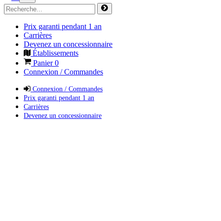
Prix garanti pendant 1 an
Carrières
Devenez un concessionnaire
Établissements
Panier
0
Connexion / Commandes
Connexion / Commandes
Prix garanti pendant 1 an
Carrières
Devenez un concessionnaire