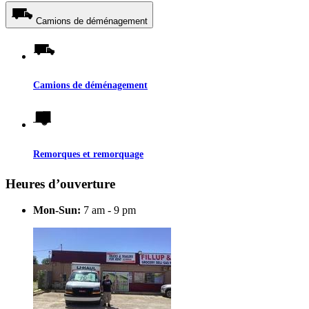
Camions de déménagement
Camions de déménagement
Remorques et remorquage
Heures d’ouverture
Mon-Sun:
7 am - 9 pm