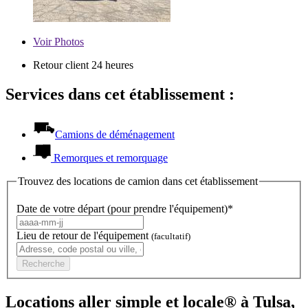
Voir
Photos
Retour client 24 heures
Services dans cet établissement :
Camions de déménagement
Remorques et remorquage
Trouvez des locations de camion dans cet établissement
Date de votre départ (pour prendre l'équipement)*
Lieu de retour de l'équipement
(facultatif)
Recherche
Locations aller simple et locale® à Tulsa,