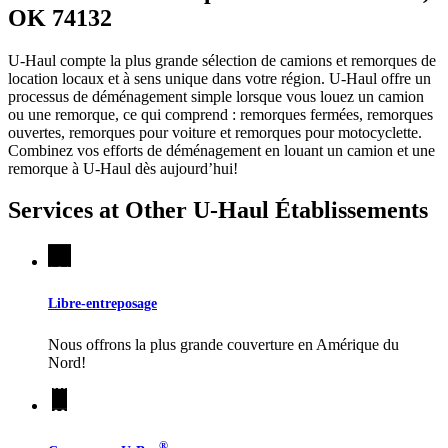
OK 74132
U-Haul compte la plus grande sélection de camions et remorques de
location locaux et à sens unique dans votre région.
U-Haul
offre un
processus de déménagement simple lorsque vous louez un camion
ou une remorque, ce qui comprend : remorques fermées, remorques
ouvertes, remorques pour voiture et remorques pour motocyclette.
Combinez vos efforts de déménagement en louant un camion et une
remorque à
U-Haul
dès aujourd’hui!
Services at Other
U-Haul
Établissements
Libre-entreposage
Nous offrons la plus grande couverture en Amérique du
Nord!
®