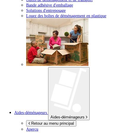
Bande adhésive d'emballage
Solutions d'entreposage
Louez des boîtes de déménagement en plastique
Aides-déménageurs
Aides-déménageurs
Retour au menu principal
Aperçu