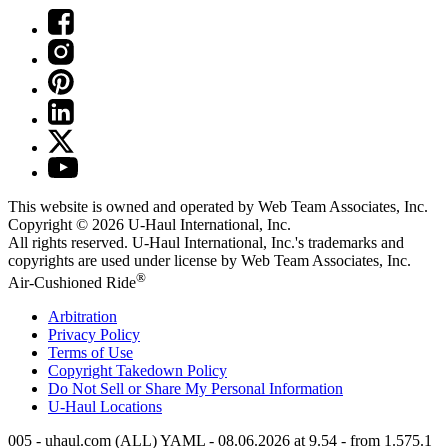
This website is owned and operated by Web Team Associates, Inc.
Copyright © 2026
U-Haul
International, Inc.
All rights reserved.
U-Haul
International, Inc.'s trademarks and
copyrights are used under license by Web Team Associates, Inc.
®
Air-Cushioned Ride
Arbitration
Privacy Policy
Terms of Use
Copyright Takedown Policy
Do Not Sell or Share My Personal Information
U-Haul
Locations
005 - uhaul.com (ALL) YAML - 08.06.2026 at 9.54 - from 1.575.1