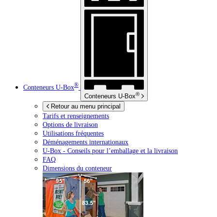
®
Conteneurs
U-Box
®
Conteneurs
U-Box
Retour au menu principal
Tarifs et renseignements
Options de livraison
Utilisations fréquentes
Déménagements internationaux
U-Box -
Conseils pour l’emballage et la livraison
FAQ
Dimensions du conteneur