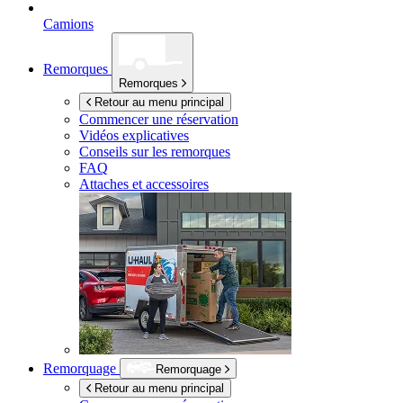
Camions
Remorques
Remorques
Retour au menu principal
Commencer une réservation
Vidéos explicatives
Conseils sur les remorques
FAQ
Attaches et accessoires
Remorquage
Remorquage
Retour au menu principal