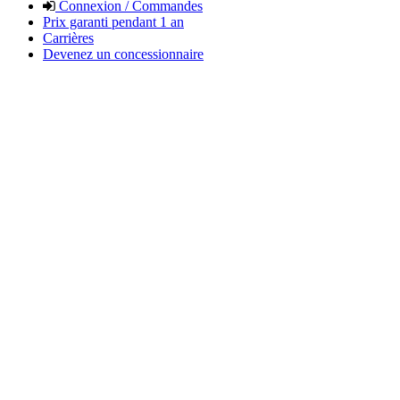
Connexion / Commandes
Prix garanti pendant 1 an
Carrières
Devenez un concessionnaire