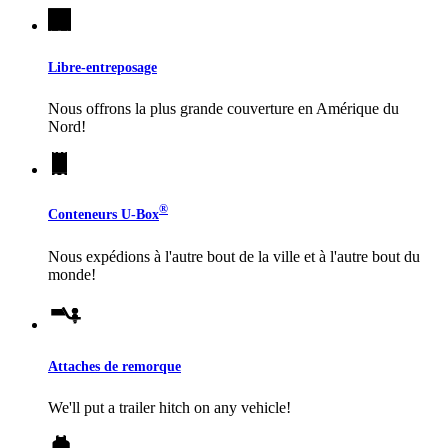
Libre-entreposage
Nous offrons la plus grande couverture en Amérique du
Nord!
®
Conteneurs
U-Box
Nous expédions à l'autre bout de la ville et à l'autre bout du
monde!
Attaches de remorque
We'll put a trailer hitch on any vehicle!