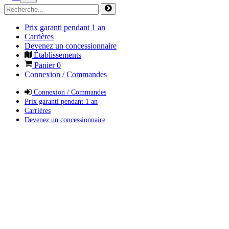
Prix garanti pendant 1 an
Carrières
Devenez un concessionnaire
Établissements
Panier
0
Connexion / Commandes
Connexion / Commandes
Prix garanti pendant 1 an
Carrières
Devenez un concessionnaire