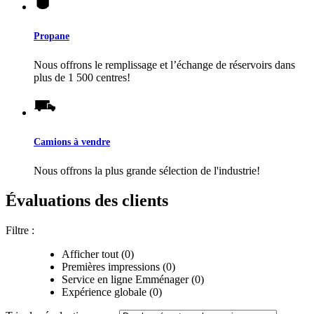
Propane
Nous offrons le remplissage et l’échange de réservoirs dans
plus de 1 500 centres!
Camions à vendre
Nous offrons la plus grande sélection de l'industrie!
Évaluations des clients
Filtre :
Afficher tout (0)
Premières impressions (0)
Service en ligne Emménager (0)
Expérience globale (0)