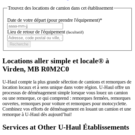
Trouvez des locations de camion dans cet établissement
Date de votre départ (pour prendre l'équipement)*
Lieu de retour de l'équipement
(facultatif)
Recherche
Locations aller simple et locale® à
Virden, MB R0M2C0
U-Haul compte la plus grande sélection de camions et remorques de
location locaux et à sens unique dans votre région.
U-Haul
offre un
processus de déménagement simple lorsque vous louez un camion
ou une remorque, ce qui comprend : remorques fermées, remorques
ouvertes, remorques pour voiture et remorques pour motocyclette.
Combinez vos efforts de déménagement en louant un camion et une
remorque à
U-Haul
dès aujourd’hui!
Services at Other
U-Haul
Établissements