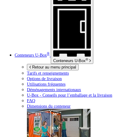
®
Conteneurs
U-Box
®
Conteneurs
U-Box
Retour au menu principal
Tarifs et renseignements
Options de livraison
Utilisations fréquentes
Déménagements internationaux
U-Box -
Conseils pour l’emballage et la livraison
FAQ
Dimensions du conteneur