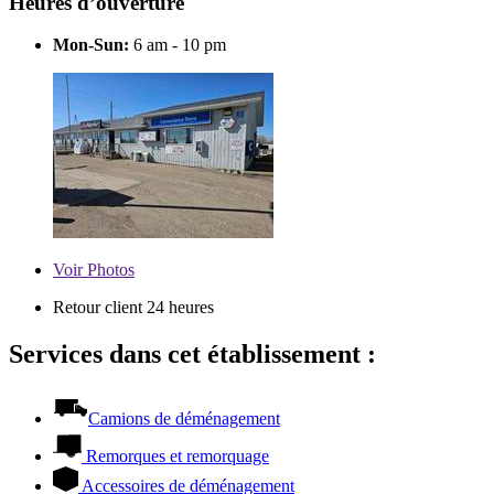
Heures d’ouverture
Mon-Sun:
6 am - 10 pm
Voir
Photos
Retour client 24 heures
Services dans cet établissement :
Camions de déménagement
Remorques et remorquage
Accessoires de déménagement