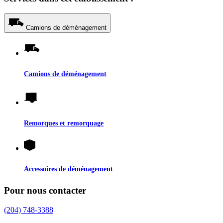
Camions de déménagement
Camions de déménagement
Remorques et remorquage
Accessoires de déménagement
Pour nous contacter
(204) 748-3388