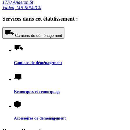
1770 Anderon St
Virden, MB R0M2C0
Services dans cet établissement :
Camions de déménagement
Camions de déménagement
Remorques et remorquage
Accessoires de déménagement