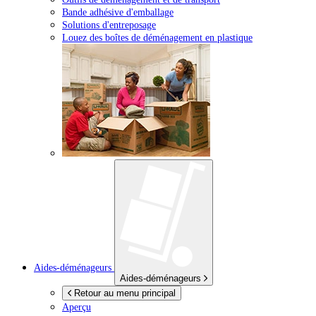
Bande adhésive d'emballage
Solutions d'entreposage
Louez des boîtes de déménagement en plastique
Aides-déménageurs
Aides-déménageurs
Retour au menu principal
Aperçu