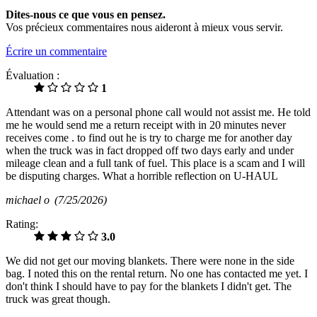
Dites-nous ce que vous en pensez.
Vos précieux commentaires nous aideront à mieux vous servir.
Écrire un commentaire
Évaluation :
1
Attendant was on a personal phone call would not assist me. He told
me he would send me a return receipt with in 20 minutes never
receives come . to find out he is try to charge me for another day
when the truck was in fact dropped off two days early and under
mileage clean and a full tank of fuel. This place is a scam and I will
be disputing charges. What a horrible reflection on U-HAUL
michael o
(7/25/2026)
Rating:
3.0
We did not get our moving blankets. There were none in the side
bag. I noted this on the rental return. No one has contacted me yet. I
don't think I should have to pay for the blankets I didn't get. The
truck was great though.