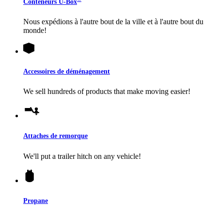
Conteneurs
U-Box
Nous expédions à l'autre bout de la ville et à l'autre bout du
monde!
Accessoires de déménagement
We sell hundreds of products that make moving easier!
Attaches de remorque
We'll put a trailer hitch on any vehicle!
Propane