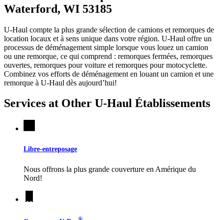
Waterford, WI 53185
U-Haul compte la plus grande sélection de camions et remorques de
location locaux et à sens unique dans votre région.
U-Haul
offre un
processus de déménagement simple lorsque vous louez un camion
ou une remorque, ce qui comprend : remorques fermées, remorques
ouvertes, remorques pour voiture et remorques pour motocyclette.
Combinez vos efforts de déménagement en louant un camion et une
remorque à
U-Haul
dès aujourd’hui!
Services at Other
U-Haul
Établissements
Libre-entreposage
Nous offrons la plus grande couverture en Amérique du
Nord!
®