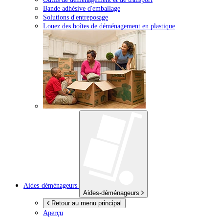
Bande adhésive d'emballage
Solutions d'entreposage
Louez des boîtes de déménagement en plastique
Aides-déménageurs
Aides-déménageurs
Retour au menu principal
Aperçu