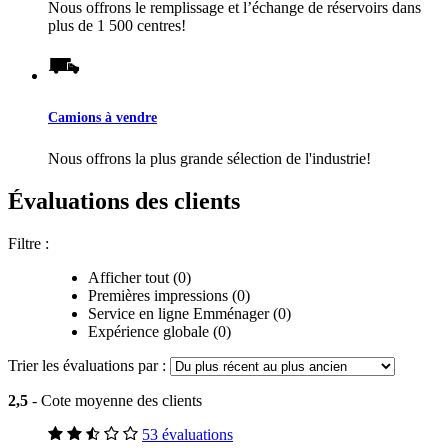
Nous offrons le remplissage et l’échange de réservoirs dans
plus de 1 500 centres!
Camions à vendre
Nous offrons la plus grande sélection de l'industrie!
Évaluations des clients
Filtre :
Afficher tout (0)
Premières impressions (0)
Service en ligne Emménager (0)
Expérience globale (0)
Trier les évaluations par :
2,5
- Cote moyenne des clients
53 évaluations