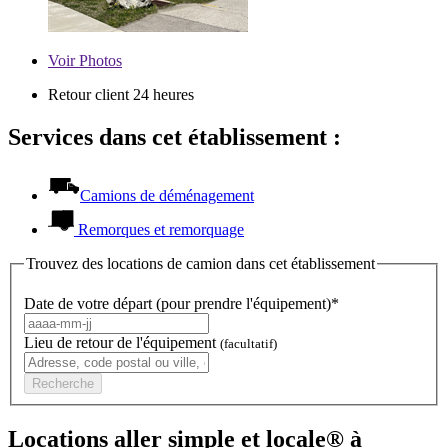
Voir
Photos
Retour client 24 heures
Services dans cet établissement :
Camions de déménagement
Remorques et remorquage
Trouvez des locations de camion dans cet établissement
Date de votre départ (pour prendre l'équipement)*
Lieu de retour de l'équipement
(facultatif)
Recherche
Locations aller simple et locale® à