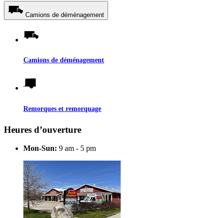
Camions de déménagement
Camions de déménagement
Remorques et remorquage
Heures d’ouverture
Mon-Sun:
9 am - 5 pm