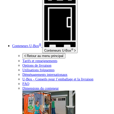
®
Conteneurs
U-Box
®
Conteneurs
U-Box
Retour au menu principal
Tarifs et renseignements
Options de livraison
Utilisations fréquentes
Déménagements internationaux
U-Box -
Conseils pour l’emballage et la livraison
FAQ
Dimensions du conteneur