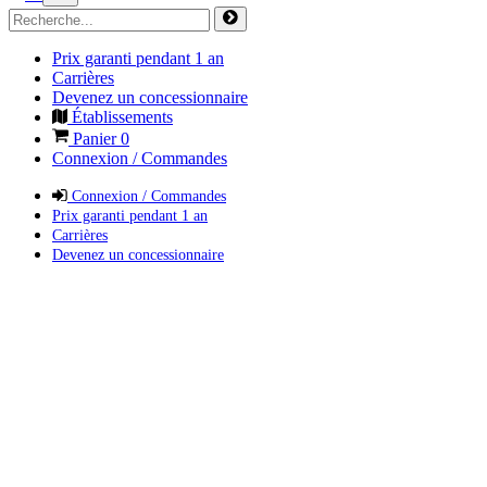
Prix garanti pendant 1 an
Carrières
Devenez un concessionnaire
Établissements
Panier
0
Connexion / Commandes
Connexion / Commandes
Prix garanti pendant 1 an
Carrières
Devenez un concessionnaire