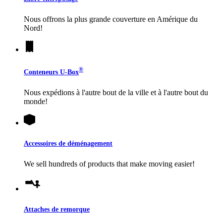
Nous offrons la plus grande couverture en Amérique du
Nord!
®
Conteneurs
U-Box
Nous expédions à l'autre bout de la ville et à l'autre bout du
monde!
Accessoires de déménagement
We sell hundreds of products that make moving easier!
Attaches de remorque