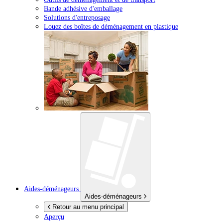
Bande adhésive d'emballage
Solutions d'entreposage
Louez des boîtes de déménagement en plastique
Aides-déménageurs
Aides-déménageurs
Retour au menu principal
Aperçu