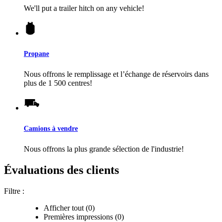
We'll put a trailer hitch on any vehicle!
Propane
Nous offrons le remplissage et l’échange de réservoirs dans
plus de 1 500 centres!
Camions à vendre
Nous offrons la plus grande sélection de l'industrie!
Évaluations des clients
Filtre :
Afficher tout (0)
Premières impressions (0)