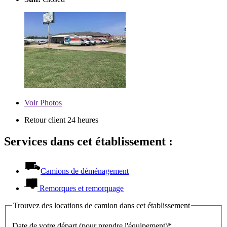
Voir
Photos
Retour client 24 heures
Services dans cet établissement :
Camions de déménagement
Remorques et remorquage
Trouvez des locations de camion dans cet établissement
Date de votre départ (pour prendre l'équipement)*