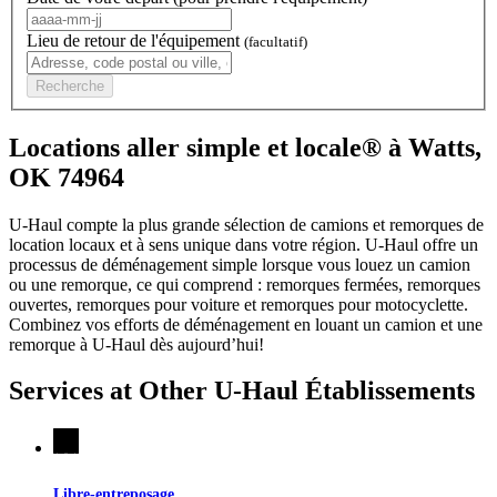
Lieu de retour de l'équipement
(facultatif)
Recherche
Locations aller simple et locale® à Watts,
OK 74964
U-Haul compte la plus grande sélection de camions et remorques de
location locaux et à sens unique dans votre région.
U-Haul
offre un
processus de déménagement simple lorsque vous louez un camion
ou une remorque, ce qui comprend : remorques fermées, remorques
ouvertes, remorques pour voiture et remorques pour motocyclette.
Combinez vos efforts de déménagement en louant un camion et une
remorque à
U-Haul
dès aujourd’hui!
Services at Other
U-Haul
Établissements
Libre-entreposage