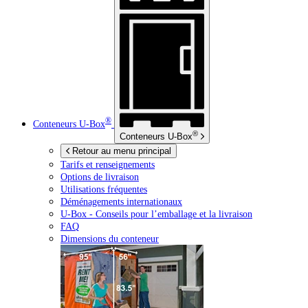
®
Conteneurs
U-Box
®
Conteneurs
U-Box
Retour au menu principal
Tarifs et renseignements
Options de livraison
Utilisations fréquentes
Déménagements internationaux
U-Box -
Conseils pour l’emballage et la livraison
FAQ
Dimensions du conteneur