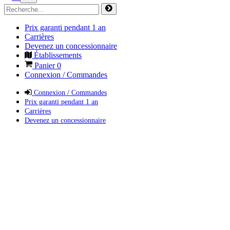
Prix garanti pendant 1 an
Carrières
Devenez un concessionnaire
Établissements
Panier
0
Connexion / Commandes
Connexion / Commandes
Prix garanti pendant 1 an
Carrières
Devenez un concessionnaire