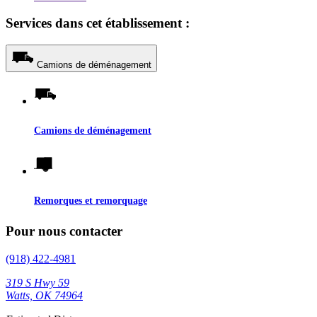
Services dans cet établissement :
Camions de déménagement
Camions de déménagement
Remorques et remorquage
Pour nous contacter
(918) 422-4981
319 S Hwy 59
Watts, OK 74964