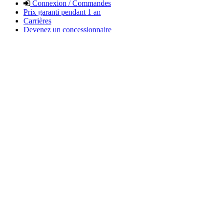
Connexion / Commandes
Prix garanti pendant 1 an
Carrières
Devenez un concessionnaire