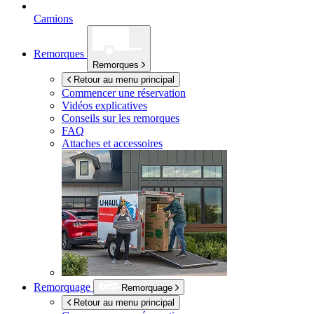
Camions
Remorques
Remorques
Retour au menu principal
Commencer une réservation
Vidéos explicatives
Conseils sur les remorques
FAQ
Attaches et accessoires
Remorquage
Remorquage
Retour au menu principal