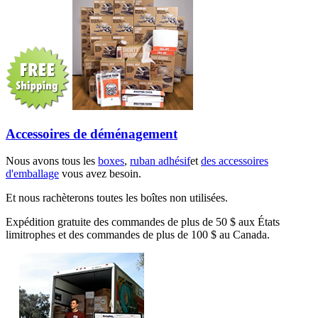
Accessoires de déménagement
Nous avons tous les
boxes
,
ruban adhésif
et
des accessoires
d'emballage
vous avez besoin.
Et nous rachèterons toutes les boîtes non utilisées.
Expédition gratuite des commandes de plus de 50 $ aux États
limitrophes et des commandes de plus de 100 $ au Canada.