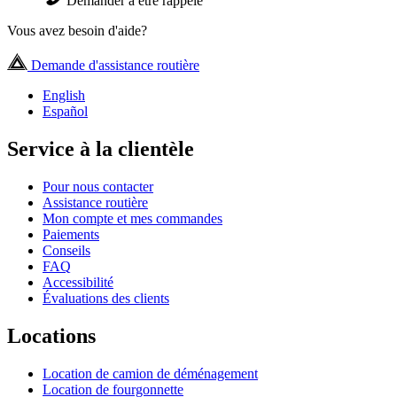
Demander à être rappelé
Vous avez besoin d'aide?
Demande d'assistance routière
English
Español
Service à la clientèle
Pour nous contacter
Assistance routière
Mon compte et mes commandes
Paiements
Conseils
FAQ
Accessibilité
Évaluations des clients
Locations
Location de camion de déménagement
Location de fourgonnette