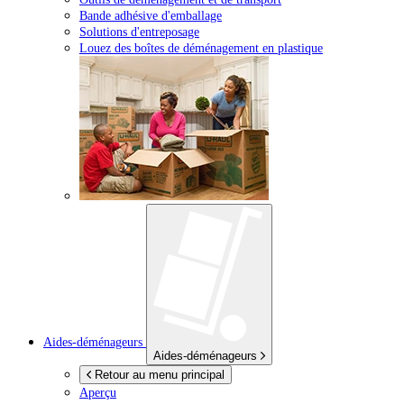
Bande adhésive d'emballage
Solutions d'entreposage
Louez des boîtes de déménagement en plastique
Aides-déménageurs
Aides-déménageurs
Retour au menu principal
Aperçu