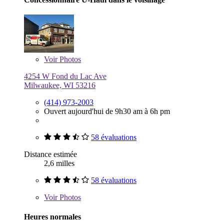
Voir
Photos
4254 W Fond du Lac Ave
Milwaukee, WI 53216
(414) 973-2003
Ouvert aujourd'hui de 9h30 am à 6h pm
58 évaluations
Distance estimée
2,6 milles
58 évaluations
Voir
Photos
Heures normales