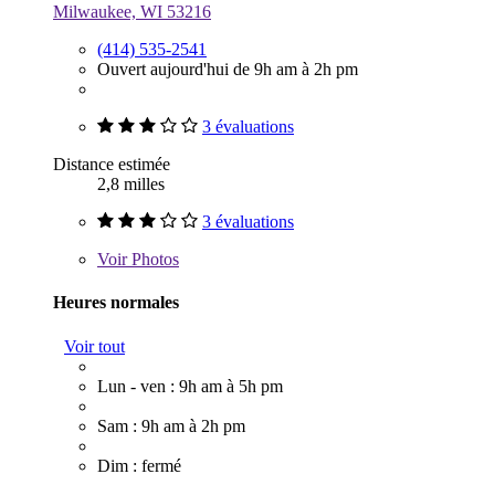
Milwaukee, WI 53216
(414) 535-2541
Ouvert aujourd'hui de 9h am à 2h pm
3 évaluations
Distance estimée
2,8 milles
3 évaluations
Voir
Photos
Heures normales
Voir tout
Lun - ven : 9h am à 5h pm
Sam : 9h am à 2h pm
Dim : fermé