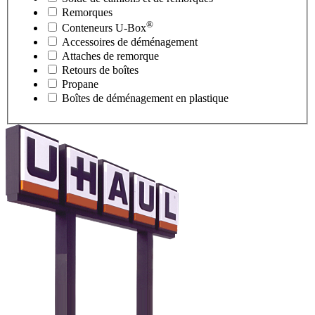
Remorques
®
Conteneurs
U-Box
Accessoires de déménagement
Attaches de remorque
Retours de boîtes
Propane
Boîtes de déménagement en plastique