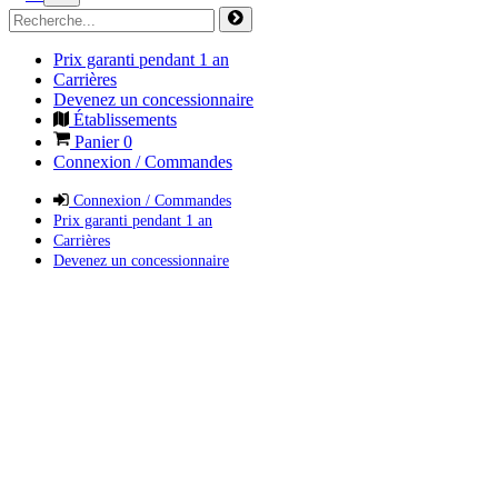
Prix garanti pendant 1 an
Carrières
Devenez un concessionnaire
Établissements
Panier
0
Connexion / Commandes
Connexion / Commandes
Prix garanti pendant 1 an
Carrières
Devenez un concessionnaire