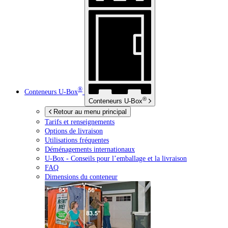
®
Conteneurs
U-Box
®
Conteneurs
U-Box
Retour au menu principal
Tarifs et renseignements
Options de livraison
Utilisations fréquentes
Déménagements internationaux
U-Box -
Conseils pour l’emballage et la livraison
FAQ
Dimensions du conteneur