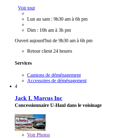
Voir tout
Lun au sam : 9h30 am à 6h pm
Dim : 10h am à 3h pm
Ouvert aujourd'hui de 9h30 am à 6h pm
Retour client 24 heures
Services
Camions de déménagement
Accessoires de déménagement
4
Jack L Marcus Inc
Concessionnaire U-Haul dans le voisinage
Voir
Photos