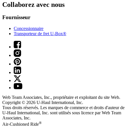
Collaborez avec nous
Fournisseur
Concessionnaire
Transporteur de fret U-Box®
Web Team Associates, Inc., propriétaire et exploitant du site Web.
Copyright © 2026
U-Haul
International, Inc.
Tous droits réservés.
Les marques de commerce et droits d'auteur de
U-Haul International, Inc. sont utilisés sous licence par Web Team
Associates, Inc.
®
Air-Cushioned Ride