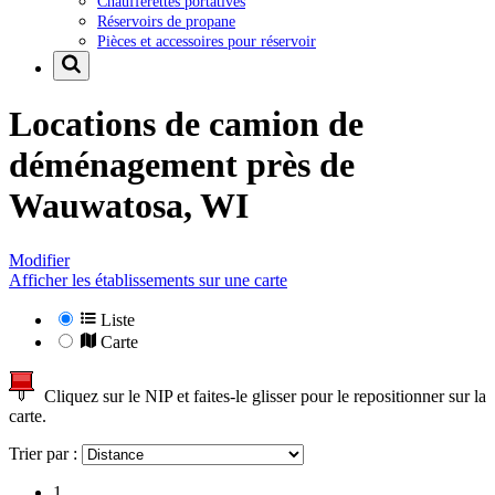
Chaufferettes portatives
Réservoirs de propane
Pièces et accessoires pour réservoir
Locations de camion de
déménagement près de
Wauwatosa, WI
Modifier
Afficher les établissements sur une carte
Liste
Carte
Cliquez sur le NIP et faites-le glisser pour le repositionner sur la
carte.
Trier par :
1