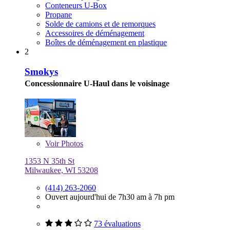
Conteneurs U-Box
Propane
Solde de camions et de remorques
Accessoires de déménagement
Boîtes de déménagement en plastique
2
Smokys
Concessionnaire U-Haul dans le voisinage
Voir
Photos
1353 N 35th St
Milwaukee, WI 53208
(414) 263-2060
Ouvert aujourd'hui de 7h30 am à 7h pm
73 évaluations