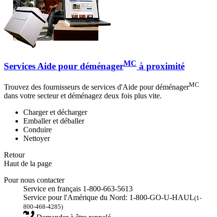
MC
Services Aide pour déménager
à proximité
MC
Trouvez des fournisseurs de services d'Aide pour déménager
dans votre secteur et déménagez deux fois plus vite.
Charger et décharger
Emballer et déballer
Conduire
Nettoyer
Retour
Haut de la page
Pour nous contacter
Service en français 1-800-663-5613
Service pour l'Amérique du Nord: 1-800-GO-U-HAUL
(1-
800-468-4285)