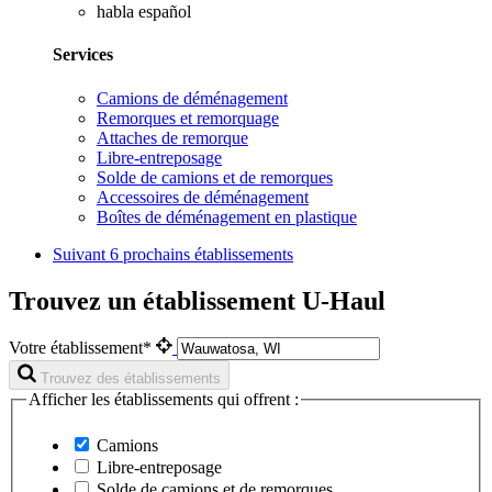
habla español
Services
Camions de déménagement
Remorques et remorquage
Attaches de remorque
Libre-entreposage
Solde de camions et de remorques
Accessoires de déménagement
Boîtes de déménagement en plastique
Suivant
6 prochains établissements
Trouvez un établissement U-Haul
Votre établissement*
Trouvez des établissements
Afficher les établissements qui offrent :
Camions
Libre-entreposage
Solde de camions et de remorques