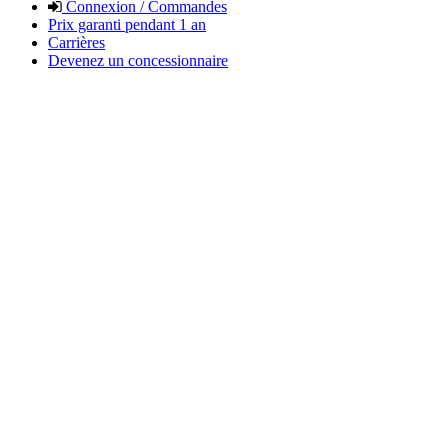
Connexion / Commandes
Prix garanti pendant 1 an
Carrières
Devenez un concessionnaire