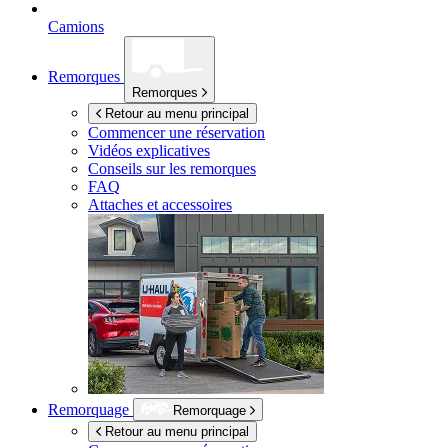
Camions
Remorques
Remorques
Retour au menu principal
Commencer une réservation
Vidéos explicatives
Conseils sur les remorques
FAQ
Attaches et accessoires
Remorquage
Remorquage
Retour au menu principal