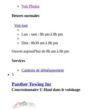
Voir
Photos
Heures normales
Voir tout
Lun - sam : 8h am à 8h pm
Dim : 8h30 am à 8h pm
Ouvert aujourd'hui de 8h am à 8h pm
Services
Camions de déménagement
5
Panther Towing Inc
Concessionnaire U-Haul dans le voisinage