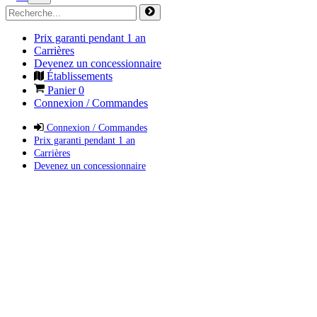
Prix garanti pendant 1 an
Carrières
Devenez un concessionnaire
Établissements
Panier
0
Connexion / Commandes
Connexion / Commandes
Prix garanti pendant 1 an
Carrières
Devenez un concessionnaire