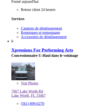
Fermé aujourd'hui
Retour client 24 heures
Services
Camions de déménagement
Remorques et remorquage
Accessoires de déménagement
6
Xpressions For Performing Arts
Concessionnaire U-Haul dans le voisinage
Voir
Photos
7667 Lake Worth Rd
Lake Worth, FL 33467
(561) 899-0270