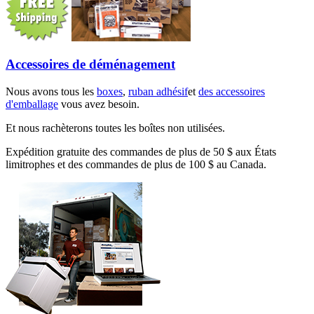
Accessoires de déménagement
Nous avons tous les
boxes
,
ruban adhésif
et
des accessoires
d'emballage
vous avez besoin.
Et nous rachèterons toutes les boîtes non utilisées.
Expédition gratuite des commandes de plus de 50 $ aux États
limitrophes et des commandes de plus de 100 $ au Canada.