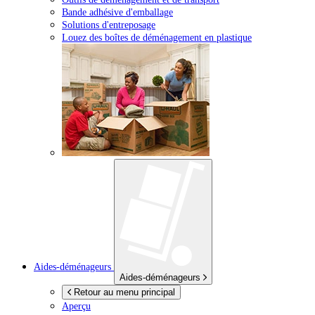
Bande adhésive d'emballage
Solutions d'entreposage
Louez des boîtes de déménagement en plastique
Aides-déménageurs
Aides-déménageurs
Retour au menu principal
Aperçu