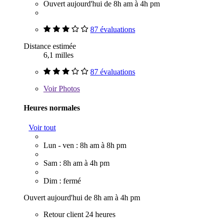
Ouvert aujourd'hui de 8h am à 4h pm
87 évaluations
Distance estimée
6,1 milles
87 évaluations
Voir
Photos
Heures normales
Voir tout
Lun - ven : 8h am à 8h pm
Sam : 8h am à 4h pm
Dim : fermé
Ouvert aujourd'hui de 8h am à 4h pm
Retour client 24 heures