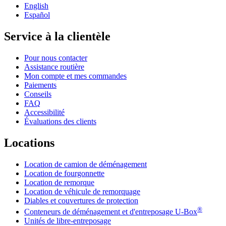
English
Español
Service à la clientèle
Pour nous contacter
Assistance routière
Mon compte et mes commandes
Paiements
Conseils
FAQ
Accessibilité
Évaluations des clients
Locations
Location de camion de déménagement
Location de fourgonnette
Location de remorque
Location de véhicule de remorquage
Diables et couvertures de protection
®
Conteneurs de déménagement et d'entreposage
U-Box
Unités de libre-entreposage