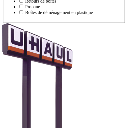
Retours de boîtes
Propane
Boîtes de déménagement en plastique