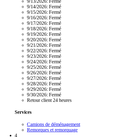
9/13/2026:
Fermé
9/14/2026:
Fermé
9/15/2026:
Fermé
9/16/2026:
Fermé
9/17/2026:
Fermé
9/18/2026:
Fermé
9/19/2026:
Fermé
9/20/2026:
Fermé
9/21/2026:
Fermé
9/22/2026:
Fermé
9/23/2026:
Fermé
9/24/2026:
Fermé
9/25/2026:
Fermé
9/26/2026:
Fermé
9/27/2026:
Fermé
9/28/2026:
Fermé
9/29/2026:
Fermé
9/30/2026:
Fermé
Retour client 24 heures
Services
Camions de déménagement
Remorques et remorquage
4