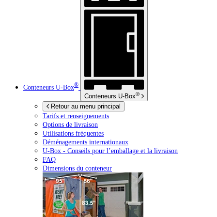
®
Conteneurs
U-Box
®
Conteneurs
U-Box
Retour au menu principal
Tarifs et renseignements
Options de livraison
Utilisations fréquentes
Déménagements internationaux
U-Box -
Conseils pour l’emballage et la livraison
FAQ
Dimensions du conteneur