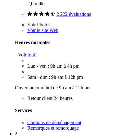
2,0 milles
2 222 évaluations
Voir
Photos
Voir le site Web
Heures normales
Voir tout
Lun - ven : 9h am à 4h pm
Sam - dim : 9h am à 12h pm
Ouvert aujourd'hui de 9h am à 12h pm
Retour client 24 heures
Services
Camions de déménagement
Remorques et remorquage
2