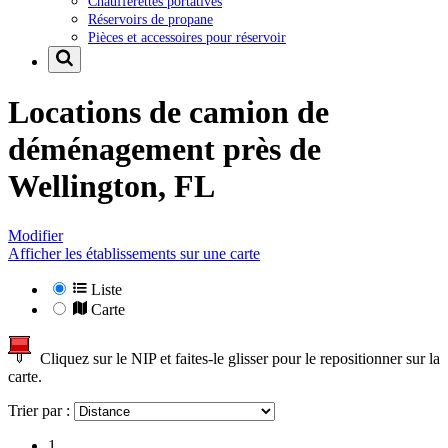
Chaufferettes portatives
Réservoirs de propane
Pièces et accessoires pour réservoir
Locations de camion de
déménagement près de
Wellington, FL
Modifier
Afficher les établissements sur une carte
Liste
Carte
Cliquez sur le NIP et faites-le glisser pour le repositionner sur la
carte.
Trier par :
1