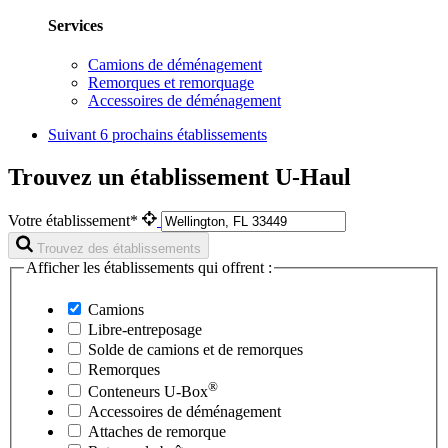
Services
Camions de déménagement
Remorques et remorquage
Accessoires de déménagement
Suivant
6 prochains établissements
Trouvez un établissement U-Haul
Votre établissement*
Trouvez des établissements
Afficher les établissements qui offrent :
Camions
Libre-entreposage
Solde de camions et de remorques
Remorques
®
Conteneurs
U-Box
Accessoires de déménagement
Attaches de remorque