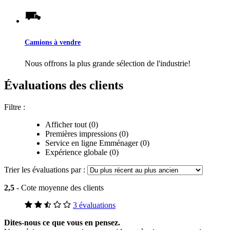
Camions à vendre
Nous offrons la plus grande sélection de l'industrie!
Évaluations des clients
Filtre :
Afficher tout (0)
Premières impressions (0)
Service en ligne Emménager (0)
Expérience globale (0)
Trier les évaluations par :
2,5
- Cote moyenne des clients
3 évaluations
Dites-nous ce que vous en pensez.