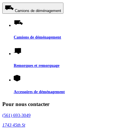
Camions de déménagement
Camions de déménagement
Remorques et remorquage
Accessoires de déménagement
Pour nous contacter
(561) 693-3049
1743 45th St