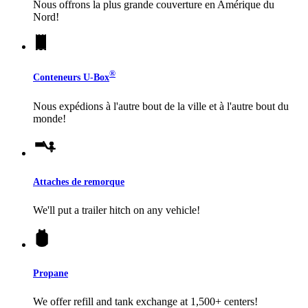
Nous offrons la plus grande couverture en Amérique du
Nord!
®
Conteneurs
U-Box
Nous expédions à l'autre bout de la ville et à l'autre bout du
monde!
Attaches de remorque
We'll put a trailer hitch on any vehicle!
Propane
We offer refill and tank exchange at 1,500+ centers!