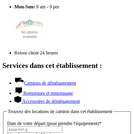
Mon-Sun:
9 am - 9 pm
Retour client 24 heures
Services dans cet établissement :
Camions de déménagement
Remorques et remorquage
Accessoires de déménagement
Trouvez des locations de camion dans cet établissement
Date de votre départ (pour prendre l'équipement)*