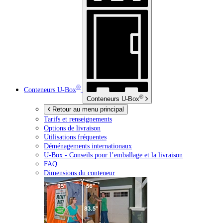
®
Conteneurs
U-Box
®
Conteneurs
U-Box
Retour au menu principal
Tarifs et renseignements
Options de livraison
Utilisations fréquentes
Déménagements internationaux
U-Box -
Conseils pour l’emballage et la livraison
FAQ
Dimensions du conteneur