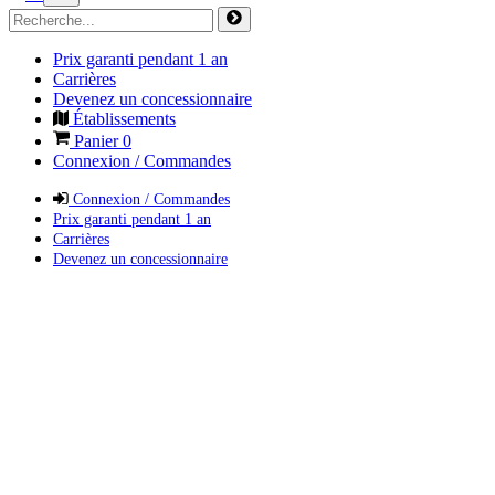
Prix garanti pendant 1 an
Carrières
Devenez un concessionnaire
Établissements
Panier
0
Connexion / Commandes
Connexion / Commandes
Prix garanti pendant 1 an
Carrières
Devenez un concessionnaire