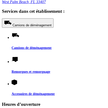
West Palm Beach, FL 33407
Services dans cet établissement :
Camions de déménagement
Camions de déménagement
Remorques et remorquage
Accessoires de déménagement
Heures d’ouverture