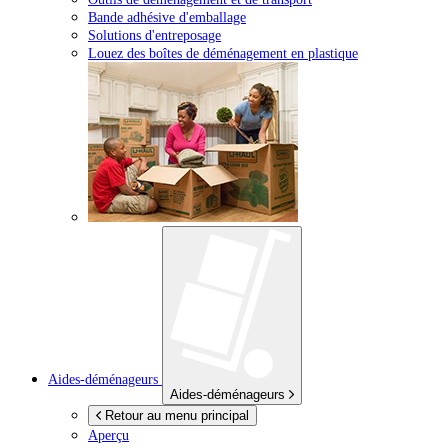
Bande adhésive d'emballage
Solutions d'entreposage
Louez des boîtes de déménagement en plastique
Aides-déménageurs
Aides-déménageurs
Retour au menu principal
Aperçu