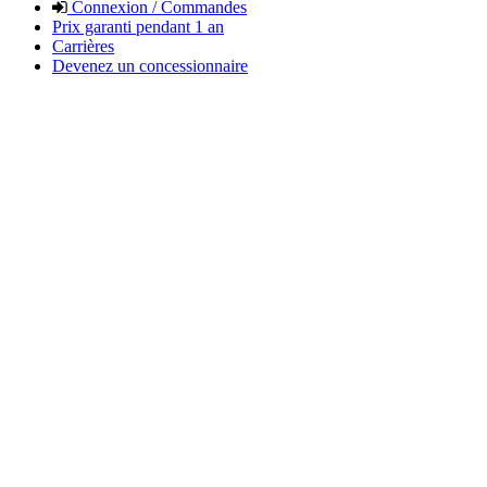
Connexion / Commandes
Prix garanti pendant 1 an
Carrières
Devenez un concessionnaire