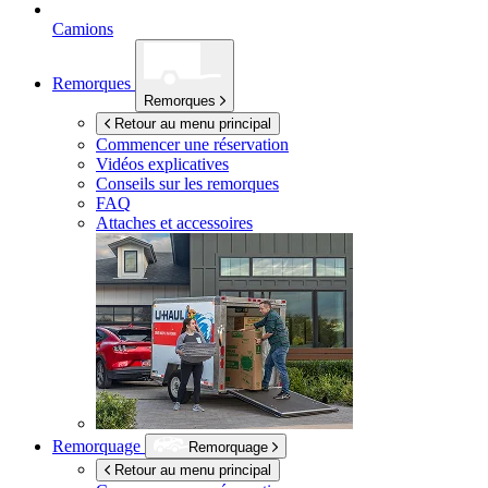
Camions
Remorques
Remorques
Retour au menu principal
Commencer une réservation
Vidéos explicatives
Conseils sur les remorques
FAQ
Attaches et accessoires
Remorquage
Remorquage
Retour au menu principal