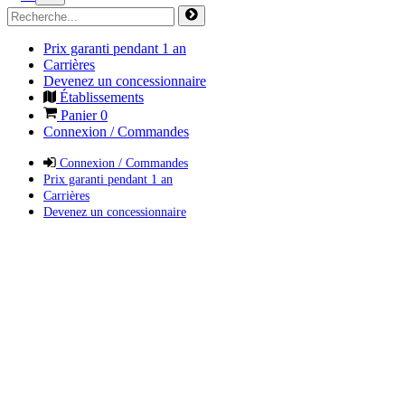
Prix garanti pendant 1 an
Carrières
Devenez un concessionnaire
Établissements
Panier
0
Connexion / Commandes
Connexion / Commandes
Prix garanti pendant 1 an
Carrières
Devenez un concessionnaire