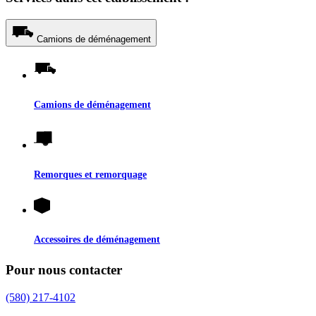
Camions de déménagement
Camions de déménagement
Remorques et remorquage
Accessoires de déménagement
Pour nous contacter
(580) 217-4102