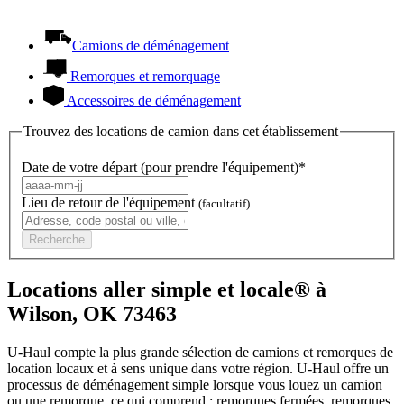
Camions de déménagement
Remorques et remorquage
Accessoires de déménagement
Trouvez des locations de camion dans cet établissement
Date de votre départ (pour prendre l'équipement)*
Lieu de retour de l'équipement
(facultatif)
Recherche
Locations aller simple et locale® à
Wilson, OK 73463
U-Haul compte la plus grande sélection de camions et remorques de
location locaux et à sens unique dans votre région.
U-Haul
offre un
processus de déménagement simple lorsque vous louez un camion
ou une remorque, ce qui comprend : remorques fermées, remorques