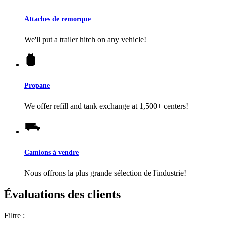
Attaches de remorque
We'll put a trailer hitch on any vehicle!
Propane
We offer refill and tank exchange at 1,500+ centers!
Camions à vendre
Nous offrons la plus grande sélection de l'industrie!
Évaluations des clients
Filtre :