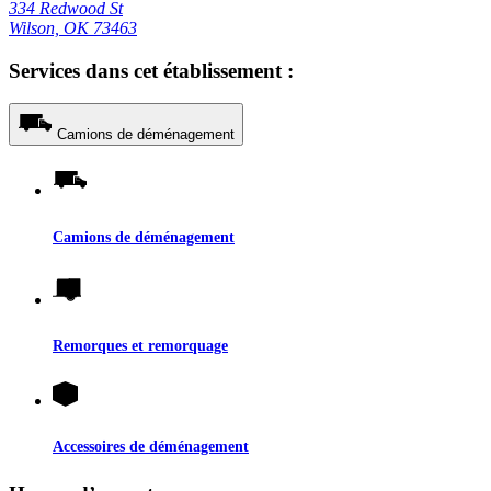
334 Redwood St
Wilson, OK 73463
Services dans cet établissement :
Camions de déménagement
Camions de déménagement
Remorques et remorquage
Accessoires de déménagement