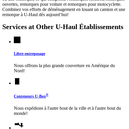
ouvertes, remorques pour voiture et remorques pour motocyclette.
Combinez vos efforts de déménagement en louant un camion et une
remorque à
U-Haul
dès aujourd’hui!
Services at Other
U-Haul
Établissements
Libre-entreposage
Nous offrons la plus grande couverture en Amérique du
Nord!
®
Conteneurs
U-Box
Nous expédions à l'autre bout de la ville et à l'autre bout du
monde!