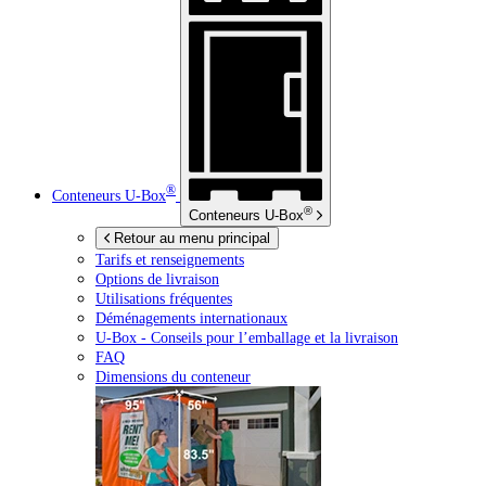
®
Conteneurs
U-Box
®
Conteneurs
U-Box
Retour au menu principal
Tarifs et renseignements
Options de livraison
Utilisations fréquentes
Déménagements internationaux
U-Box -
Conseils pour l’emballage et la livraison
FAQ
Dimensions du conteneur