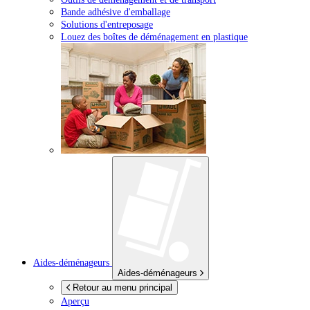
Bande adhésive d'emballage
Solutions d'entreposage
Louez des boîtes de déménagement en plastique
Aides-déménageurs
Aides-déménageurs
Retour au menu principal
Aperçu