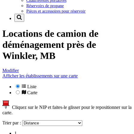
Chaufferettes portatives
Réservoirs de propane
Pièces et accessoires pour réservoir
Locations de camion de
déménagement près de
Winkler, MB
Modifier
Afficher les établissements sur une carte
Liste
Carte
Cliquez sur le NIP et faites-le glisser pour le repositionner sur la
carte.
Trier par :
1