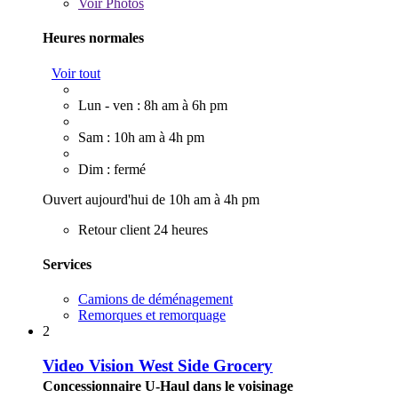
Voir
Photos
Heures normales
Voir tout
Lun - ven : 8h am à 6h pm
Sam : 10h am à 4h pm
Dim : fermé
Ouvert aujourd'hui de 10h am à 4h pm
Retour client 24 heures
Services
Camions de déménagement
Remorques et remorquage
2
Video Vision West Side Grocery
Concessionnaire U-Haul dans le voisinage