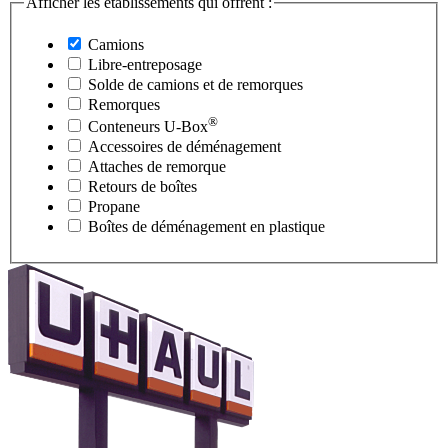
Afficher les établissements qui offrent :
Camions
Libre-entreposage
Solde de camions et de remorques
Remorques
®
Conteneurs
U-Box
Accessoires de déménagement
Attaches de remorque
Retours de boîtes
Propane
Boîtes de déménagement en plastique