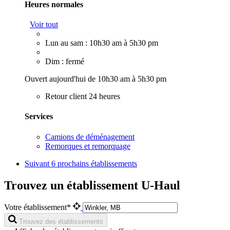
Heures normales
Voir tout
Lun au sam : 10h30 am à 5h30 pm
Dim : fermé
Ouvert aujourd'hui de 10h30 am à 5h30 pm
Retour client 24 heures
Services
Camions de déménagement
Remorques et remorquage
Suivant
6 prochains établissements
Trouvez un établissement U-Haul
Votre établissement*
Trouvez des établissements