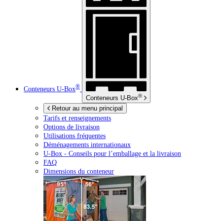
®
Conteneurs
U-Box
®
Conteneurs
U-Box
Retour au menu principal
Tarifs et renseignements
Options de livraison
Utilisations fréquentes
Déménagements internationaux
U-Box -
Conseils pour l’emballage et la livraison
FAQ
Dimensions du conteneur