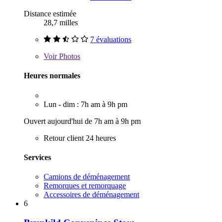
Distance estimée
28,7 milles
7 évaluations
Voir
Photos
Heures normales
Lun - dim : 7h am à 9h pm
Ouvert aujourd'hui de 7h am à 9h pm
Retour client 24 heures
Services
Camions de déménagement
Remorques et remorquage
Accessoires de déménagement
6