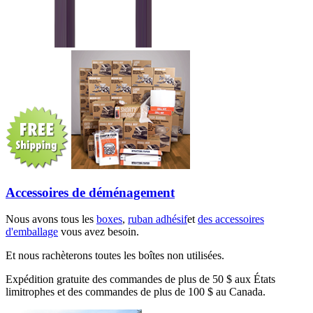
Accessoires de déménagement
Nous avons tous les
boxes
,
ruban adhésif
et
des accessoires
d'emballage
vous avez besoin.
Et nous rachèterons toutes les boîtes non utilisées.
Expédition gratuite des commandes de plus de 50 $ aux États
limitrophes et des commandes de plus de 100 $ au Canada.