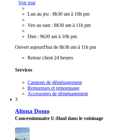
Voir tout
Lun au jeu : 8h30 am à 10h pm
Ven au sam : 8h30 am à 11h pm
Dim : 9h30 am à 10h pm
Ouvert aujourd'hui de 8h30 am à 11h pm
Retour client 24 heures
Services
Camions de déménagement
Remorques et remorquage
Accessoires de déménagement
3
Altona Domo
Concessionnaire U-Haul dans le voisinage