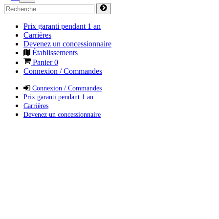
Prix garanti pendant 1 an
Carrières
Devenez un concessionnaire
Établissements
Panier
0
Connexion / Commandes
Connexion / Commandes
Prix garanti pendant 1 an
Carrières
Devenez un concessionnaire