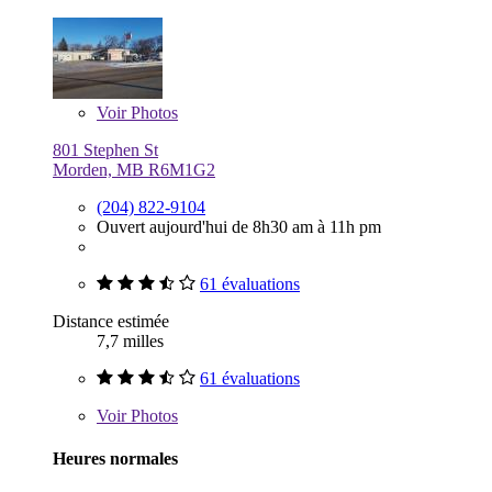
Voir
Photos
801 Stephen St
Morden, MB R6M1G2
(204) 822-9104
Ouvert aujourd'hui de 8h30 am à 11h pm
61 évaluations
Distance estimée
7,7 milles
61 évaluations
Voir
Photos
Heures normales