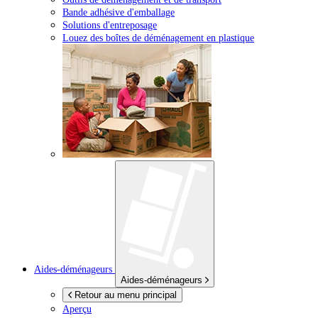
Bande adhésive d'emballage
Solutions d'entreposage
Louez des boîtes de déménagement en plastique
Aides-déménageurs
Aides-déménageurs
Retour au menu principal
Aperçu