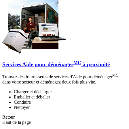
MC
Services Aide pour déménager
à proximité
MC
Trouvez des fournisseurs de services d'Aide pour déménager
dans votre secteur et déménagez deux fois plus vite.
Charger et décharger
Emballer et déballer
Conduire
Nettoyer
Retour
Haut de la page