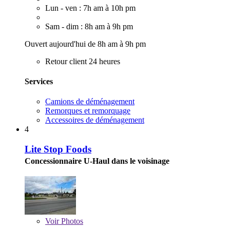
Lun - ven : 7h am à 10h pm
Sam - dim : 8h am à 9h pm
Ouvert aujourd'hui de 8h am à 9h pm
Retour client 24 heures
Services
Camions de déménagement
Remorques et remorquage
Accessoires de déménagement
4
Lite Stop Foods
Concessionnaire U-Haul dans le voisinage
Voir
Photos