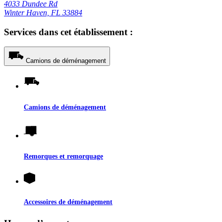
4033 Dundee Rd
Winter Haven, FL 33884
Services dans cet établissement :
Camions de déménagement
Camions de déménagement
Remorques et remorquage
Accessoires de déménagement