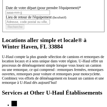
Date de votre départ (pour prendre l'équipement)*
Lieu de retour de l'équipement
(facultatif)
Recherche
Locations aller simple et locale® à
Winter Haven, FL 33884
U-Haul compte la plus grande sélection de camions et remorques de
location locaux et à sens unique dans votre région.
U-Haul
offre un
processus de déménagement simple lorsque vous louez un camion
ou une remorque, ce qui comprend : remorques fermées, remorques
ouvertes, remorques pour voiture et remorques pour motocyclette.
Combinez vos efforts de déménagement en louant un camion et une
remorque à
U-Haul
dès aujourd’hui!
Services at Other
U-Haul
Établissements