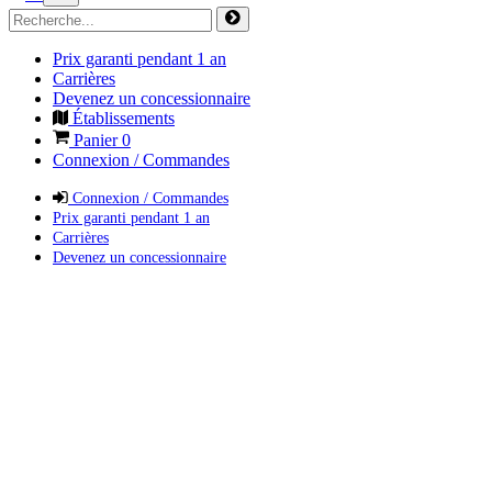
Prix garanti pendant 1 an
Carrières
Devenez un concessionnaire
Établissements
Panier
0
Connexion / Commandes
Connexion / Commandes
Prix garanti pendant 1 an
Carrières
Devenez un concessionnaire