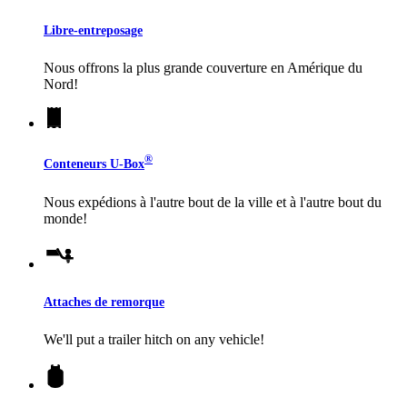
Libre-entreposage
Nous offrons la plus grande couverture en Amérique du
Nord!
®
Conteneurs
U-Box
Nous expédions à l'autre bout de la ville et à l'autre bout du
monde!
Attaches de remorque
We'll put a trailer hitch on any vehicle!