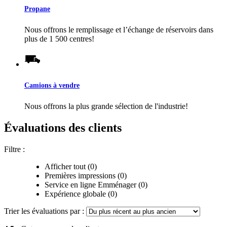
Propane
Nous offrons le remplissage et l’échange de réservoirs dans
plus de 1 500 centres!
Camions à vendre
Nous offrons la plus grande sélection de l'industrie!
Évaluations des clients
Filtre :
Afficher tout (0)
Premières impressions (0)
Service en ligne Emménager (0)
Expérience globale (0)
Trier les évaluations par :