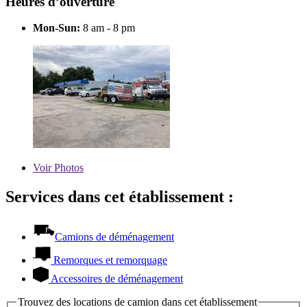
Heures d’ouverture
Mon-Sun:
8 am - 8 pm
Voir
Photos
Services dans cet établissement :
Camions de déménagement
Remorques et remorquage
Accessoires de déménagement
Trouvez des locations de camion dans cet établissement