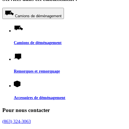
Camions de déménagement
Camions de déménagement
Remorques et remorquage
Accessoires de déménagement
Pour nous contacter
(863) 324-3063