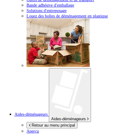
Bande adhésive d'emballage
Solutions d'entreposage
Louez des boîtes de déménagement en plastique
Aides-déménageurs
Aides-déménageurs
Retour au menu principal
Aperçu