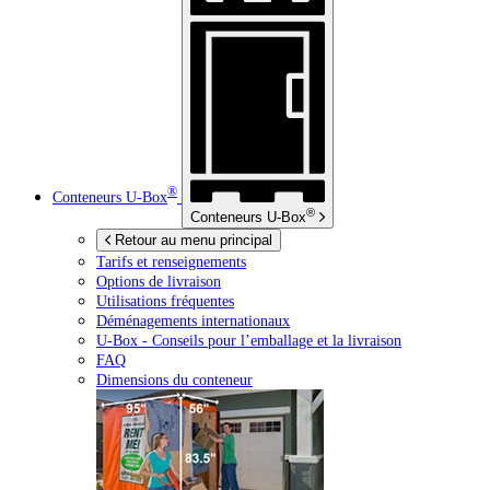
®
Conteneurs
U-Box
®
Conteneurs
U-Box
Retour au menu principal
Tarifs et renseignements
Options de livraison
Utilisations fréquentes
Déménagements internationaux
U-Box -
Conseils pour l’emballage et la livraison
FAQ
Dimensions du conteneur