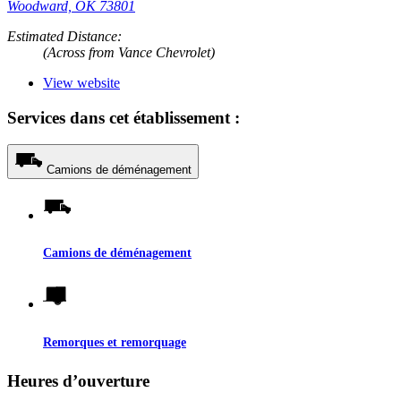
Woodward, OK 73801
Estimated Distance:
(Across from Vance Chevrolet)
View website
Services dans cet établissement :
Camions de déménagement
Camions de déménagement
Remorques et remorquage
Heures d’ouverture