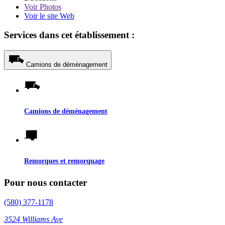
Voir
Photos
Voir le site Web
Services dans cet établissement :
Camions de déménagement
Camions de déménagement
Remorques et remorquage
Pour nous contacter
(580) 377-1178
3524 Williams Ave