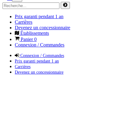
Prix garanti pendant 1 an
Carrières
Devenez un concessionnaire
Établissements
Panier
0
Connexion / Commandes
Connexion / Commandes
Prix garanti pendant 1 an
Carrières
Devenez un concessionnaire