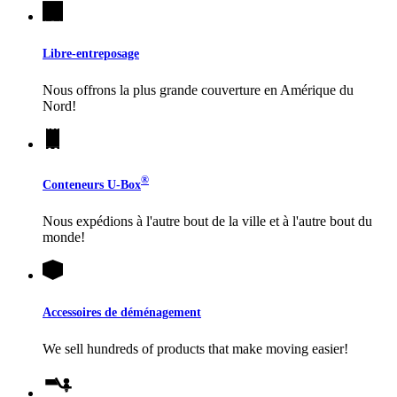
Libre-entreposage
Nous offrons la plus grande couverture en Amérique du
Nord!
®
Conteneurs
U-Box
Nous expédions à l'autre bout de la ville et à l'autre bout du
monde!
Accessoires de déménagement
We sell hundreds of products that make moving easier!