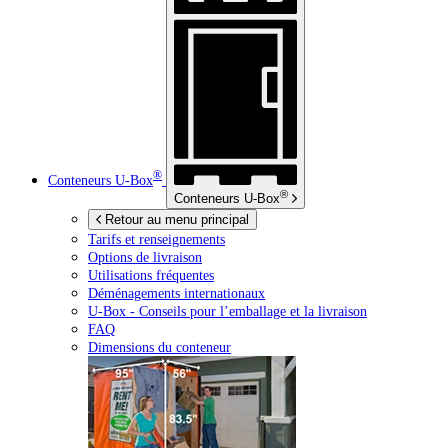
®
Conteneurs
U-Box
®
Conteneurs
U-Box
Retour au menu principal
Tarifs et renseignements
Options de livraison
Utilisations fréquentes
Déménagements internationaux
U-Box -
Conseils pour l’emballage et la livraison
FAQ
Dimensions du conteneur