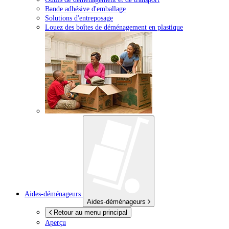
Bande adhésive d'emballage
Solutions d'entreposage
Louez des boîtes de déménagement en plastique
Aides-déménageurs
Aides-déménageurs
Retour au menu principal
Aperçu