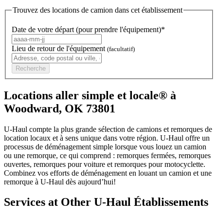
Trouvez des locations de camion dans cet établissement
Date de votre départ (pour prendre l'équipement)*
Lieu de retour de l'équipement
(facultatif)
Recherche
Locations aller simple et locale® à
Woodward, OK 73801
U-Haul compte la plus grande sélection de camions et remorques de
location locaux et à sens unique dans votre région.
U-Haul
offre un
processus de déménagement simple lorsque vous louez un camion
ou une remorque, ce qui comprend : remorques fermées, remorques
ouvertes, remorques pour voiture et remorques pour motocyclette.
Combinez vos efforts de déménagement en louant un camion et une
remorque à
U-Haul
dès aujourd’hui!
Services at Other
U-Haul
Établissements