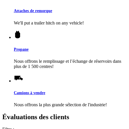
Attaches de remorque
We'll put a trailer hitch on any vehicle!
Propane
Nous offrons le remplissage et l’échange de réservoirs dans
plus de 1 500 centres!
Camions à vendre
Nous offrons la plus grande sélection de l'industrie!
Évaluations des clients