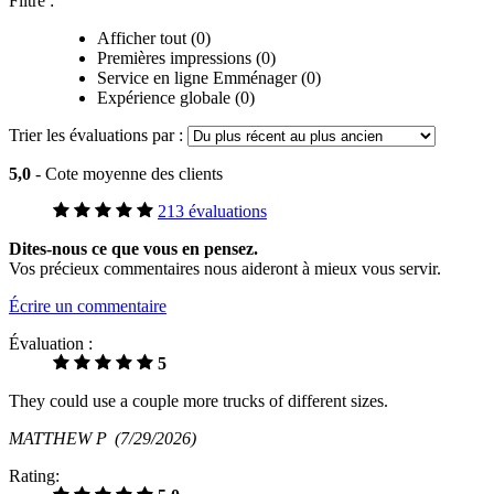
Filtre :
Afficher tout (0)
Premières impressions (0)
Service en ligne Emménager (0)
Expérience globale (0)
Trier les évaluations par :
5,0
- Cote moyenne des clients
213 évaluations
Dites-nous ce que vous en pensez.
Vos précieux commentaires nous aideront à mieux vous servir.
Écrire un commentaire
Évaluation :
5
They could use a couple more trucks of different sizes.
MATTHEW P
(7/29/2026)
Rating: