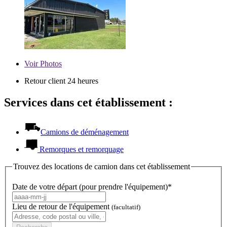
Voir
Photos
Retour client 24 heures
Services dans cet établissement :
Camions de déménagement
Remorques et remorquage
Trouvez des locations de camion dans cet établissement
Date de votre départ (pour prendre l'équipement)*
Lieu de retour de l'équipement
(facultatif)