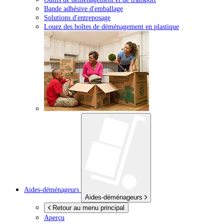
Bande adhésive d'emballage
Solutions d'entreposage
Louez des boîtes de déménagement en plastique
Aides-déménageurs
Aides-déménageurs
Retour au menu principal
Aperçu