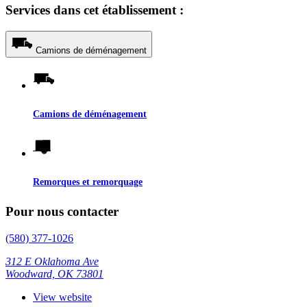
Services dans cet établissement :
Camions de déménagement
Camions de déménagement
Remorques et remorquage
Pour nous contacter
(580) 377-1026
312 E Oklahoma Ave
Woodward, OK 73801
View website