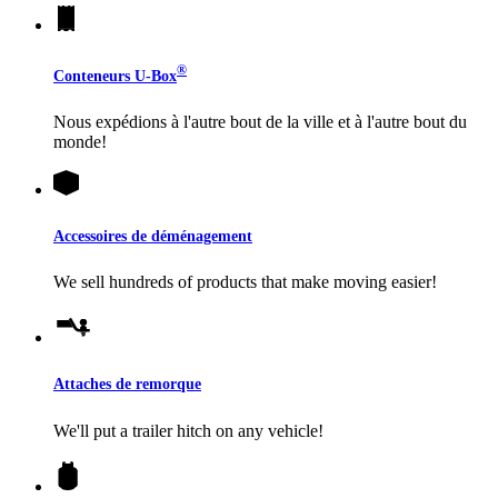
®
Conteneurs
U-Box
Nous expédions à l'autre bout de la ville et à l'autre bout du
monde!
Accessoires de déménagement
We sell hundreds of products that make moving easier!
Attaches de remorque
We'll put a trailer hitch on any vehicle!