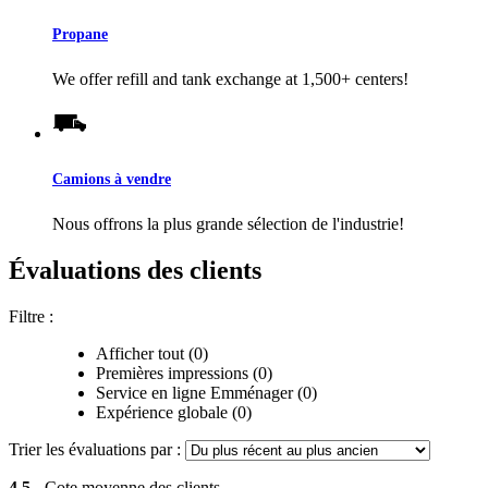
Propane
We offer refill and tank exchange at 1,500+ centers!
Camions à vendre
Nous offrons la plus grande sélection de l'industrie!
Évaluations des clients
Filtre :
Afficher tout (0)
Premières impressions (0)
Service en ligne Emménager (0)
Expérience globale (0)
Trier les évaluations par :
4,5
- Cote moyenne des clients