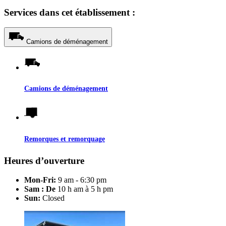
Services dans cet établissement :
Camions de déménagement
Camions de déménagement
Remorques et remorquage
Heures d’ouverture
Mon-Fri:
9 am - 6:30 pm
Sam : De
10 h am à 5 h pm
Sun:
Closed