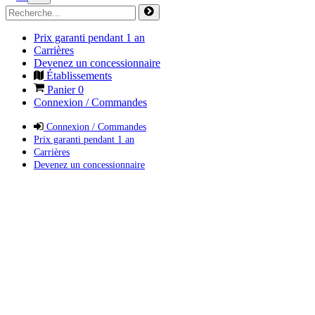
Prix garanti pendant 1 an
Carrières
Devenez un concessionnaire
Établissements
Panier
0
Connexion / Commandes
Connexion / Commandes
Prix garanti pendant 1 an
Carrières
Devenez un concessionnaire