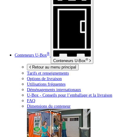
®
Conteneurs
U-Box
®
Conteneurs
U-Box
Retour au menu principal
Tarifs et renseignements
Options de livraison
Utilisations fréquentes
Déménagements internationaux
U-Box -
Conseils pour l’emballage et la livraison
FAQ
Dimensions du conteneur