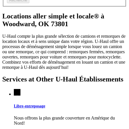
Recherche
Locations aller simple et locale® à
Woodward, OK 73801
U-Haul compte la plus grande sélection de camions et remorques de
location locaux et à sens unique dans votre région.
U-Haul
offre un
processus de déménagement simple lorsque vous louez un camion
ou une remorque, ce qui comprend : remorques fermées, remorques
ouvertes, remorques pour voiture et remorques pour motocyclette.
Combinez vos efforts de déménagement en louant un camion et une
remorque à
U-Haul
dès aujourd’hui!
Services at Other
U-Haul
Établissements
Libre-entreposage
Nous offrons la plus grande couverture en Amérique du
Nord!