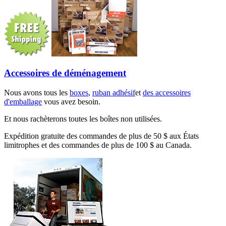
Accessoires de déménagement
Nous avons tous les
boxes
,
ruban adhésif
et
des accessoires
d'emballage
vous avez besoin.
Et nous rachèterons toutes les boîtes non utilisées.
Expédition gratuite des commandes de plus de 50 $ aux États
limitrophes et des commandes de plus de 100 $ au Canada.