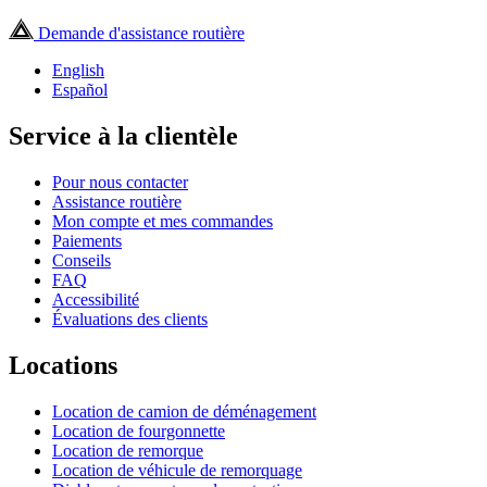
Demande d'assistance routière
English
Español
Service à la clientèle
Pour nous contacter
Assistance routière
Mon compte et mes commandes
Paiements
Conseils
FAQ
Accessibilité
Évaluations des clients
Locations
Location de camion de déménagement
Location de fourgonnette
Location de remorque
Location de véhicule de remorquage