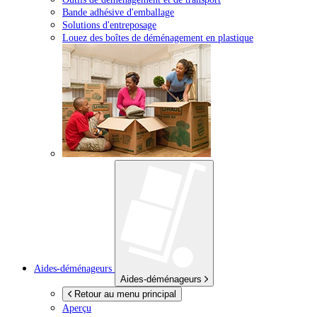
Bande adhésive d'emballage
Solutions d'entreposage
Louez des boîtes de déménagement en plastique
Aides-déménageurs
Aides-déménageurs
Retour au menu principal
Aperçu