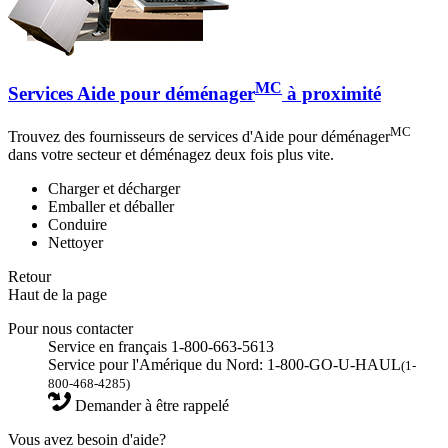
MC
Services Aide pour déménager
à proximité
MC
Trouvez des fournisseurs de services d'Aide pour déménager
dans votre secteur et déménagez deux fois plus vite.
Charger et décharger
Emballer et déballer
Conduire
Nettoyer
Retour
Haut de la page
Pour nous contacter
Service en français 1-800-663-5613
Service pour l'Amérique du Nord: 1-800-GO-U-HAUL
(1-
800-468-4285)
Demander à être rappelé
Vous avez besoin d'aide?