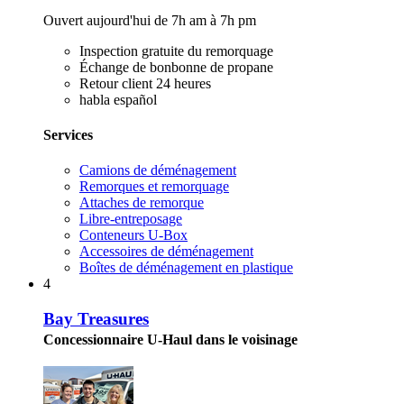
Ouvert aujourd'hui de 7h am à 7h pm
Inspection gratuite du remorquage
Échange de bonbonne de propane
Retour client 24 heures
habla español
Services
Camions de déménagement
Remorques et remorquage
Attaches de remorque
Libre-entreposage
Conteneurs U-Box
Accessoires de déménagement
Boîtes de déménagement en plastique
4
Bay Treasures
Concessionnaire U-Haul dans le voisinage