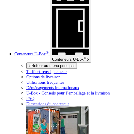
®
Conteneurs
U-Box
®
Conteneurs
U-Box
Retour au menu principal
Tarifs et renseignements
Options de livraison
Utilisations fréquentes
Déménagements internationaux
U-Box -
Conseils pour l’emballage et la livraison
FAQ
Dimensions du conteneur