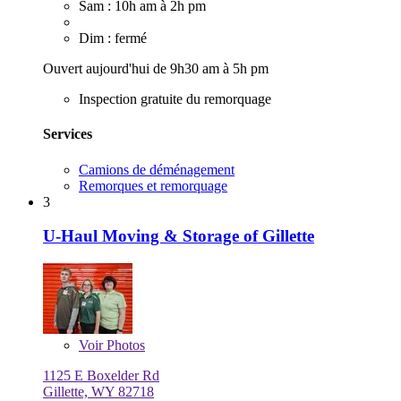
Sam : 10h am à 2h pm
Dim : fermé
Ouvert aujourd'hui de 9h30 am à 5h pm
Inspection gratuite du remorquage
Services
Camions de déménagement
Remorques et remorquage
3
U-Haul Moving & Storage of Gillette
Voir
Photos
1125 E Boxelder Rd
Gillette, WY 82718