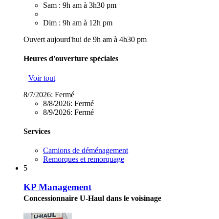
Sam : 9h am à 3h30 pm
Dim : 9h am à 12h pm
Ouvert aujourd'hui de 9h am à 4h30 pm
Heures d'ouverture spéciales
Voir tout
8/7/2026:
Fermé
8/8/2026:
Fermé
8/9/2026:
Fermé
Services
Camions de déménagement
Remorques et remorquage
5
KP Management
Concessionnaire U-Haul dans le voisinage