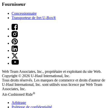
Fournisseur
Concessionnaire
Transporteur de fret U-Box®
Web Team Associates, Inc., propriétaire et exploitant du site Web.
Copyright © 2026
U-Haul
International, Inc.
Tous droits réservés.
Les marques de commerce et droits d'auteur de
U-Haul International, Inc. sont utilisés sous licence par Web Team
Associates, Inc.
®
Air-Cushioned Ride
Arbitrage
Politique de confidentialité