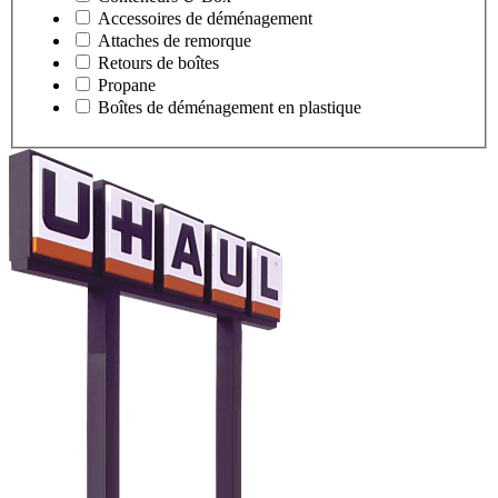
Accessoires de déménagement
Attaches de remorque
Retours de boîtes
Propane
Boîtes de déménagement en plastique