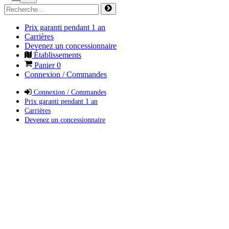
Prix garanti pendant 1 an
Carrières
Devenez un concessionnaire
Établissements
Panier
0
Connexion / Commandes
Connexion / Commandes
Prix garanti pendant 1 an
Carrières
Devenez un concessionnaire