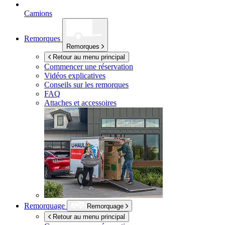
Camions
Remorques
Remorques
Retour au menu principal
Commencer une réservation
Vidéos explicatives
Conseils sur les remorques
FAQ
Attaches et accessoires
Remorquage
Remorquage
Retour au menu principal