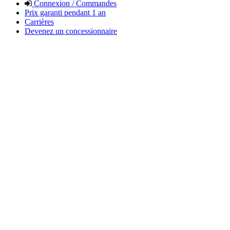
Connexion / Commandes
Prix garanti pendant 1 an
Carrières
Devenez un concessionnaire