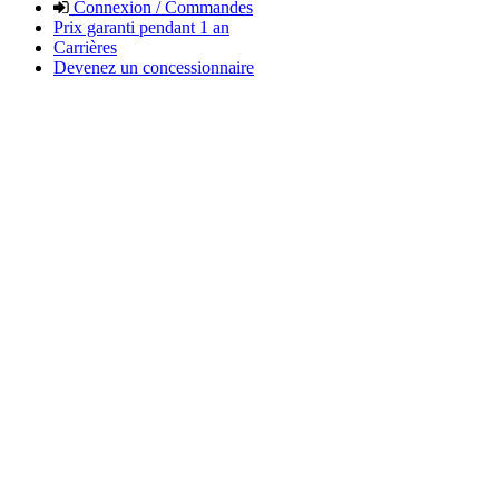
Connexion / Commandes
Prix garanti pendant 1 an
Carrières
Devenez un concessionnaire