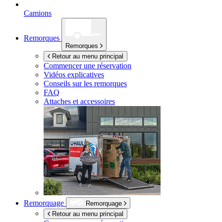
Camions
Remorques
Remorques
Retour au menu principal
Commencer une réservation
Vidéos explicatives
Conseils sur les remorques
FAQ
Attaches et accessoires
Remorquage
Remorquage
Retour au menu principal