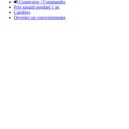
Connexion / Commandes
Prix garanti pendant 1 an
Carrières
Devenez un concessionnaire