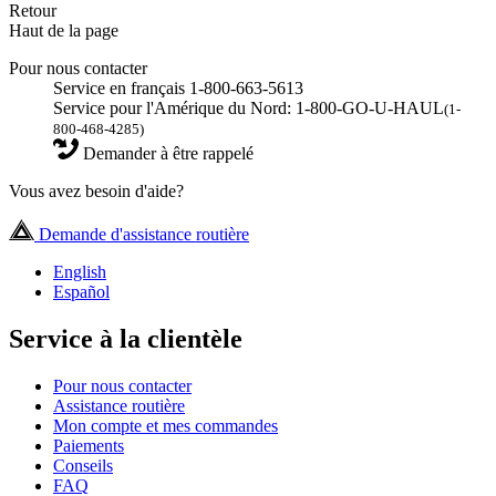
Retour
Haut de la page
Pour nous contacter
Service en français 1-800-663-5613
Service pour l'Amérique du Nord: 1-800-GO-U-HAUL
(1-
800-468-4285)
Demander à être rappelé
Vous avez besoin d'aide?
Demande d'assistance routière
English
Español
Service à la clientèle
Pour nous contacter
Assistance routière
Mon compte et mes commandes
Paiements
Conseils
FAQ