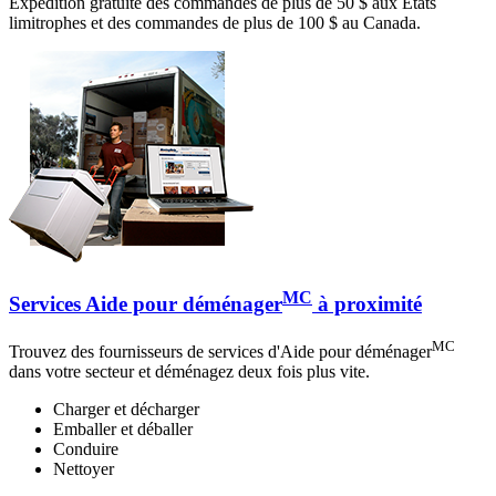
Expédition gratuite des commandes de plus de 50 $ aux États
limitrophes et des commandes de plus de 100 $ au Canada.
MC
Services Aide pour déménager
à proximité
MC
Trouvez des fournisseurs de services d'Aide pour déménager
dans votre secteur et déménagez deux fois plus vite.
Charger et décharger
Emballer et déballer
Conduire
Nettoyer