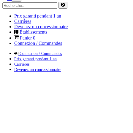
Prix garanti pendant 1 an
Carrières
Devenez un concessionnaire
Établissements
Panier
0
Connexion / Commandes
Connexion / Commandes
Prix garanti pendant 1 an
Carrières
Devenez un concessionnaire