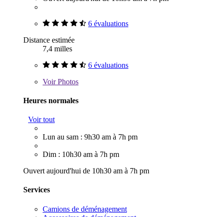
6 évaluations
Distance estimée
7,4 milles
6 évaluations
Voir
Photos
Heures normales
Voir tout
Lun au sam : 9h30 am à 7h pm
Dim : 10h30 am à 7h pm
Ouvert aujourd'hui de 10h30 am à 7h pm
Services
Camions de déménagement