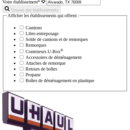
Votre établissement*
Trouvez des établissements
Afficher les établissements qui offrent :
Camions
Libre-entreposage
Solde de camions et de remorques
Remorques
®
Conteneurs
U-Box
Accessoires de déménagement
Attaches de remorque
Retours de boîtes
Propane
Boîtes de déménagement en plastique