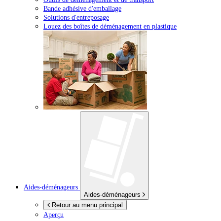
Bande adhésive d'emballage
Solutions d'entreposage
Louez des boîtes de déménagement en plastique
Aides-déménageurs
Aides-déménageurs
Retour au menu principal
Aperçu