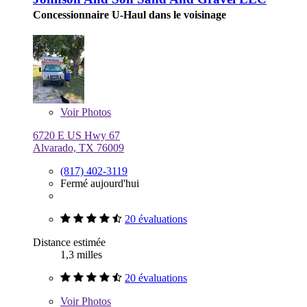
Concessionnaire U-Haul dans le voisinage
Voir
Photos
6720 E US Hwy 67
Alvarado, TX 76009
(817) 402-3119
Fermé aujourd'hui
20 évaluations
Distance estimée
1,3 milles
20 évaluations
Voir
Photos