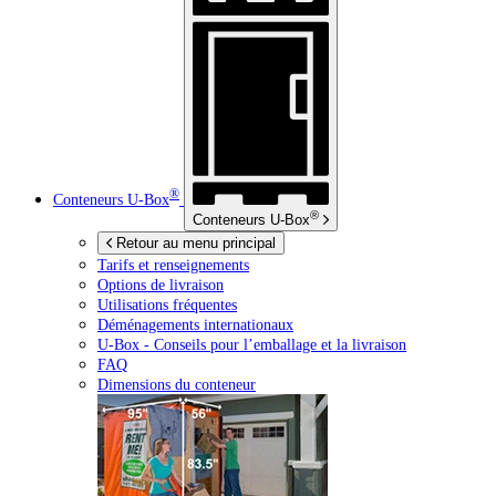
®
Conteneurs
U-Box
®
Conteneurs
U-Box
Retour au menu principal
Tarifs et renseignements
Options de livraison
Utilisations fréquentes
Déménagements internationaux
U-Box -
Conseils pour l’emballage et la livraison
FAQ
Dimensions du conteneur