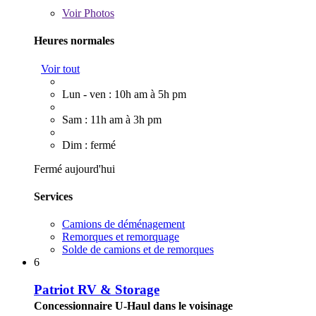
Voir
Photos
Heures normales
Voir tout
Lun - ven : 10h am à 5h pm
Sam : 11h am à 3h pm
Dim : fermé
Fermé aujourd'hui
Services
Camions de déménagement
Remorques et remorquage
Solde de camions et de remorques
6
Patriot RV & Storage
Concessionnaire U-Haul dans le voisinage