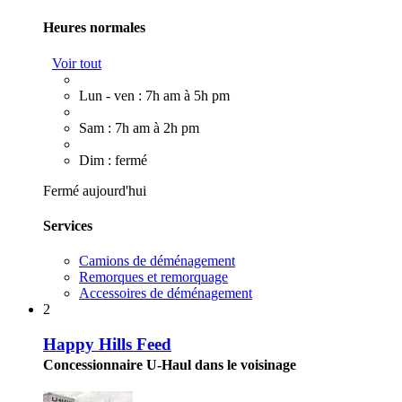
Heures normales
Voir tout
Lun - ven : 7h am à 5h pm
Sam : 7h am à 2h pm
Dim : fermé
Fermé aujourd'hui
Services
Camions de déménagement
Remorques et remorquage
Accessoires de déménagement
2
Happy Hills Feed
Concessionnaire U-Haul dans le voisinage