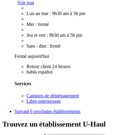
Voir tout
Lun au mar : 9h30 am à 5h pm
Mer : fermé
Jeu et ven : 9h30 am à 5h pm
Sam - dim : fermé
Fermé aujourd'hui
Retour client 24 heures
habla español
Services
Camions de déménagement
Libre-entreposage
Suivant
6 prochains établissements
Trouvez un établissement U-Haul