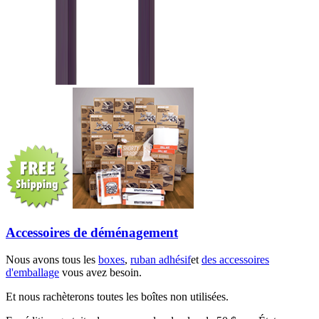
Accessoires de déménagement
Nous avons tous les
boxes
,
ruban adhésif
et
des accessoires
d'emballage
vous avez besoin.
Et nous rachèterons toutes les boîtes non utilisées.