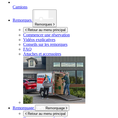
Camions
Remorques
Remorques
Retour au menu principal
Commencer une réservation
Vidéos explicatives
Conseils sur les remorques
FAQ
Attaches et accessoires
Remorquage
Remorquage
Retour au menu principal