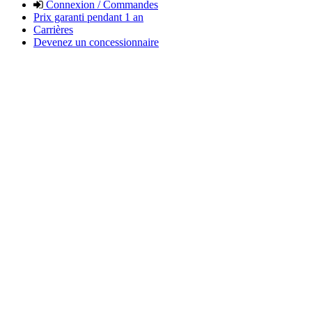
Connexion / Commandes
Prix garanti pendant 1 an
Carrières
Devenez un concessionnaire