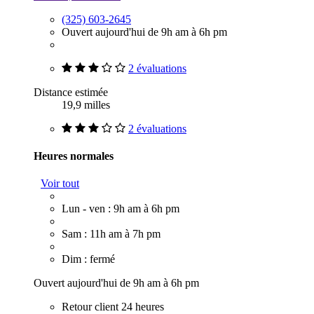
(325) 603-2645
Ouvert aujourd'hui de 9h am à 6h pm
2 évaluations
Distance estimée
19,9 milles
2 évaluations
Heures normales
Voir tout
Lun - ven : 9h am à 6h pm
Sam : 11h am à 7h pm
Dim : fermé
Ouvert aujourd'hui de 9h am à 6h pm
Retour client 24 heures