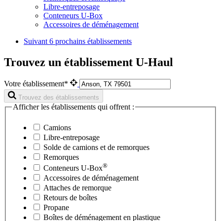
Libre-entreposage
Conteneurs U-Box
Accessoires de déménagement
Suivant
6 prochains établissements
Trouvez un établissement U-Haul
Votre établissement*
Trouvez des établissements
Afficher les établissements qui offrent :
Camions
Libre-entreposage
Solde de camions et de remorques
Remorques
®
Conteneurs
U-Box
Accessoires de déménagement
Attaches de remorque
Retours de boîtes
Propane
Boîtes de déménagement en plastique