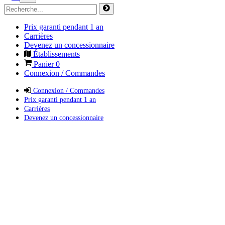
Prix garanti pendant 1 an
Carrières
Devenez un concessionnaire
Établissements
Panier
0
Connexion / Commandes
Connexion / Commandes
Prix garanti pendant 1 an
Carrières
Devenez un concessionnaire