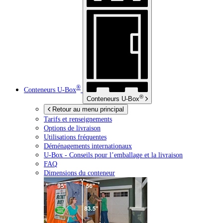
®
Conteneurs
U-Box
®
Conteneurs
U-Box
Retour au menu principal
Tarifs et renseignements
Options de livraison
Utilisations fréquentes
Déménagements internationaux
U-Box -
Conseils pour l’emballage et la livraison
FAQ
Dimensions du conteneur