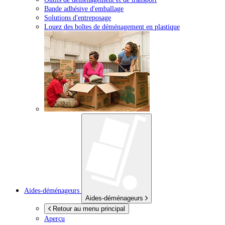
Bande adhésive d'emballage
Solutions d'entreposage
Louez des boîtes de déménagement en plastique
Aides-déménageurs
Aides-déménageurs
Retour au menu principal
Aperçu