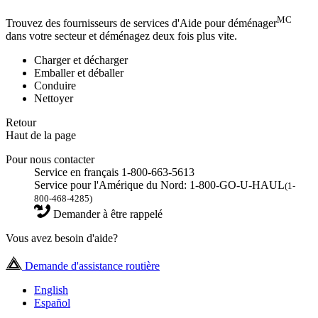
MC
Trouvez des fournisseurs de services d'Aide pour déménager
dans votre secteur et déménagez deux fois plus vite.
Charger et décharger
Emballer et déballer
Conduire
Nettoyer
Retour
Haut de la page
Pour nous contacter
Service en français 1-800-663-5613
Service pour l'Amérique du Nord: 1-800-GO-U-HAUL
(1-
800-468-4285)
Demander à être rappelé
Vous avez besoin d'aide?
Demande d'assistance routière
English
Español