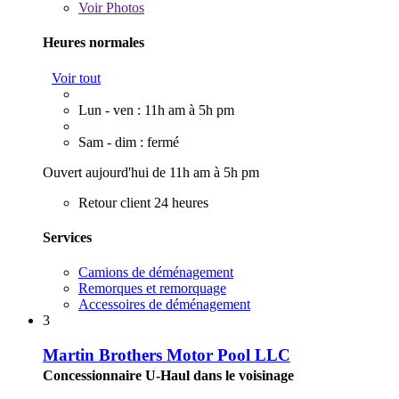
Voir
Photos
Heures normales
Voir tout
Lun - ven : 11h am à 5h pm
Sam - dim : fermé
Ouvert aujourd'hui de 11h am à 5h pm
Retour client 24 heures
Services
Camions de déménagement
Remorques et remorquage
Accessoires de déménagement
3
Martin Brothers Motor Pool LLC
Concessionnaire U-Haul dans le voisinage