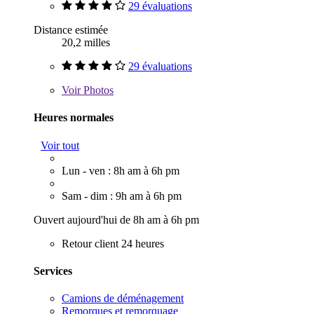
29 évaluations
Distance estimée
20,2 milles
29 évaluations
Voir
Photos
Heures normales
Voir tout
Lun - ven : 8h am à 6h pm
Sam - dim : 9h am à 6h pm
Ouvert aujourd'hui de 8h am à 6h pm
Retour client 24 heures
Services
Camions de déménagement
Remorques et remorquage