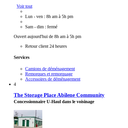
Voir tout
Lun - ven : 8h am à 5h pm
Sam - dim : fermé
Ouvert aujourd'hui de 8h am à 5h pm
Retour client 24 heures
Services
Camions de déménagement
Remorques et remorquage
Accessoires de déménagement
4
The Storage Place Abilene Community
Concessionnaire U-Haul dans le voisinage