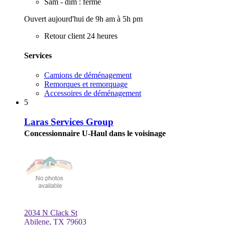
Sam - dim : fermé
Ouvert aujourd'hui de 9h am à 5h pm
Retour client 24 heures
Services
Camions de déménagement
Remorques et remorquage
Accessoires de déménagement
5
Laras Services Group
Concessionnaire U-Haul dans le voisinage
2034 N Clack St
Abilene, TX 79603