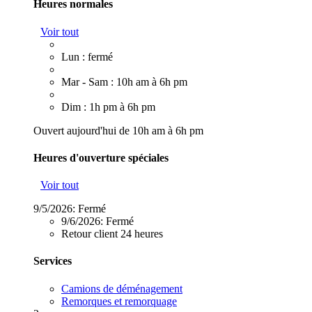
Heures normales
Voir tout
Lun : fermé
Mar - Sam : 10h am à 6h pm
Dim : 1h pm à 6h pm
Ouvert aujourd'hui de 10h am à 6h pm
Heures d'ouverture spéciales
Voir tout
9/5/2026:
Fermé
9/6/2026:
Fermé
Retour client 24 heures
Services
Camions de déménagement
Remorques et remorquage