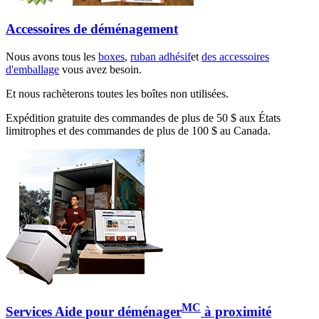
Accessoires de déménagement
Nous avons tous les
boxes
,
ruban adhésif
et
des accessoires
d'emballage
vous avez besoin.
Et nous rachèterons toutes les boîtes non utilisées.
Expédition gratuite des commandes de plus de 50 $ aux États
limitrophes et des commandes de plus de 100 $ au Canada.
MC
Services Aide pour déménager
à proximité