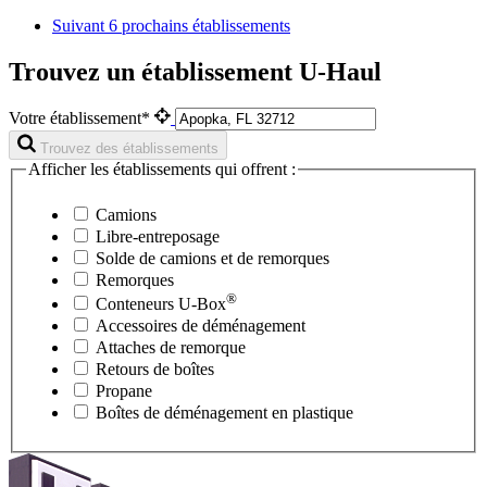
Suivant
6 prochains établissements
Trouvez un établissement U-Haul
Votre établissement*
Trouvez des établissements
Afficher les établissements qui offrent :
Camions
Libre-entreposage
Solde de camions et de remorques
Remorques
®
Conteneurs
U-Box
Accessoires de déménagement
Attaches de remorque
Retours de boîtes
Propane
Boîtes de déménagement en plastique