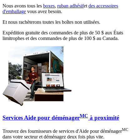
Nous avons tous les
boxes
,
ruban adhésif
et
des accessoires
d'emballage
vous avez besoin.
Et nous rachèterons toutes les boîtes non utilisées.
Expédition gratuite des commandes de plus de 50 $ aux États
limitrophes et des commandes de plus de 100 $ au Canada.
MC
Services Aide pour déménager
à proximité
MC
Trouvez des fournisseurs de services d'Aide pour déménager
dans votre secteur et déménagez deux fois plus vite.