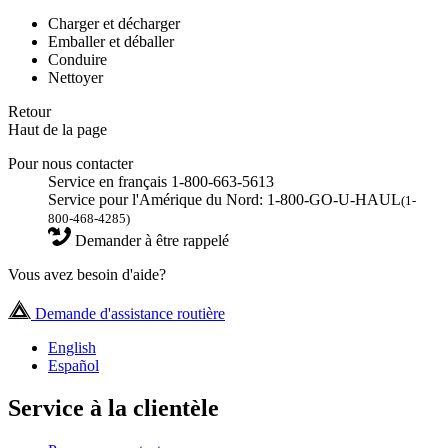
Charger et décharger
Emballer et déballer
Conduire
Nettoyer
Retour
Haut de la page
Pour nous contacter
Service en français 1-800-663-5613
Service pour l'Amérique du Nord: 1-800-GO-U-HAUL
(1-
800-468-4285)
Demander à être rappelé
Vous avez besoin d'aide?
Demande d'assistance routière
English
Español
Service à la clientèle