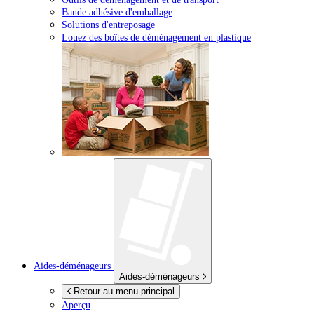
Bande adhésive d'emballage
Solutions d'entreposage
Louez des boîtes de déménagement en plastique
Aides-déménageurs
Aides-déménageurs
Retour au menu principal
Aperçu