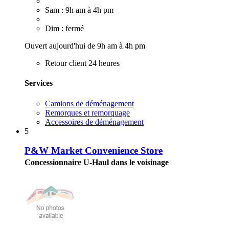
Sam : 9h am à 4h pm
Dim : fermé
Ouvert aujourd'hui de 9h am à 4h pm
Retour client 24 heures
Services
Camions de déménagement
Remorques et remorquage
Accessoires de déménagement
5
P&W Market Convenience Store
Concessionnaire U-Haul dans le voisinage