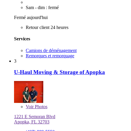
Sam - dim : fermé
Fermé aujourd'hui
Retour client 24 heures
Services
Camions de déménagement
Remorques et remorquage
3
U-Haul Moving & Storage of Apopka
Voir
Photos
1221 E Semoran Blvd
Apopka, FL 32703