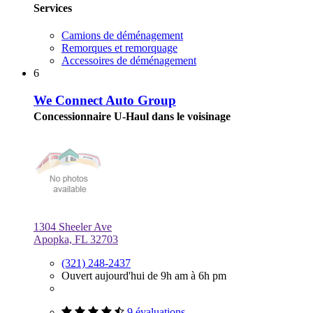
Services
Camions de déménagement
Remorques et remorquage
Accessoires de déménagement
6
We Connect Auto Group
Concessionnaire U-Haul dans le voisinage
1304 Sheeler Ave
Apopka, FL 32703
(321) 248-2437
Ouvert aujourd'hui de 9h am à 6h pm
9 évaluations