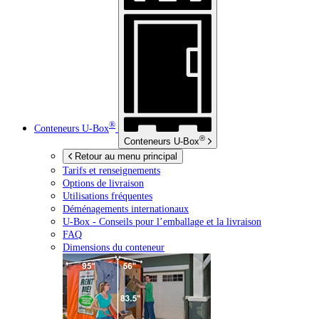
®
Conteneurs
U-Box
®
Conteneurs
U-Box
Retour au menu principal
Tarifs et renseignements
Options de livraison
Utilisations fréquentes
Déménagements internationaux
U-Box -
Conseils pour l’emballage et la livraison
FAQ
Dimensions du conteneur