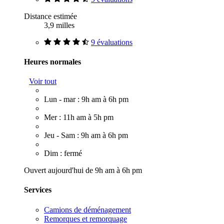
Distance estimée
3,9 milles
9 évaluations
Heures normales
Voir tout
Lun - mar : 9h am à 6h pm
Mer : 11h am à 5h pm
Jeu - Sam : 9h am à 6h pm
Dim : fermé
Ouvert aujourd'hui de 9h am à 6h pm
Services
Camions de déménagement
Remorques et remorquage