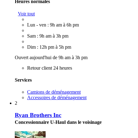
Heures normales
Voir tout
Lun - ven : 9h am à 6h pm
Sam : 9h am à 3h pm
Dim : 12h pm à 5h pm
Ouvert aujourd'hui de 9h am à 3h pm
Retour client 24 heures
Services
Camions de déménagement
Accessoires de déménagement
2
Ryan Brothers Inc
Concessionnaire U-Haul dans le voisinage