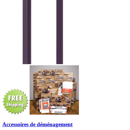
Accessoires de déménagement