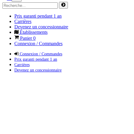
Prix garanti pendant 1 an
Carrières
Devenez un concessionnaire
Établissements
Panier
0
Connexion / Commandes
Connexion / Commandes
Prix garanti pendant 1 an
Carrières
Devenez un concessionnaire