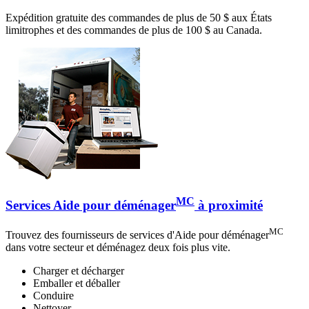
Expédition gratuite des commandes de plus de 50 $ aux États
limitrophes et des commandes de plus de 100 $ au Canada.
MC
Services Aide pour déménager
à proximité
MC
Trouvez des fournisseurs de services d'Aide pour déménager
dans votre secteur et déménagez deux fois plus vite.
Charger et décharger
Emballer et déballer
Conduire
Nettoyer