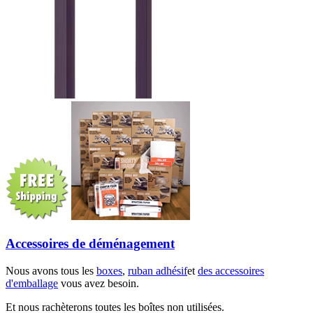
Accessoires de déménagement
Nous avons tous les
boxes
,
ruban adhésif
et
des accessoires
d'emballage
vous avez besoin.
Et nous rachèterons toutes les boîtes non utilisées.