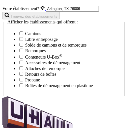
Votre établissement*
Trouvez des établissements
Afficher les établissements qui offrent :
Camions
Libre-entreposage
Solde de camions et de remorques
Remorques
®
Conteneurs
U-Box
Accessoires de déménagement
Attaches de remorque
Retours de boîtes
Propane
Boîtes de déménagement en plastique