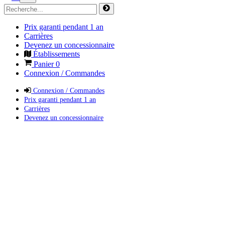
Prix garanti pendant 1 an
Carrières
Devenez un concessionnaire
Établissements
Panier
0
Connexion / Commandes
Connexion / Commandes
Prix garanti pendant 1 an
Carrières
Devenez un concessionnaire