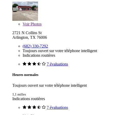
Voir
Photos
2721 N Collins St
Arlington, TX 76006
(682) 330-7292
Toujours ouvert sur votre téléphone intelligent
Indications routières
7 évaluations
Heures normales
Toujours ouvert sur votre téléphone intelligent
1,1 milles
Indications routières
7 évaluations