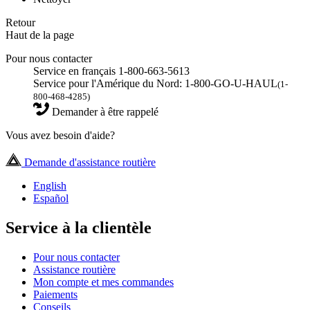
Retour
Haut de la page
Pour nous contacter
Service en français 1-800-663-5613
Service pour l'Amérique du Nord: 1-800-GO-U-HAUL
(1-
800-468-4285)
Demander à être rappelé
Vous avez besoin d'aide?
Demande d'assistance routière
English
Español
Service à la clientèle
Pour nous contacter
Assistance routière
Mon compte et mes commandes
Paiements
Conseils