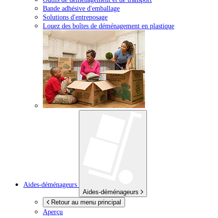
Bande adhésive d'emballage
Solutions d'entreposage
Louez des boîtes de déménagement en plastique
Aides-déménageurs
Aides-déménageurs
Retour au menu principal
Aperçu