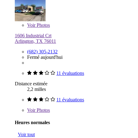
Voir
Photos
1606 Industrial Crt
Arlington, TX 76011
(682) 305-2132
Fermé aujourd'hui
11 évaluations
Distance estimée
2,2 milles
11 évaluations
Voir
Photos
Heures normales
Voir tout