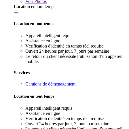
Voir
Photos
Location en tout temps
Location en tout temps
Appareil intelligent requis
Assistance en ligne
Vérification d'identité en temps réel requise
Ouvert 24 heures par jour, 7 jours par semaine
Le retour du client nécessite l’utilisation d’un appareil
mobile.
Services
Camions de déménagement
Location en tout temps
Appareil intelligent requis
Assistance en ligne
Vérification d'identité en temps réel requise
Ouvert 24 heures par jour, 7 jours par semaine
Le retour du client nécessite l’utilisation d’un appareil