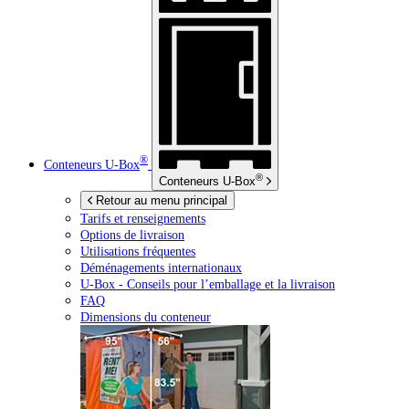
®
Conteneurs
U-Box
®
Conteneurs
U-Box
Retour au menu principal
Tarifs et renseignements
Options de livraison
Utilisations fréquentes
Déménagements internationaux
U-Box -
Conseils pour l’emballage et la livraison
FAQ
Dimensions du conteneur