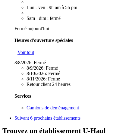
Lun - ven : 9h am à 5h pm
Sam - dim : fermé
Fermé aujourd'hui
Heures d'ouverture spéciales
Voir tout
8/8/2026:
Fermé
8/9/2026:
Fermé
8/10/2026:
Fermé
8/11/2026:
Fermé
Retour client 24 heures
Services
Camions de déménagement
Suivant
6 prochains établissements
Trouvez un établissement U-Haul