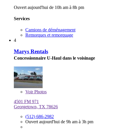
Ouvert aujourd'hui de 10h am à 8h pm
Services
Camions de déménagement
Remorques et remorquage
4
Marys Rentals
Concessionnaire U-Haul dans le voisinage
Voir
Photos
4501 FM 971
Georgetown, TX 78626
(512) 686-2982
Ouvert aujourd'hui de 9h am à 3h pm