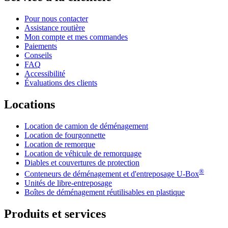
Pour nous contacter
Assistance routière
Mon compte et mes commandes
Paiements
Conseils
FAQ
Accessibilité
Évaluations des clients
Locations
Location de camion de déménagement
Location de fourgonnette
Location de remorque
Location de véhicule de remorquage
Diables et couvertures de protection
®
Conteneurs de déménagement et d'entreposage
U-Box
Unités de libre-entreposage
Boîtes de déménagement réutilisables en plastique
Produits et services