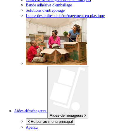
Bande adhésive d'emballage
Solutions d'entreposage
Louez des boîtes de déménagement en plastique
Aides-déménageurs
Aides-déménageurs
Retour au menu principal
Aperçu