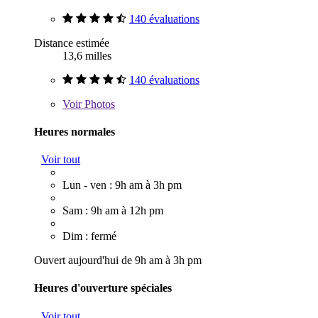
140 évaluations
Distance estimée
13,6 milles
140 évaluations
Voir
Photos
Heures normales
Voir tout
Lun - ven : 9h am à 3h pm
Sam : 9h am à 12h pm
Dim : fermé
Ouvert aujourd'hui de 9h am à 3h pm
Heures d'ouverture spéciales
Voir tout