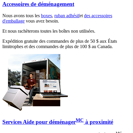
Accessoires de déménagement
Nous avons tous les
boxes
,
ruban adhésif
et
des accessoires
d'emballage
vous avez besoin.
Et nous rachèterons toutes les boîtes non utilisées.
Expédition gratuite des commandes de plus de 50 $ aux États
limitrophes et des commandes de plus de 100 $ au Canada.
MC
Services Aide pour déménager
à proximité