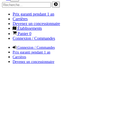
Prix garanti pendant 1 an
Carrières
Devenez un concessionnaire
Établissements
Panier
0
Connexion / Commandes
Connexion / Commandes
Prix garanti pendant 1 an
Carrières
Devenez un concessionnaire