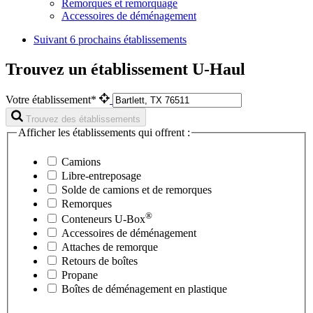
Remorques et remorquage
Accessoires de déménagement
Suivant
6 prochains établissements
Trouvez un établissement U-Haul
Votre établissement*
Trouvez des établissements
Afficher les établissements qui offrent :
Camions
Libre-entreposage
Solde de camions et de remorques
Remorques
®
Conteneurs
U-Box
Accessoires de déménagement
Attaches de remorque
Retours de boîtes
Propane
Boîtes de déménagement en plastique