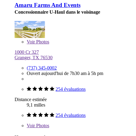
Amaru Farms And Events
Concessionnaire U-Haul dans le voisinage
Voir
Photos
1000 Cr 327
Granger, TX 76530
(737) 345-0002
Ouvert aujourd'hui de 7h30 am à 5h pm
254 évaluations
Distance estimée
9,1 milles
254 évaluations
Voir
Photos