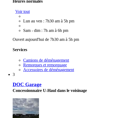
Heures normales
Voir tout
Lun au ven : 7h30 am à 5h pm
Sam - dim : 7h am à 6h pm
Ouvert aujourd'hui de 7h30 am à 5h pm
Services
Camions de déménagement
Remorques et remorquage
Accessoires de déménagement
3
DOC Garage
Concessionnaire U-Haul dans le voisinage