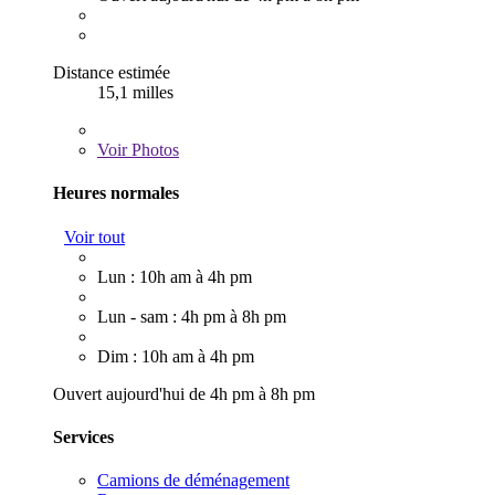
Distance estimée
15,1 milles
Voir
Photos
Heures normales
Voir tout
Lun : 10h am à 4h pm
Lun - sam : 4h pm à 8h pm
Dim : 10h am à 4h pm
Ouvert aujourd'hui de 4h pm à 8h pm
Services
Camions de déménagement