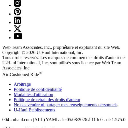
Web Team Associates, Inc., propriétaire et exploitant du site Web.
Copyright © 2026
U-Haul
International, Inc.
Tous droits réservés.
Les marques de commerce et droits d'auteur de
U-Haul International, Inc. sont utilisés sous licence par Web Team
Associates, Inc.
®
Air-Cushioned Ride
Arbitrage
Politique de confidentialité
Modalités d'utilisation
Politique de retrait des droits d'auteur
Ne pas vendre ni partager mes renseignements personnels
U-Haul
Établissements
004 - uhaul.com (ALL) YAML - le 05/08/2026 à 11 h 0 - de 1.575.0