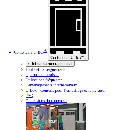
®
Conteneurs
U-Box
®
Conteneurs
U-Box
Retour au menu principal
Tarifs et renseignements
Options de livraison
Utilisations fréquentes
Déménagements internationaux
U-Box -
Conseils pour l’emballage et la livraison
FAQ
Dimensions du conteneur