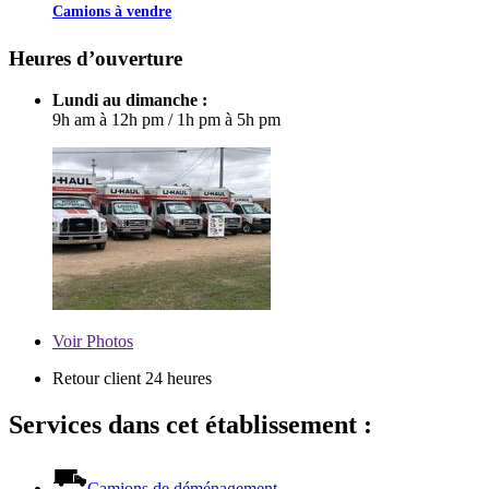
Camions à vendre
Heures d’ouverture
Lundi au dimanche :
9h am à 12h pm
/
1h pm à 5h pm
Voir
Photos
Retour client 24 heures
Services dans cet établissement :
Camions de déménagement