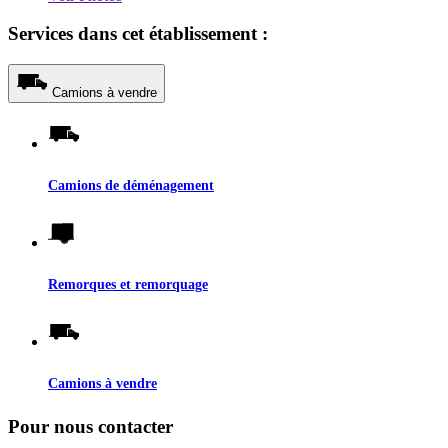
Services dans cet établissement :
Camions à vendre
Camions de déménagement
Remorques et remorquage
Camions à vendre
Pour nous contacter