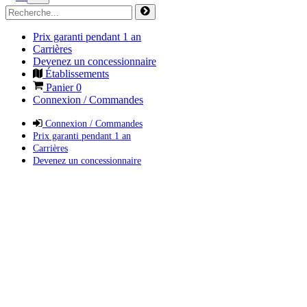
Prix garanti pendant 1 an
Carrières
Devenez un concessionnaire
Établissements
Panier
0
Connexion / Commandes
Connexion / Commandes
Prix garanti pendant 1 an
Carrières
Devenez un concessionnaire