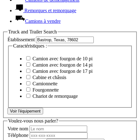
Remorques et remorquage
Camions à vendre
Truck and Trailer Search
Établissement
Caractéristiques :
Camion avec fourgon de 10 pi
Camion avec fourgon de 14 pi
Camion avec fourgon de 17 pi
Cabine et châssis
Camionnette
Fourgonnette
Chariot de remorquage
Voir l'équipement
Voulez-vous nous parler?
Votre nom
Téléphone