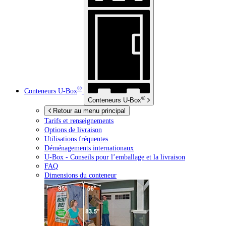
®
Conteneurs
U-Box
®
Conteneurs
U-Box
Retour au menu principal
Tarifs et renseignements
Options de livraison
Utilisations fréquentes
Déménagements internationaux
U-Box -
Conseils pour l’emballage et la livraison
FAQ
Dimensions du conteneur