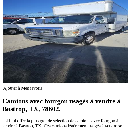
Ajouter à Mes favoris
Camions avec fourgon usagés à vendre à
Bastrop, TX, 78602.
U-Haul offre la plus grande sélection de camions avec fourgon à
vendre à Bastrop, TX. Ces camions légèrement usagés à vendre sont