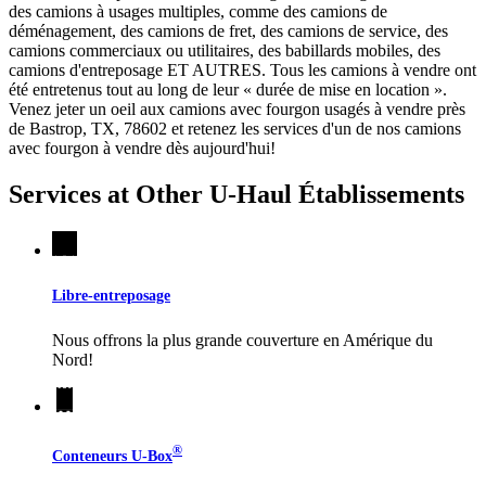
des camions à usages multiples, comme des camions de
déménagement, des camions de fret, des camions de service, des
camions commerciaux ou utilitaires, des babillards mobiles, des
camions d'entreposage ET AUTRES. Tous les camions à vendre ont
été entretenus tout au long de leur « durée de mise en location ».
Venez jeter un oeil aux camions avec fourgon usagés à vendre près
de Bastrop, TX, 78602 et retenez les services d'un de nos camions
avec fourgon à vendre dès aujourd'hui!
Services at Other
U-Haul
Établissements
Libre-entreposage
Nous offrons la plus grande couverture en Amérique du
Nord!
®
Conteneurs
U-Box