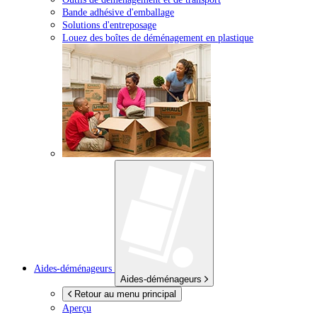
Bande adhésive d'emballage
Solutions d'entreposage
Louez des boîtes de déménagement en plastique
Aides-déménageurs
Aides-déménageurs
Retour au menu principal
Aperçu