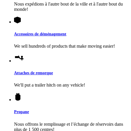
Nous expédions à l'autre bout de la ville et à l'autre bout du
monde!
Accessoires de déménagement
We sell hundreds of products that make moving easier!
Attaches de remorque
We'll put a trailer hitch on any vehicle!
Propane
Nous offrons le remplissage et l’échange de réservoirs dans
plus de 1 500 centres!