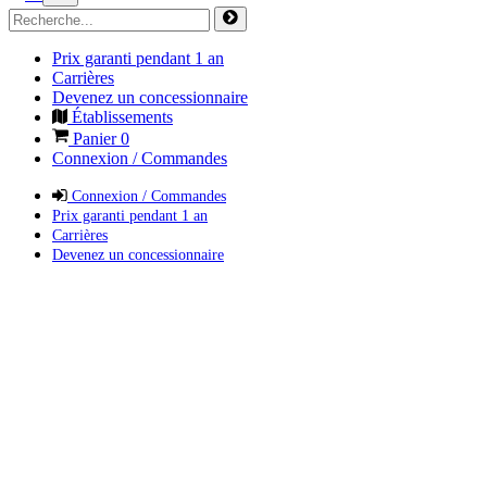
Prix garanti pendant 1 an
Carrières
Devenez un concessionnaire
Établissements
Panier
0
Connexion / Commandes
Connexion / Commandes
Prix garanti pendant 1 an
Carrières
Devenez un concessionnaire