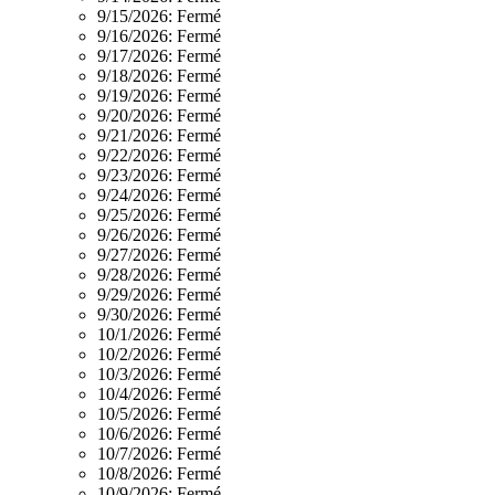
9/15/2026:
Fermé
9/16/2026:
Fermé
9/17/2026:
Fermé
9/18/2026:
Fermé
9/19/2026:
Fermé
9/20/2026:
Fermé
9/21/2026:
Fermé
9/22/2026:
Fermé
9/23/2026:
Fermé
9/24/2026:
Fermé
9/25/2026:
Fermé
9/26/2026:
Fermé
9/27/2026:
Fermé
9/28/2026:
Fermé
9/29/2026:
Fermé
9/30/2026:
Fermé
10/1/2026:
Fermé
10/2/2026:
Fermé
10/3/2026:
Fermé
10/4/2026:
Fermé
10/5/2026:
Fermé
10/6/2026:
Fermé
10/7/2026:
Fermé
10/8/2026:
Fermé
10/9/2026:
Fermé