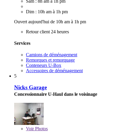
Sam : 8h am à 1h pm
Dim : 10h am à 1h pm
Ouvert aujourd'hui de 10h am à 1h pm
Retour client 24 heures
Services
Camions de déménagement
Remorques et remorquage
Conteneurs U-Box
Accessoires de déménagement
5
Nicks Garage
Concessionnaire U-Haul dans le voisinage
Voir
Photos