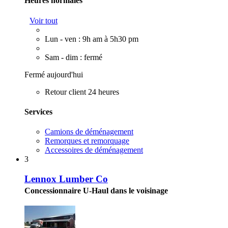
Heures normales
Voir tout
Lun - ven : 9h am à 5h30 pm
Sam - dim : fermé
Fermé aujourd'hui
Retour client 24 heures
Services
Camions de déménagement
Remorques et remorquage
Accessoires de déménagement
3
Lennox Lumber Co
Concessionnaire U-Haul dans le voisinage