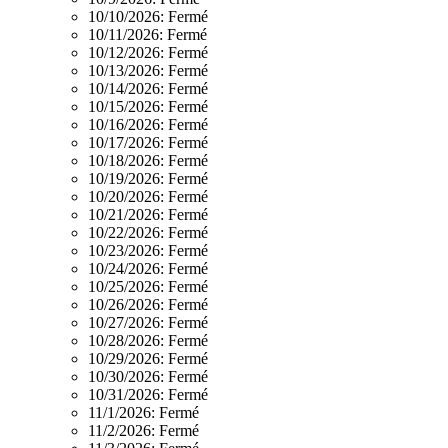
10/10/2026:
Fermé
10/11/2026:
Fermé
10/12/2026:
Fermé
10/13/2026:
Fermé
10/14/2026:
Fermé
10/15/2026:
Fermé
10/16/2026:
Fermé
10/17/2026:
Fermé
10/18/2026:
Fermé
10/19/2026:
Fermé
10/20/2026:
Fermé
10/21/2026:
Fermé
10/22/2026:
Fermé
10/23/2026:
Fermé
10/24/2026:
Fermé
10/25/2026:
Fermé
10/26/2026:
Fermé
10/27/2026:
Fermé
10/28/2026:
Fermé
10/29/2026:
Fermé
10/30/2026:
Fermé
10/31/2026:
Fermé
11/1/2026:
Fermé
11/2/2026:
Fermé