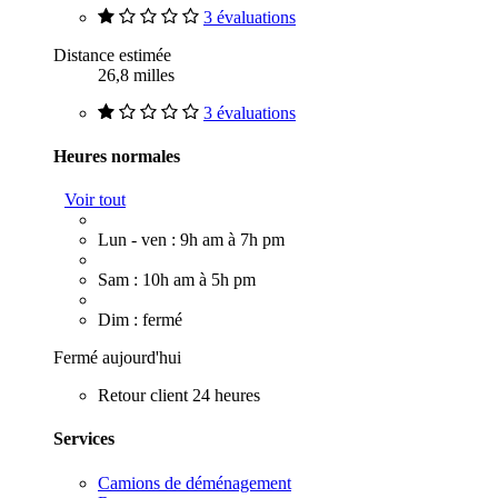
3 évaluations
Distance estimée
26,8 milles
3 évaluations
Heures normales
Voir tout
Lun - ven : 9h am à 7h pm
Sam : 10h am à 5h pm
Dim : fermé
Fermé aujourd'hui
Retour client 24 heures
Services
Camions de déménagement