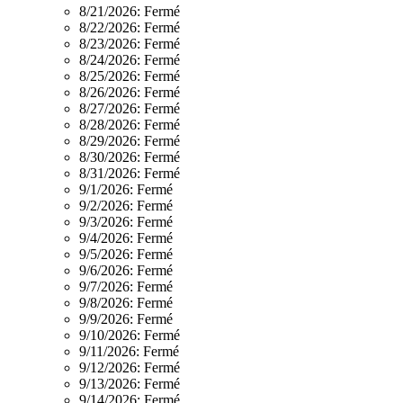
8/21/2026:
Fermé
8/22/2026:
Fermé
8/23/2026:
Fermé
8/24/2026:
Fermé
8/25/2026:
Fermé
8/26/2026:
Fermé
8/27/2026:
Fermé
8/28/2026:
Fermé
8/29/2026:
Fermé
8/30/2026:
Fermé
8/31/2026:
Fermé
9/1/2026:
Fermé
9/2/2026:
Fermé
9/3/2026:
Fermé
9/4/2026:
Fermé
9/5/2026:
Fermé
9/6/2026:
Fermé
9/7/2026:
Fermé
9/8/2026:
Fermé
9/9/2026:
Fermé
9/10/2026:
Fermé
9/11/2026:
Fermé
9/12/2026:
Fermé
9/13/2026:
Fermé
9/14/2026:
Fermé