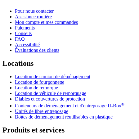
Pour nous contacter
Assistance routière
Mon compte et mes commandes
Paiements
Conseils
FAQ
Accessibilité
Évaluations des clients
Locations
Location de camion de déménagement
Location de fourgonnette
Location de remorque
Location de véhicule de remorquage
Diables et couvertures de protection
®
Conteneurs de déménagement et d'entreposage
U-Box
Unités de libre-entreposage
Boîtes de déménagement réutilisables en plastique
Produits et services