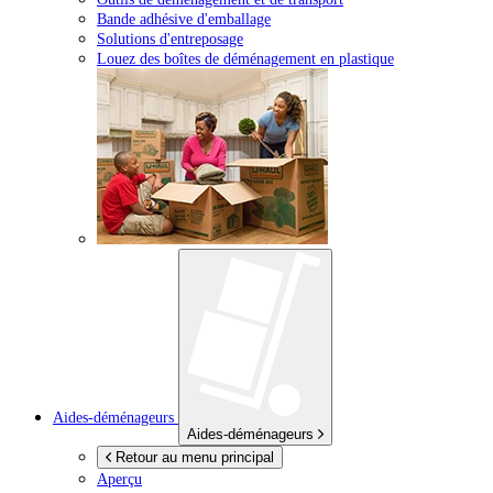
Bande adhésive d'emballage
Solutions d'entreposage
Louez des boîtes de déménagement en plastique
Aides-déménageurs
Aides-déménageurs
Retour au menu principal
Aperçu