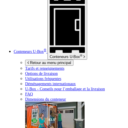
®
Conteneurs
U-Box
®
Conteneurs
U-Box
Retour au menu principal
Tarifs et renseignements
Options de livraison
Utilisations fréquentes
Déménagements internationaux
U-Box -
Conseils pour l’emballage et la livraison
FAQ
Dimensions du conteneur