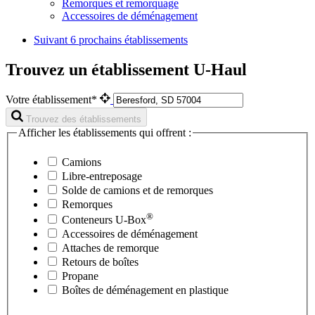
Remorques et remorquage
Accessoires de déménagement
Suivant
6 prochains établissements
Trouvez un établissement U-Haul
Votre établissement*
Trouvez des établissements
Afficher les établissements qui offrent :
Camions
Libre-entreposage
Solde de camions et de remorques
Remorques
®
Conteneurs
U-Box
Accessoires de déménagement
Attaches de remorque
Retours de boîtes
Propane
Boîtes de déménagement en plastique