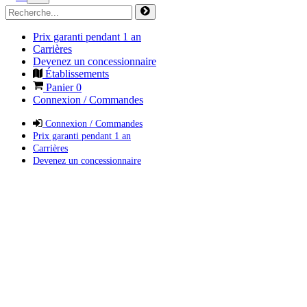
Prix garanti pendant 1 an
Carrières
Devenez un concessionnaire
Établissements
Panier
0
Connexion / Commandes
Connexion / Commandes
Prix garanti pendant 1 an
Carrières
Devenez un concessionnaire