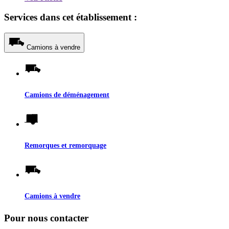
Services dans cet établissement :
Camions à vendre
Camions de déménagement
Remorques et remorquage
Camions à vendre
Pour nous contacter