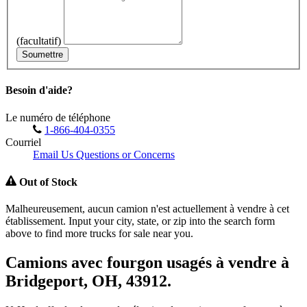
(facultatif)
Soumettre
Besoin d'aide?
Le numéro de téléphone
1-866-404-0355
Courriel
Email Us Questions or Concerns
Out of Stock
Malheureusement, aucun camion n'est actuellement à vendre à cet
établissement. Input your city, state, or zip into the search form
above to find more trucks for sale near you.
Camions avec fourgon usagés à vendre à
Bridgeport, OH, 43912.