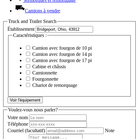
Remorques et remorquage
Camions à vendre
Truck and Trailer Search
Établissement
Caractéristiques :
Camion avec fourgon de 10 pi
Camion avec fourgon de 14 pi
Camion avec fourgon de 17 pi
Cabine et châssis
Camionnette
Fourgonnette
Chariot de remorquage
Voir l'équipement
Voulez-vous nous parler?
Votre nom
Téléphone
Courriel
(facultatif)
Note