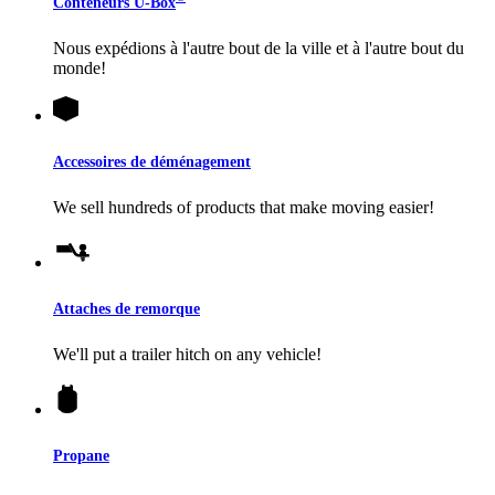
Conteneurs
U-Box
Nous expédions à l'autre bout de la ville et à l'autre bout du
monde!
Accessoires de déménagement
We sell hundreds of products that make moving easier!
Attaches de remorque
We'll put a trailer hitch on any vehicle!
Propane