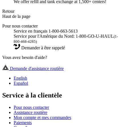
We offer refill and tank exchange at 1,500+ centers!
Retour
Haut de la page
Pour nous contacter
Service en français 1-800-663-5613
Service pour l'Amérique du Nord: 1-800-GO-U-HAUL
(1-
800-468-4285)
Demander à être rappelé
Vous avez besoin d'aide?
Demande d'assistance routière
English
Español
Service à la clientèle
Pour nous contacter
Assistance routière
Mon compte et mes commandes
Paiements