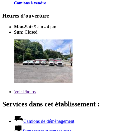
Camions à vendre
Heures d’ouverture
Mon-Sat:
9 am - 4 pm
Sun:
Closed
Voir
Photos
Services dans cet établissement :
Camions de déménagement