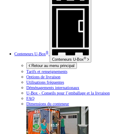
®
Conteneurs
U-Box
®
Conteneurs
U-Box
Retour au menu principal
Tarifs et renseignements
Options de livraison
Utilisations fréquentes
Déménagements internationaux
U-Box -
Conseils pour l’emballage et la livraison
FAQ
Dimensions du conteneur