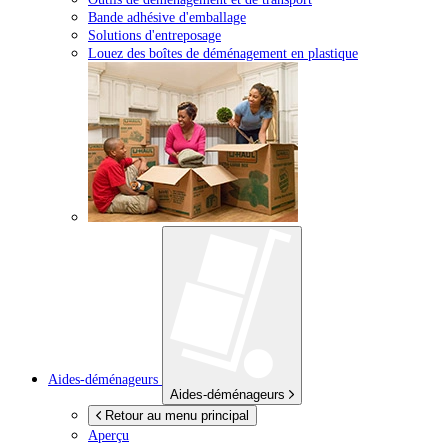
Bande adhésive d'emballage
Solutions d'entreposage
Louez des boîtes de déménagement en plastique
Aides-déménageurs
Aides-déménageurs
Retour au menu principal
Aperçu