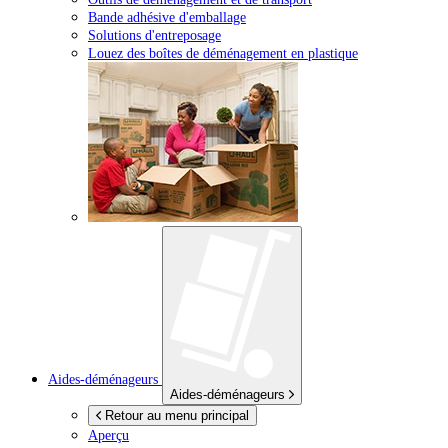
Bande adhésive d'emballage
Solutions d'entreposage
Louez des boîtes de déménagement en plastique
Aides-déménageurs
Aides-déménageurs
Retour au menu principal
Aperçu