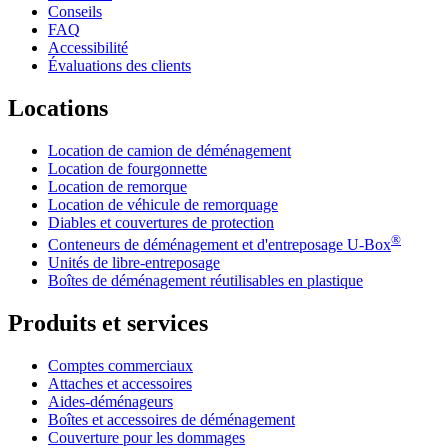
Conseils
FAQ
Accessibilité
Évaluations des clients
Locations
Location de camion de déménagement
Location de fourgonnette
Location de remorque
Location de véhicule de remorquage
Diables et couvertures de protection
®
Conteneurs de déménagement et d'entreposage
U-Box
Unités de libre-entreposage
Boîtes de déménagement réutilisables en plastique
Produits et services
Comptes commerciaux
Attaches et accessoires
Aides-déménageurs
Boîtes et accessoires de déménagement
Couverture pour les dommages