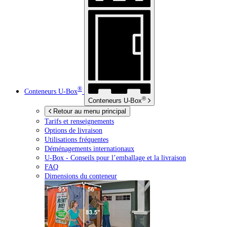
®
Conteneurs
U-Box
®
Conteneurs
U-Box
Retour au menu principal
Tarifs et renseignements
Options de livraison
Utilisations fréquentes
Déménagements internationaux
U-Box -
Conseils pour l’emballage et la livraison
FAQ
Dimensions du conteneur