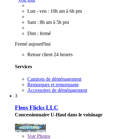
Lun - ven : 10h am à 6h pm
Sam : 8h am à 5h pm
Dim : fermé
Fermé aujourd'hui
Retour client 24 heures
Services
Camions de déménagement
Remorques et remorquage
Accessoires de déménagement
3
Fleos Flicks LLC
Concessionnaire U-Haul dans le voisinage
Voir
Photos