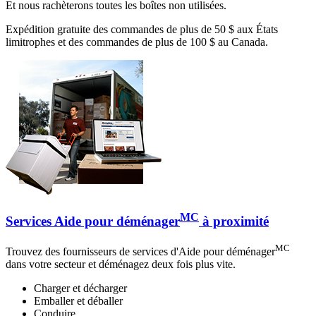
Et nous rachèterons toutes les boîtes non utilisées.
Expédition gratuite des commandes de plus de 50 $ aux États
limitrophes et des commandes de plus de 100 $ au Canada.
MC
Services Aide pour déménager
à proximité
MC
Trouvez des fournisseurs de services d'Aide pour déménager
dans votre secteur et déménagez deux fois plus vite.
Charger et décharger
Emballer et déballer
Conduire