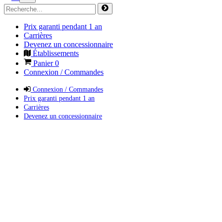
Prix garanti pendant 1 an
Carrières
Devenez un concessionnaire
Établissements
Panier
0
Connexion / Commandes
Connexion / Commandes
Prix garanti pendant 1 an
Carrières
Devenez un concessionnaire