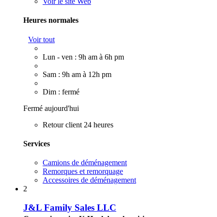
Voir le site Web
Heures normales
Voir tout
Lun - ven : 9h am à 6h pm
Sam : 9h am à 12h pm
Dim : fermé
Fermé aujourd'hui
Retour client 24 heures
Services
Camions de déménagement
Remorques et remorquage
Accessoires de déménagement
2
J&L Family Sales LLC