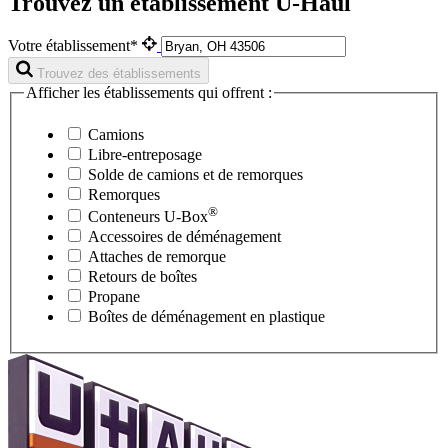
Trouvez un établissement U-Haul
Votre établissement*
Trouvez des établissements
Afficher les établissements qui offrent :
Camions
Libre-entreposage
Solde de camions et de remorques
Remorques
®
Conteneurs
U-Box
Accessoires de déménagement
Attaches de remorque
Retours de boîtes
Propane
Boîtes de déménagement en plastique