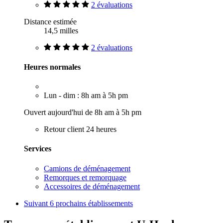
2 évaluations
Distance estimée
14,5 milles
2 évaluations
Heures normales
Lun - dim : 8h am à 5h pm
Ouvert aujourd'hui de 8h am à 5h pm
Retour client 24 heures
Services
Camions de déménagement
Remorques et remorquage
Accessoires de déménagement
Suivant
6 prochains établissements