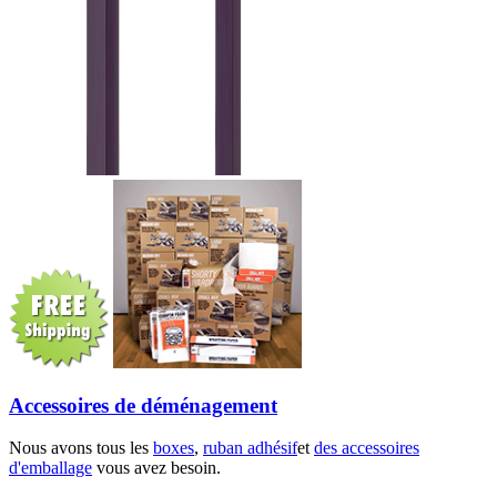
Accessoires de déménagement
Nous avons tous les
boxes
,
ruban adhésif
et
des accessoires
d'emballage
vous avez besoin.