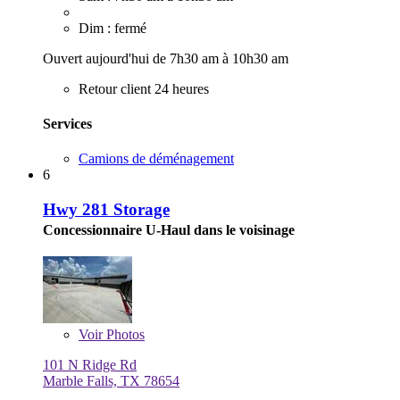
Dim : fermé
Ouvert aujourd'hui de 7h30 am à 10h30 am
Retour client 24 heures
Services
Camions de déménagement
6
Hwy 281 Storage
Concessionnaire U-Haul dans le voisinage
Voir
Photos
101 N Ridge Rd
Marble Falls, TX 78654