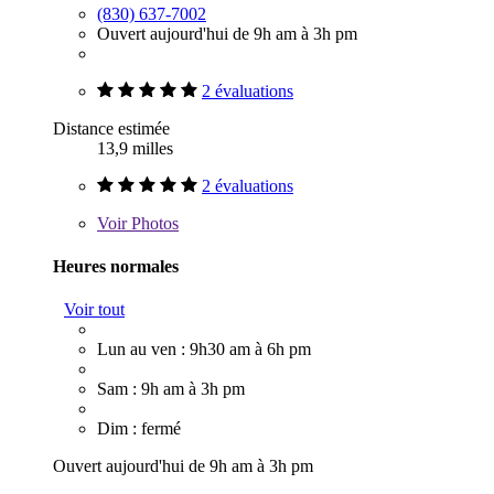
(830) 637-7002
Ouvert aujourd'hui de 9h am à 3h pm
2 évaluations
Distance estimée
13,9 milles
2 évaluations
Voir
Photos
Heures normales
Voir tout
Lun au ven : 9h30 am à 6h pm
Sam : 9h am à 3h pm
Dim : fermé
Ouvert aujourd'hui de 9h am à 3h pm