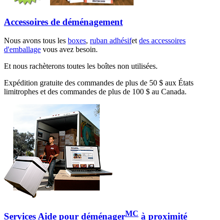
Accessoires de déménagement
Nous avons tous les
boxes
,
ruban adhésif
et
des accessoires
d'emballage
vous avez besoin.
Et nous rachèterons toutes les boîtes non utilisées.
Expédition gratuite des commandes de plus de 50 $ aux États
limitrophes et des commandes de plus de 100 $ au Canada.
MC
Services Aide pour déménager
à proximité