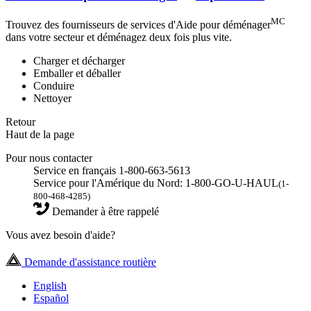
MC
Trouvez des fournisseurs de services d'Aide pour déménager
dans votre secteur et déménagez deux fois plus vite.
Charger et décharger
Emballer et déballer
Conduire
Nettoyer
Retour
Haut de la page
Pour nous contacter
Service en français 1-800-663-5613
Service pour l'Amérique du Nord: 1-800-GO-U-HAUL
(1-
800-468-4285)
Demander à être rappelé
Vous avez besoin d'aide?
Demande d'assistance routière
English
Español