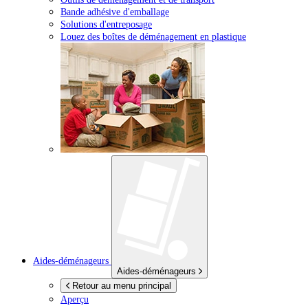
Bande adhésive d'emballage
Solutions d'entreposage
Louez des boîtes de déménagement en plastique
Aides-déménageurs
Aides-déménageurs
Retour au menu principal
Aperçu