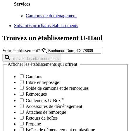
Services
Camions de déménagement
Suivant
6 prochains établissements
Trouvez un établissement U-Haul
Votre établissement*
Trouvez des établissements
Afficher les établissements qui offrent :
Camions
Libre-entreposage
Solde de camions et de remorques
Remorques
®
Conteneurs
U-Box
Accessoires de déménagement
Attaches de remorque
Retours de boîtes
Propane
Boîtes de déménagement en plastique