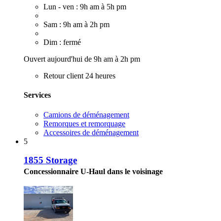
Lun - ven : 9h am à 5h pm
Sam : 9h am à 2h pm
Dim : fermé
Ouvert aujourd'hui de 9h am à 2h pm
Retour client 24 heures
Services
Camions de déménagement
Remorques et remorquage
Accessoires de déménagement
5
1855 Storage
Concessionnaire U-Haul dans le voisinage