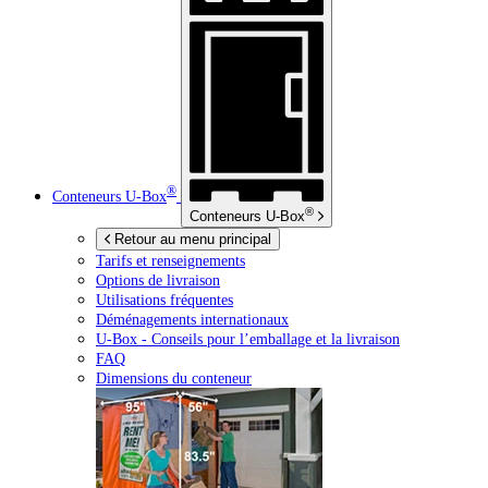
®
Conteneurs
U-Box
®
Conteneurs
U-Box
Retour au menu principal
Tarifs et renseignements
Options de livraison
Utilisations fréquentes
Déménagements internationaux
U-Box -
Conseils pour l’emballage et la livraison
FAQ
Dimensions du conteneur