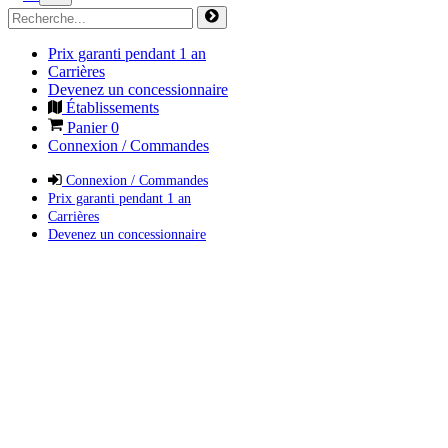
Prix garanti pendant 1 an
Carrières
Devenez un concessionnaire
Établissements
Panier
0
Connexion / Commandes
Connexion / Commandes
Prix garanti pendant 1 an
Carrières
Devenez un concessionnaire