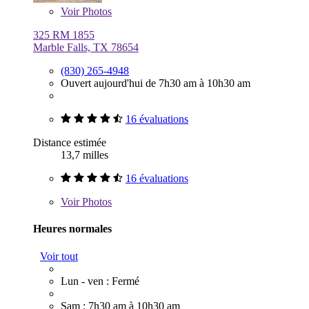
Voir
Photos
325 RM 1855
Marble Falls, TX 78654
(830) 265-4948
Ouvert aujourd'hui de 7h30 am à 10h30 am
16 évaluations
Distance estimée
13,7 milles
16 évaluations
Voir
Photos
Heures normales
Voir tout
Lun - ven : Fermé
Sam : 7h30 am à 10h30 am