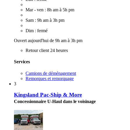
Mar - ven : 8h am à 5h pm
Sam : 9h am à 3h pm
Dim : fermé
Ouvert aujourd'hui de 9h am à 3h pm
Retour client 24 heures
Services
Camions de déménagement
Remorques et remorquage
3
Kingsland Pac-Ship & More
Concessionnaire U-Haul dans le voisinage