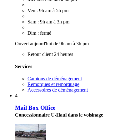
Ven : 9h am à 5h pm
Sam : 9h am à 3h pm
Dim : fermé
Ouvert aujourd'hui de 9h am à 3h pm
Retour client 24 heures
Services
Camions de déménagement
Remorques et remorquage
Accessoires de déménagement
4
Mail Box Office
Concessionnaire U-Haul dans le voisinage