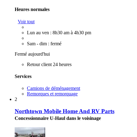
Heures normales
Voir tout
Lun au ven : 8h30 am à 4h30 pm
Sam - dim : fermé
Fermé aujourd'hui
Retour client 24 heures
Services
Camions de déménagement
Remorques et remorquage
2
Northtown Mobile Home And RV Parts
Concessionnaire U-Haul dans le voisinage