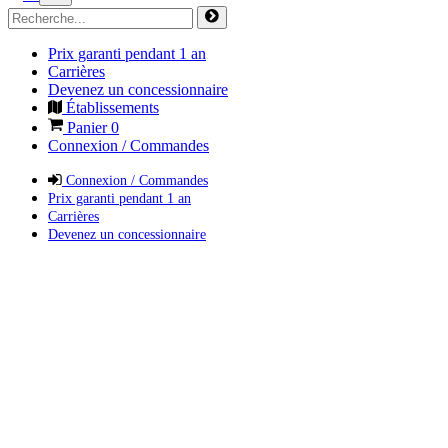
Prix garanti pendant 1 an
Carrières
Devenez un concessionnaire
Établissements
Panier
0
Connexion / Commandes
Connexion / Commandes
Prix garanti pendant 1 an
Carrières
Devenez un concessionnaire