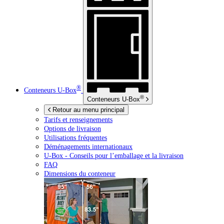
®
Conteneurs
U-Box
®
Conteneurs
U-Box
Retour au menu principal
Tarifs et renseignements
Options de livraison
Utilisations fréquentes
Déménagements internationaux
U-Box -
Conseils pour l’emballage et la livraison
FAQ
Dimensions du conteneur