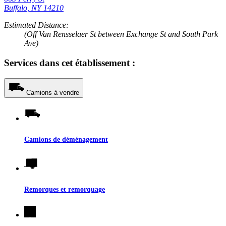
Buffalo, NY 14210
Estimated Distance:
(Off Van Rensselaer St between Exchange St and South Park
Ave)
Services dans cet établissement :
Camions à vendre
Camions de déménagement
Remorques et remorquage