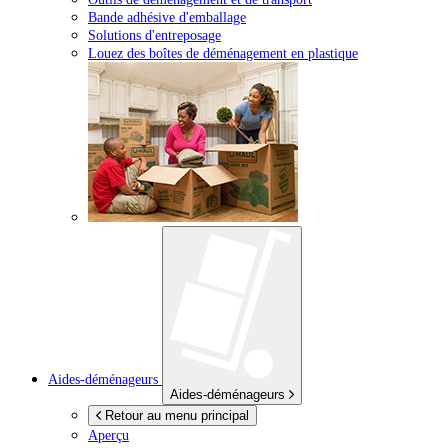
Bande adhésive d'emballage
Solutions d'entreposage
Louez des boîtes de déménagement en plastique
Aides-déménageurs
Aides-déménageurs
Retour au menu principal
Aperçu