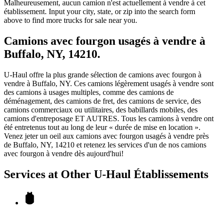
Malheureusement, aucun camion n'est actuellement à vendre à cet
établissement. Input your city, state, or zip into the search form
above to find more trucks for sale near you.
Camions avec fourgon usagés à vendre à
Buffalo, NY, 14210.
U-Haul offre la plus grande sélection de camions avec fourgon à
vendre à Buffalo, NY. Ces camions légèrement usagés à vendre sont
des camions à usages multiples, comme des camions de
déménagement, des camions de fret, des camions de service, des
camions commerciaux ou utilitaires, des babillards mobiles, des
camions d'entreposage ET AUTRES. Tous les camions à vendre ont
été entretenus tout au long de leur « durée de mise en location ».
Venez jeter un oeil aux camions avec fourgon usagés à vendre près
de Buffalo, NY, 14210 et retenez les services d'un de nos camions
avec fourgon à vendre dès aujourd'hui!
Services at Other
U-Haul
Établissements