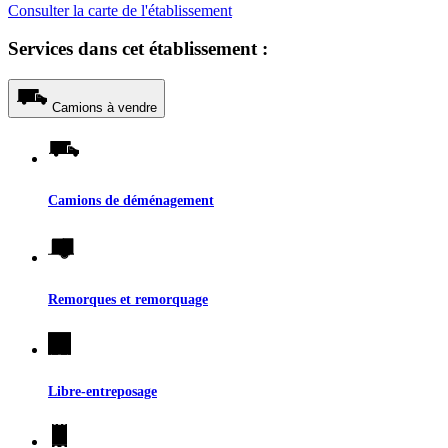
Consulter la carte de l'établissement
Services dans cet établissement :
Camions à vendre
Camions de déménagement
Remorques et remorquage
Libre-entreposage