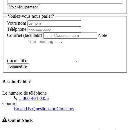
Voir l'équipement
Voulez-vous nous parler?
Votre nom
Téléphone
Courriel
(facultatif)
Note
(facultatif)
Soumettre
Besoin d'aide?
Le numéro de téléphone
1-866-404-0355
Courriel
Email Us Questions or Concerns
Out of Stock