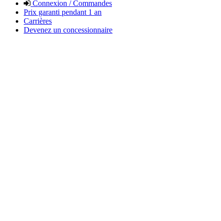
Connexion / Commandes
Prix garanti pendant 1 an
Carrières
Devenez un concessionnaire