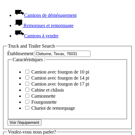
Camions de déménagement
Remorques et remorquage
Camions à vendre
Truck and Trailer Search
Établissement
Caractéristiques :
Camion avec fourgon de 10 pi
Camion avec fourgon de 14 pi
Camion avec fourgon de 17 pi
Cabine et châssis
Camionnette
Fourgonnette
Chariot de remorquage
Voir l'équipement
Voulez-vous nous parler?