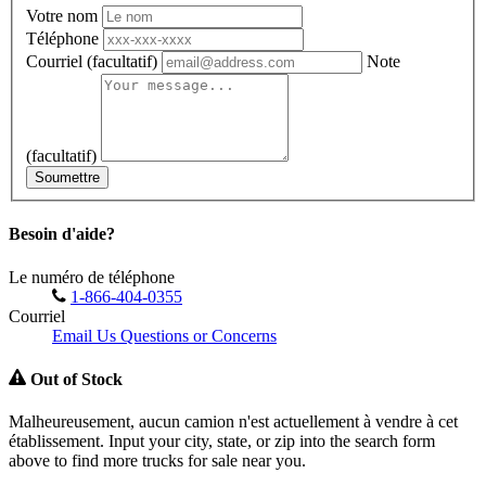
Votre nom
Téléphone
Courriel
(facultatif)
Note
(facultatif)
Soumettre
Besoin d'aide?
Le numéro de téléphone
1-866-404-0355
Courriel
Email Us Questions or Concerns
Out of Stock
Malheureusement, aucun camion n'est actuellement à vendre à cet
établissement. Input your city, state, or zip into the search form
above to find more trucks for sale near you.