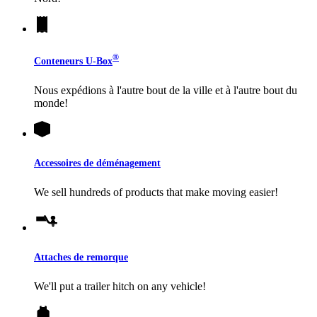
®
Conteneurs
U-Box
Nous expédions à l'autre bout de la ville et à l'autre bout du
monde!
Accessoires de déménagement
We sell hundreds of products that make moving easier!
Attaches de remorque
We'll put a trailer hitch on any vehicle!