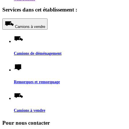
Services dans cet établissement :
Camions à vendre
Camions de déménagement
Remorques et remorquage
Camions à vendre
Pour nous contacter