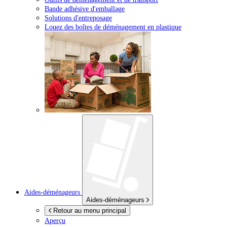
Bande adhésive d'emballage
Solutions d'entreposage
Louez des boîtes de déménagement en plastique
Aides-déménageurs
Aides-déménageurs
Retour au menu principal
Aperçu