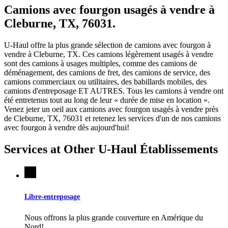
Camions avec fourgon usagés à vendre à
Cleburne, TX, 76031.
U-Haul offre la plus grande sélection de camions avec fourgon à
vendre à Cleburne, TX. Ces camions légèrement usagés à vendre
sont des camions à usages multiples, comme des camions de
déménagement, des camions de fret, des camions de service, des
camions commerciaux ou utilitaires, des babillards mobiles, des
camions d'entreposage ET AUTRES. Tous les camions à vendre ont
été entretenus tout au long de leur « durée de mise en location ».
Venez jeter un oeil aux camions avec fourgon usagés à vendre près
de Cleburne, TX, 76031 et retenez les services d'un de nos camions
avec fourgon à vendre dès aujourd'hui!
Services at Other
U-Haul
Établissements
Libre-entreposage
Nous offrons la plus grande couverture en Amérique du
Nord!