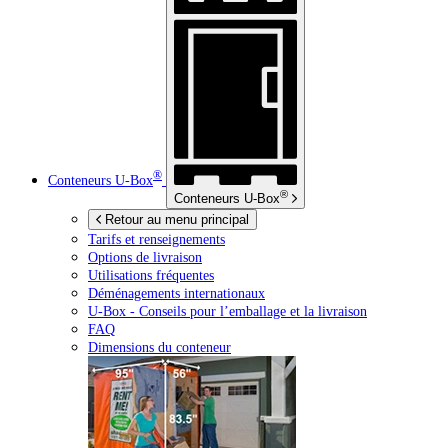
®
Conteneurs
U-Box
®
Conteneurs
U-Box
Retour au menu principal
Tarifs et renseignements
Options de livraison
Utilisations fréquentes
Déménagements internationaux
U-Box -
Conseils pour l’emballage et la livraison
FAQ
Dimensions du conteneur