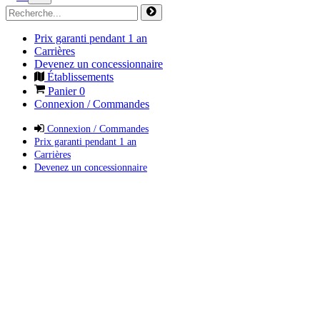
Prix garanti pendant 1 an
Carrières
Devenez un concessionnaire
Établissements
Panier
0
Connexion / Commandes
Connexion / Commandes
Prix garanti pendant 1 an
Carrières
Devenez un concessionnaire