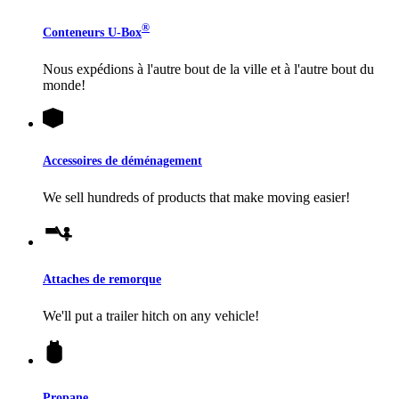
®
Conteneurs
U-Box
Nous expédions à l'autre bout de la ville et à l'autre bout du
monde!
Accessoires de déménagement
We sell hundreds of products that make moving easier!
Attaches de remorque
We'll put a trailer hitch on any vehicle!
Propane