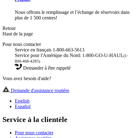
Nous offrons le remplissage et l’échange de réservoirs dans
plus de 1 500 centres!
Retour
Haut de la page
Pour nous contacter
Service en français 1-800-663-5613
Service pour l'Amérique du Nord: 1-800-GO-U-HAUL
(1-
800-468-4285)
Demander à être rappelé
Vous avez besoin d'aide?
Demande d'assistance routière
English
Español
Service à la clientèle
Pour nous contacter