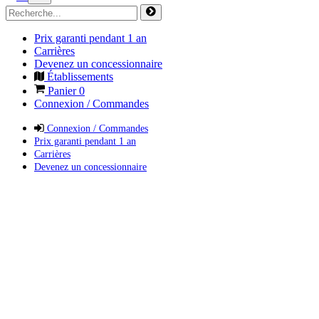
Prix garanti pendant 1 an
Carrières
Devenez un concessionnaire
Établissements
Panier
0
Connexion / Commandes
Connexion / Commandes
Prix garanti pendant 1 an
Carrières
Devenez un concessionnaire