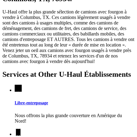
U-Haul offre la plus grande sélection de camions avec fourgon à
vendre à Columbus, TX. Ces camions légèrement usagés à vendre
sont des camions à usages multiples, comme des camions de
déménagement, des camions de fret, des camions de service, des
camions commerciaux ou utilitaires, des babillards mobiles, des
camions d'entreposage ET AUTRES. Tous les camions à vendre ont
été entretenus tout au long de leur « durée de mise en location ».
Venez jeter un oeil aux camions avec fourgon usagés à vendre près
de Columbus, TX, 78934 et retenez les services d'un de nos
camions avec fourgon à vendre dès aujourd'hui!
Services at Other
U-Haul
Établissements
Libre-entreposage
Nous offrons la plus grande couverture en Amérique du
Nord!