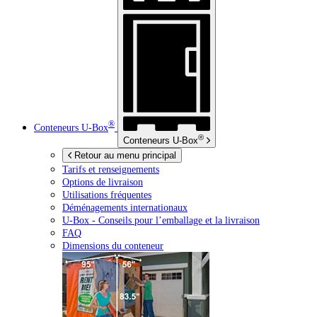
®
Conteneurs
U-Box
®
Conteneurs
U-Box
Retour au menu principal
Tarifs et renseignements
Options de livraison
Utilisations fréquentes
Déménagements internationaux
U-Box -
Conseils pour l’emballage et la livraison
FAQ
Dimensions du conteneur