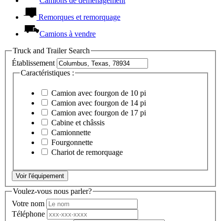
Camions de déménagement
Remorques et remorquage
Camions à vendre
Truck and Trailer Search
Établissement
Caractéristiques :
Camion avec fourgon de 10 pi
Camion avec fourgon de 14 pi
Camion avec fourgon de 17 pi
Cabine et châssis
Camionnette
Fourgonnette
Chariot de remorquage
Voir l'équipement
Voulez-vous nous parler?
Votre nom
Téléphone