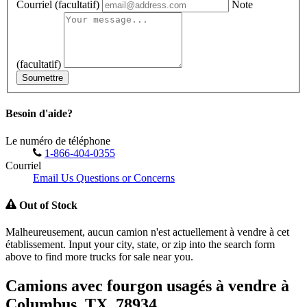
Courriel
(facultatif)
Note
(facultatif)
Soumettre
Besoin d'aide?
Le numéro de téléphone
1-866-404-0355
Courriel
Email Us Questions or Concerns
Out of Stock
Malheureusement, aucun camion n'est actuellement à vendre à cet
établissement. Input your city, state, or zip into the search form
above to find more trucks for sale near you.
Camions avec fourgon usagés à vendre à
Columbus, TX, 78934.