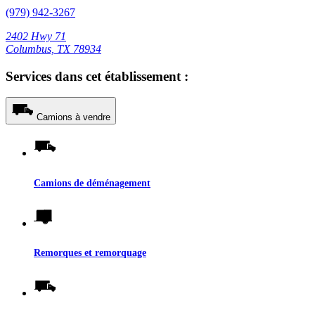
(979) 942-3267
2402 Hwy 71
Columbus, TX 78934
Services dans cet établissement :
Camions à vendre
Camions de déménagement
Remorques et remorquage