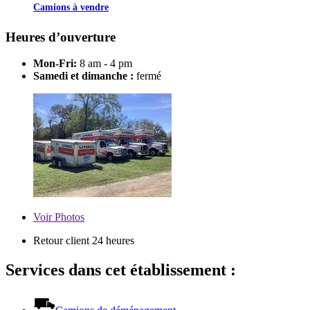
Camions à vendre
Heures d’ouverture
Mon-Fri:
8 am - 4 pm
Samedi et dimanche :
fermé
Voir
Photos
Retour client 24 heures
Services dans cet établissement :