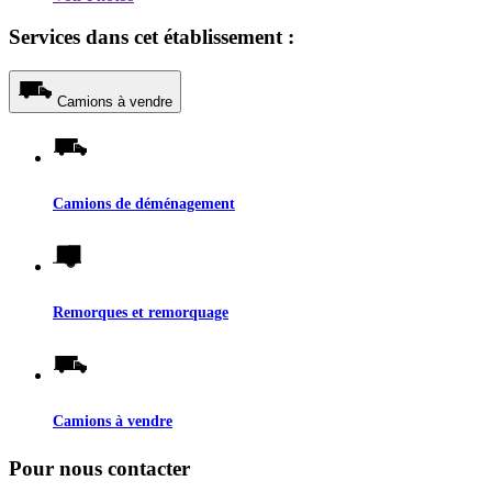
Services dans cet établissement :
Camions à vendre
Camions de déménagement
Remorques et remorquage
Camions à vendre
Pour nous contacter