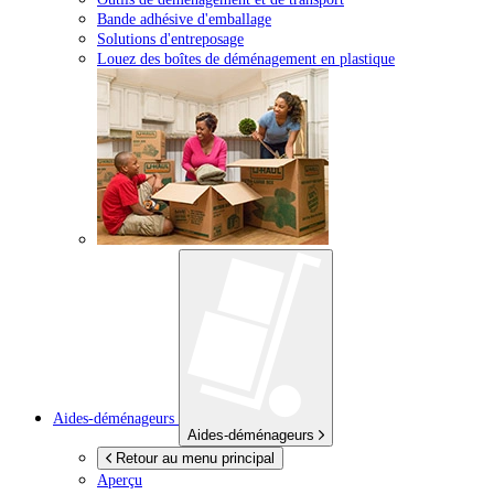
Bande adhésive d'emballage
Solutions d'entreposage
Louez des boîtes de déménagement en plastique
Aides-déménageurs
Aides-déménageurs
Retour au menu principal
Aperçu