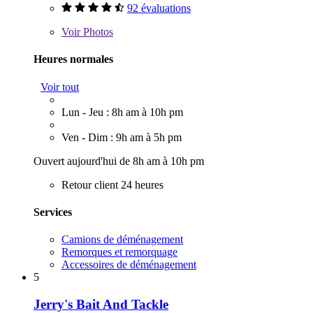
92 évaluations
Voir
Photos
Heures normales
Voir tout
Lun - Jeu : 8h am à 10h pm
Ven - Dim : 9h am à 5h pm
Ouvert aujourd'hui de 8h am à 10h pm
Retour client 24 heures
Services
Camions de déménagement
Remorques et remorquage
Accessoires de déménagement
5
Jerry's Bait And Tackle