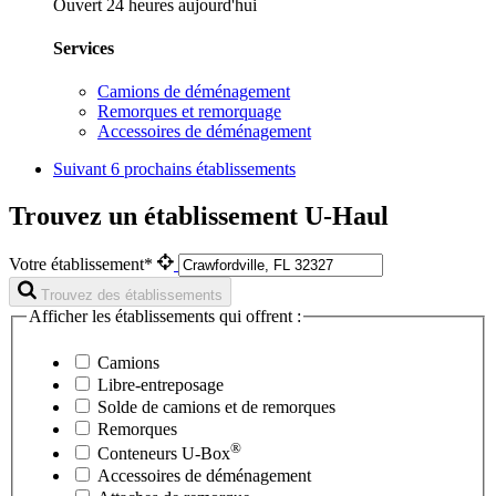
Ouvert 24 heures aujourd'hui
Services
Camions de déménagement
Remorques et remorquage
Accessoires de déménagement
Suivant
6 prochains établissements
Trouvez un établissement U-Haul
Votre établissement*
Trouvez des établissements
Afficher les établissements qui offrent :
Camions
Libre-entreposage
Solde de camions et de remorques
Remorques
®
Conteneurs
U-Box
Accessoires de déménagement