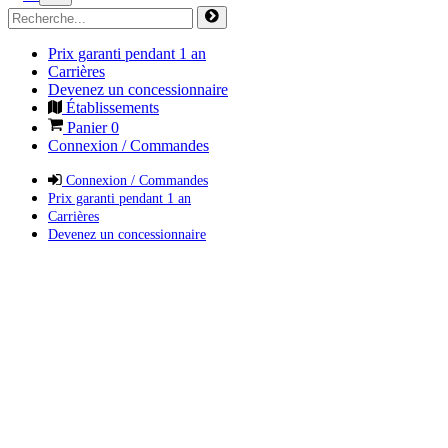
Prix garanti pendant 1 an
Carrières
Devenez un concessionnaire
Établissements
Panier
0
Connexion / Commandes
Connexion / Commandes
Prix garanti pendant 1 an
Carrières
Devenez un concessionnaire