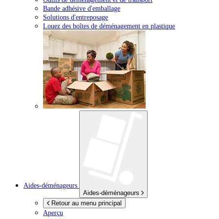
Bande adhésive d'emballage
Solutions d'entreposage
Louez des boîtes de déménagement en plastique
Aides-déménageurs
Aides-déménageurs
Retour au menu principal
Aperçu