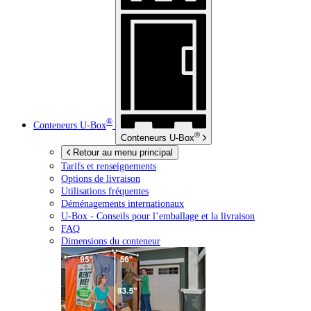
®
Conteneurs
U-Box
®
Conteneurs
U-Box
Retour au menu principal
Tarifs et renseignements
Options de livraison
Utilisations fréquentes
Déménagements internationaux
U-Box -
Conseils pour l’emballage et la livraison
FAQ
Dimensions du conteneur