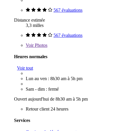
567 évaluations
Distance estimée
3,3 milles
567 évaluations
Voir
Photos
Heures normales
Voir tout
Lun au ven : 8h30 am à 5h pm
Sam - dim : fermé
Ouvert aujourd'hui de 8h30 am à 5h pm
Retour client 24 heures
Services