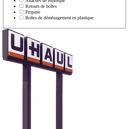
Attaches de remorque
Retours de boîtes
Propane
Boîtes de déménagement en plastique