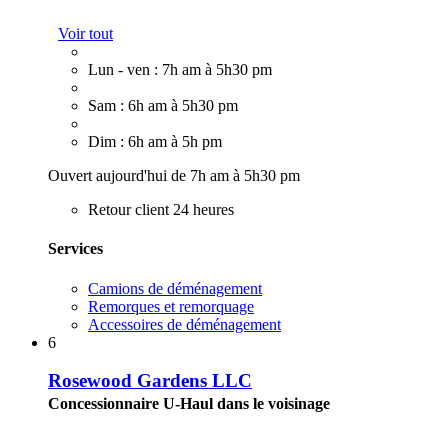
Voir tout
Lun - ven : 7h am à 5h30 pm
Sam : 6h am à 5h30 pm
Dim : 6h am à 5h pm
Ouvert aujourd'hui de 7h am à 5h30 pm
Retour client 24 heures
Services
Camions de déménagement
Remorques et remorquage
Accessoires de déménagement
6
Rosewood Gardens LLC
Concessionnaire U-Haul dans le voisinage