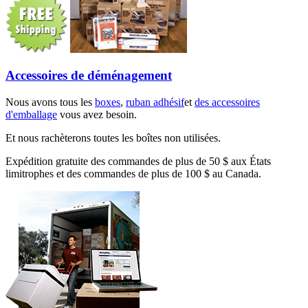
Accessoires de déménagement
Nous avons tous les
boxes
,
ruban adhésif
et
des accessoires
d'emballage
vous avez besoin.
Et nous rachèterons toutes les boîtes non utilisées.
Expédition gratuite des commandes de plus de 50 $ aux États
limitrophes et des commandes de plus de 100 $ au Canada.