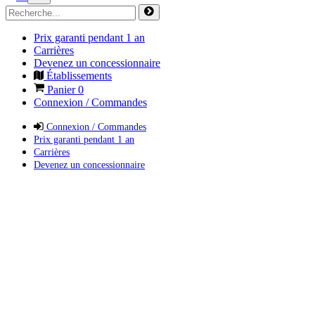
Prix garanti pendant 1 an
Carrières
Devenez un concessionnaire
Établissements
Panier
0
Connexion / Commandes
Connexion / Commandes
Prix garanti pendant 1 an
Carrières
Devenez un concessionnaire