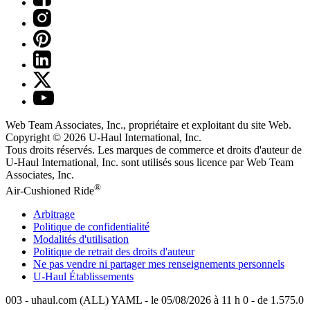
Web Team Associates, Inc., propriétaire et exploitant du site Web.
Copyright © 2026
U-Haul
International, Inc.
Tous droits réservés.
Les marques de commerce et droits d'auteur de
U-Haul International, Inc. sont utilisés sous licence par Web Team
Associates, Inc.
®
Air-Cushioned Ride
Arbitrage
Politique de confidentialité
Modalités d'utilisation
Politique de retrait des droits d'auteur
Ne pas vendre ni partager mes renseignements personnels
U-Haul
Établissements
003 - uhaul.com (ALL) YAML - le 05/08/2026 à 11 h 0 - de 1.575.0