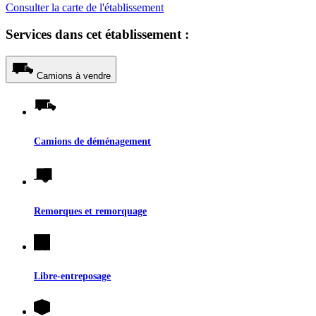
Consulter la carte de l'établissement
Services dans cet établissement :
Camions à vendre
Camions de déménagement
Remorques et remorquage
Libre-entreposage