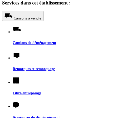
Services dans cet établissement :
Camions à vendre
Camions de déménagement
Remorques et remorquage
Libre-entreposage
Accessoires de déménagement