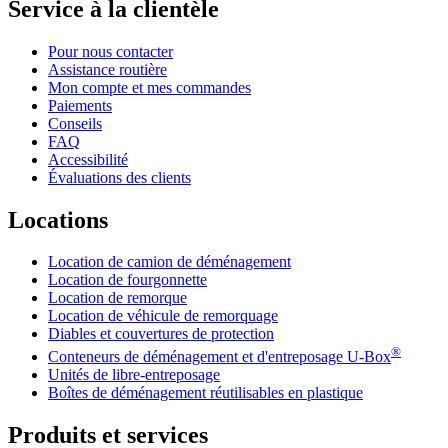
Service à la clientèle
Pour nous contacter
Assistance routière
Mon compte et mes commandes
Paiements
Conseils
FAQ
Accessibilité
Évaluations des clients
Locations
Location de camion de déménagement
Location de fourgonnette
Location de remorque
Location de véhicule de remorquage
Diables et couvertures de protection
®
Conteneurs de déménagement et d'entreposage
U-Box
Unités de libre-entreposage
Boîtes de déménagement réutilisables en plastique
Produits et services