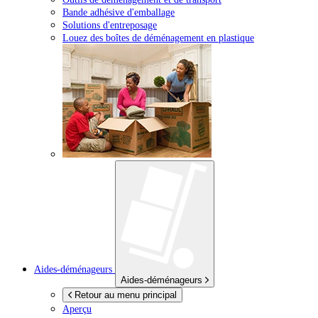
Bande adhésive d'emballage
Solutions d'entreposage
Louez des boîtes de déménagement en plastique
Aides-déménageurs
Aides-déménageurs
Retour au menu principal
Aperçu