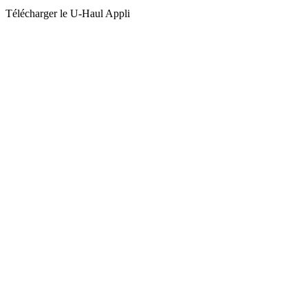
Télécharger le
U-Haul
Appli