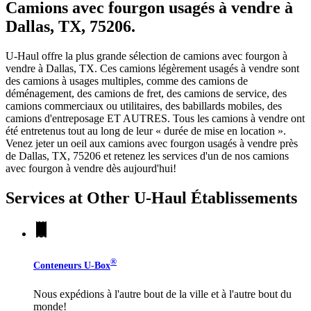
Camions avec fourgon usagés à vendre à
Dallas, TX, 75206.
U-Haul offre la plus grande sélection de camions avec fourgon à
vendre à Dallas, TX. Ces camions légèrement usagés à vendre sont
des camions à usages multiples, comme des camions de
déménagement, des camions de fret, des camions de service, des
camions commerciaux ou utilitaires, des babillards mobiles, des
camions d'entreposage ET AUTRES. Tous les camions à vendre ont
été entretenus tout au long de leur « durée de mise en location ».
Venez jeter un oeil aux camions avec fourgon usagés à vendre près
de Dallas, TX, 75206 et retenez les services d'un de nos camions
avec fourgon à vendre dès aujourd'hui!
Services at Other
U-Haul
Établissements
®
Conteneurs
U-Box
Nous expédions à l'autre bout de la ville et à l'autre bout du
monde!