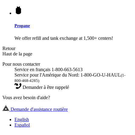
Propane
We offer refill and tank exchange at 1,500+ centers!
Retour
Haut de la page
Pour nous contacter
Service en français 1-800-663-5613
Service pour l'Amérique du Nord: 1-800-GO-U-HAUL
(1-
800-468-4285)
Demander à être rappelé
Vous avez besoin d'aide?
Demande d'assistance routière
English
Español