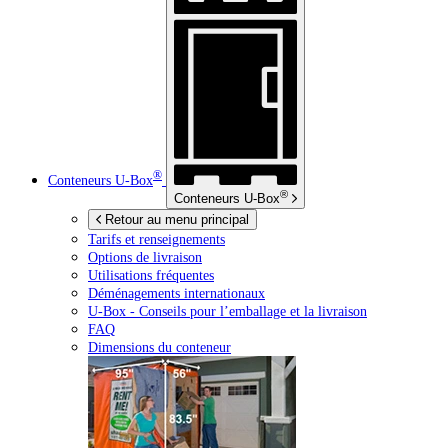
®
Conteneurs
U-Box
®
Conteneurs
U-Box
Retour au menu principal
Tarifs et renseignements
Options de livraison
Utilisations fréquentes
Déménagements internationaux
U-Box -
Conseils pour l’emballage et la livraison
FAQ
Dimensions du conteneur