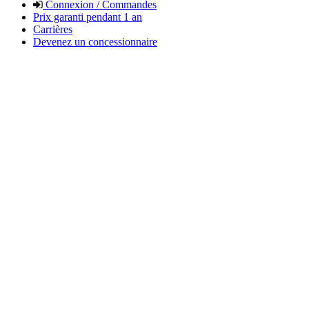
Connexion / Commandes
Prix garanti pendant 1 an
Carrières
Devenez un concessionnaire