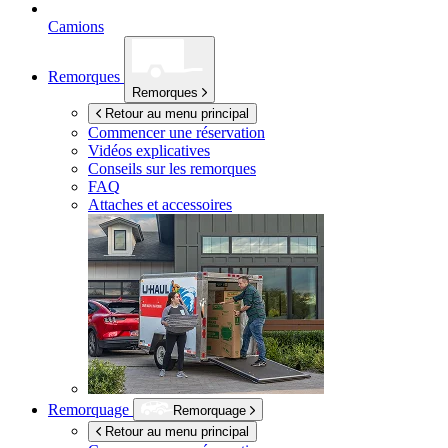
Camions
Remorques
Remorques
Retour au menu principal
Commencer une réservation
Vidéos explicatives
Conseils sur les remorques
FAQ
Attaches et accessoires
Remorquage
Remorquage
Retour au menu principal