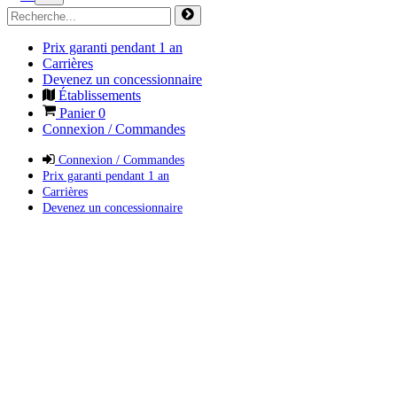
Prix garanti pendant 1 an
Carrières
Devenez un concessionnaire
Établissements
Panier
0
Connexion / Commandes
Connexion / Commandes
Prix garanti pendant 1 an
Carrières
Devenez un concessionnaire