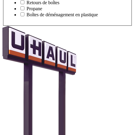
Retours de boîtes
Propane
Boîtes de déménagement en plastique