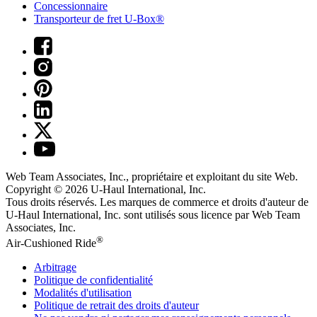
Concessionnaire
Transporteur de fret U-Box®
Web Team Associates, Inc., propriétaire et exploitant du site Web.
Copyright © 2026
U-Haul
International, Inc.
Tous droits réservés.
Les marques de commerce et droits d'auteur de
U-Haul International, Inc. sont utilisés sous licence par Web Team
Associates, Inc.
®
Air-Cushioned Ride
Arbitrage
Politique de confidentialité
Modalités d'utilisation
Politique de retrait des droits d'auteur