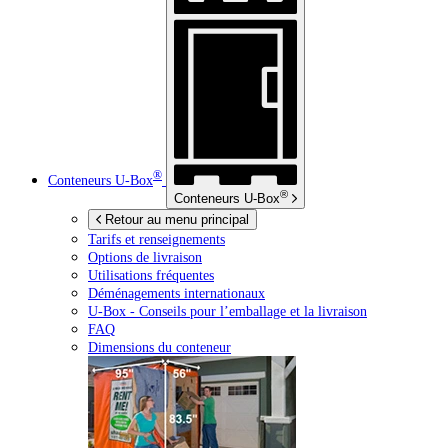
®
Conteneurs
U-Box
®
Conteneurs
U-Box
Retour au menu principal
Tarifs et renseignements
Options de livraison
Utilisations fréquentes
Déménagements internationaux
U-Box -
Conseils pour l’emballage et la livraison
FAQ
Dimensions du conteneur