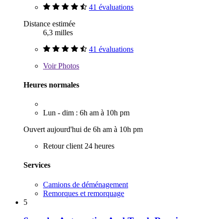
41 évaluations
Distance estimée
6,3 milles
41 évaluations
Voir
Photos
Heures normales
Lun - dim : 6h am à 10h pm
Ouvert aujourd'hui de 6h am à 10h pm
Retour client 24 heures
Services
Camions de déménagement
Remorques et remorquage
5