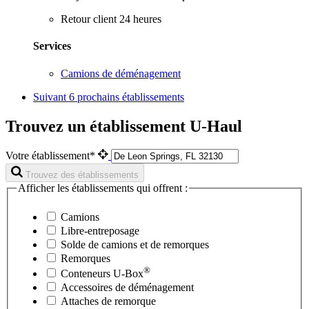
Retour client 24 heures
Services
Camions de déménagement
Suivant
6 prochains établissements
Trouvez un établissement U-Haul
Votre établissement*
Trouvez des établissements
Afficher les établissements qui offrent :
Camions
Libre-entreposage
Solde de camions et de remorques
Remorques
®
Conteneurs
U-Box
Accessoires de déménagement
Attaches de remorque