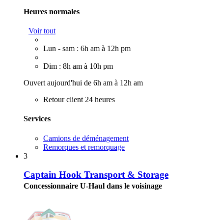
Heures normales
Voir tout
Lun - sam : 6h am à 12h pm
Dim : 8h am à 10h pm
Ouvert aujourd'hui de 6h am à 12h am
Retour client 24 heures
Services
Camions de déménagement
Remorques et remorquage
3
Captain Hook Transport & Storage
Concessionnaire U-Haul dans le voisinage