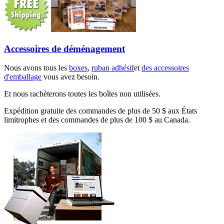
Accessoires de déménagement
Nous avons tous les
boxes
,
ruban adhésif
et
des accessoires
d'emballage
vous avez besoin.
Et nous rachèterons toutes les boîtes non utilisées.
Expédition gratuite des commandes de plus de 50 $ aux États
limitrophes et des commandes de plus de 100 $ au Canada.