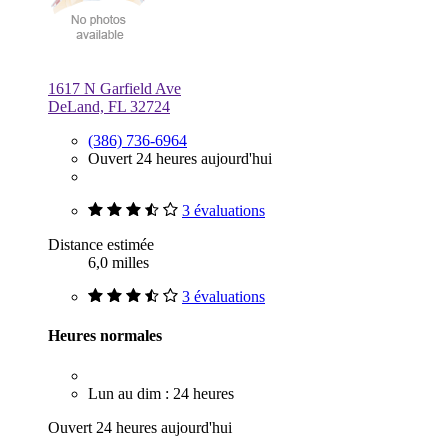
1617 N Garfield Ave
DeLand, FL 32724
(386) 736-6964
Ouvert 24 heures aujourd'hui
3 évaluations
Distance estimée
6,0 milles
3 évaluations
Heures normales
Lun au dim : 24 heures
Ouvert 24 heures aujourd'hui