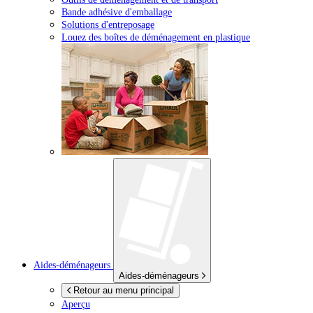
Bande adhésive d'emballage
Solutions d'entreposage
Louez des boîtes de déménagement en plastique
Aides-déménageurs
Aides-déménageurs
Retour au menu principal
Aperçu