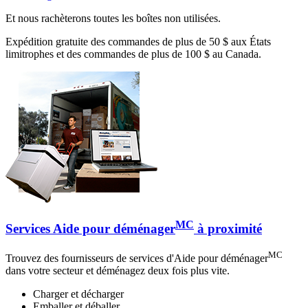
Et nous rachèterons toutes les boîtes non utilisées.
Expédition gratuite des commandes de plus de 50 $ aux États
limitrophes et des commandes de plus de 100 $ au Canada.
MC
Services Aide pour déménager
à proximité
MC
Trouvez des fournisseurs de services d'Aide pour déménager
dans votre secteur et déménagez deux fois plus vite.
Charger et décharger
Emballer et déballer