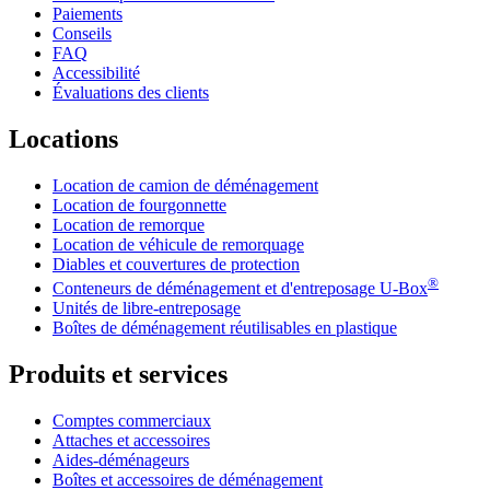
Paiements
Conseils
FAQ
Accessibilité
Évaluations des clients
Locations
Location de camion de déménagement
Location de fourgonnette
Location de remorque
Location de véhicule de remorquage
Diables et couvertures de protection
®
Conteneurs de déménagement et d'entreposage
U-Box
Unités de libre-entreposage
Boîtes de déménagement réutilisables en plastique
Produits et services
Comptes commerciaux
Attaches et accessoires
Aides-déménageurs
Boîtes et accessoires de déménagement