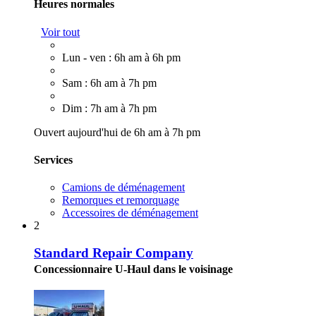
Heures normales
Voir tout
Lun - ven : 6h am à 6h pm
Sam : 6h am à 7h pm
Dim : 7h am à 7h pm
Ouvert aujourd'hui de 6h am à 7h pm
Services
Camions de déménagement
Remorques et remorquage
Accessoires de déménagement
2
Standard Repair Company
Concessionnaire U-Haul dans le voisinage