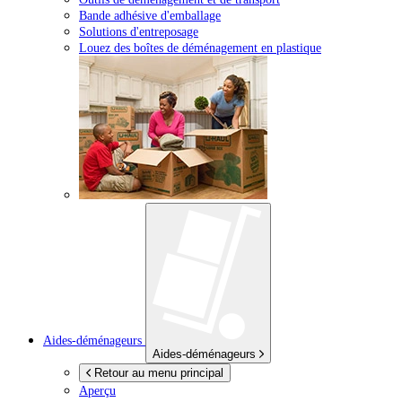
Bande adhésive d'emballage
Solutions d'entreposage
Louez des boîtes de déménagement en plastique
Aides-déménageurs
Aides-déménageurs
Retour au menu principal
Aperçu