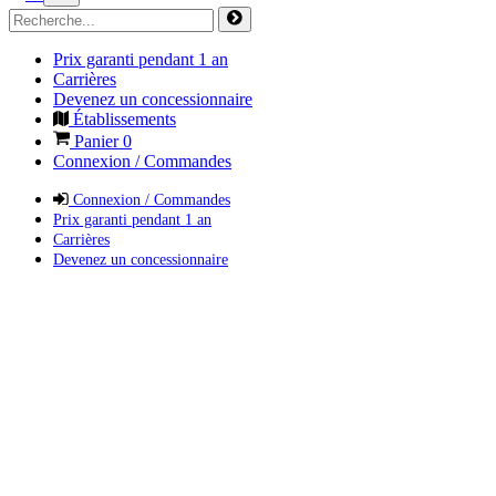
Prix garanti pendant 1 an
Carrières
Devenez un concessionnaire
Établissements
Panier
0
Connexion / Commandes
Connexion / Commandes
Prix garanti pendant 1 an
Carrières
Devenez un concessionnaire