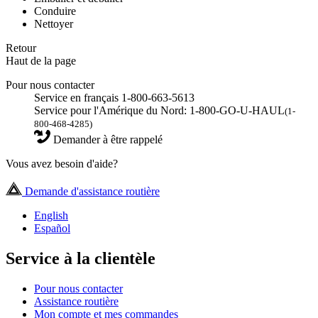
Conduire
Nettoyer
Retour
Haut de la page
Pour nous contacter
Service en français 1-800-663-5613
Service pour l'Amérique du Nord: 1-800-GO-U-HAUL
(1-
800-468-4285)
Demander à être rappelé
Vous avez besoin d'aide?
Demande d'assistance routière
English
Español
Service à la clientèle
Pour nous contacter
Assistance routière
Mon compte et mes commandes