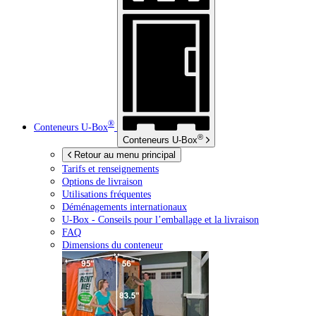
®
Conteneurs
U-Box
®
Conteneurs
U-Box
Retour au menu principal
Tarifs et renseignements
Options de livraison
Utilisations fréquentes
Déménagements internationaux
U-Box -
Conseils pour l’emballage et la livraison
FAQ
Dimensions du conteneur