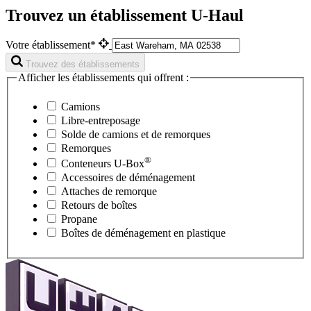
Trouvez un établissement U-Haul
Votre établissement*
Trouvez des établissements
Afficher les établissements qui offrent :
Camions
Libre-entreposage
Solde de camions et de remorques
Remorques
®
Conteneurs
U-Box
Accessoires de déménagement
Attaches de remorque
Retours de boîtes
Propane
Boîtes de déménagement en plastique