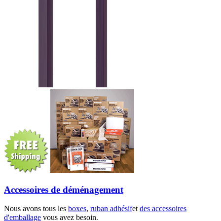
Accessoires de déménagement
Nous avons tous les
boxes
,
ruban adhésif
et
des accessoires
d'emballage
vous avez besoin.