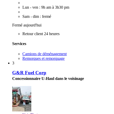
Lun - ven : 9h am à 3h30 pm
Sam - dim : fermé
Fermé aujourd'hui
Retour client 24 heures
Services
Camions de déménagement
Remorques et remorquage
3
G&R Fuel Corp
Concessionnaire U-Haul dans le voisinage