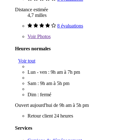
Distance estimée
4,7 milles
8 évaluations
Voir
Photos
Heures normales
Voir tout
Lun - ven : 9h am à 7h pm
Sam : 9h am à 5h pm
Dim : fermé
Ouvert aujourd'hui de 9h am à 5h pm
Retour client 24 heures
Services