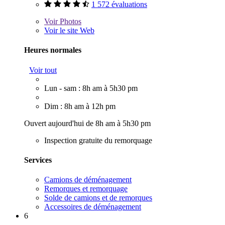
1 572 évaluations
Voir
Photos
Voir le site Web
Heures normales
Voir tout
Lun - sam : 8h am à 5h30 pm
Dim : 8h am à 12h pm
Ouvert aujourd'hui de 8h am à 5h30 pm
Inspection gratuite du remorquage
Services
Camions de déménagement
Remorques et remorquage
Solde de camions et de remorques
Accessoires de déménagement
6