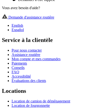
Vous avez besoin d'aide?
Demande d'assistance routière
English
Español
Service à la clientèle
Pour nous contacter
Assistance routière
Mon compte et mes commandes
Paiements
Conseils
FAQ
Accessibilité
Évaluations des clients
Locations
Location de camion de déménagement
Location de fourgonnette