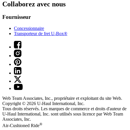
Collaborez avec nous
Fournisseur
Concessionnaire
Transporteur de fret U-Box®
Web Team Associates, Inc., propriétaire et exploitant du site Web.
Copyright © 2026
U-Haul
International, Inc.
Tous droits réservés.
Les marques de commerce et droits d'auteur de
U-Haul International, Inc. sont utilisés sous licence par Web Team
Associates, Inc.
®
Air-Cushioned Ride