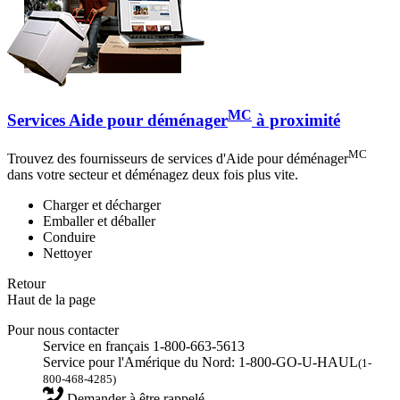
MC
Services Aide pour déménager
à proximité
MC
Trouvez des fournisseurs de services d'Aide pour déménager
dans votre secteur et déménagez deux fois plus vite.
Charger et décharger
Emballer et déballer
Conduire
Nettoyer
Retour
Haut de la page
Pour nous contacter
Service en français 1-800-663-5613
Service pour l'Amérique du Nord: 1-800-GO-U-HAUL
(1-
800-468-4285)
Demander à être rappelé