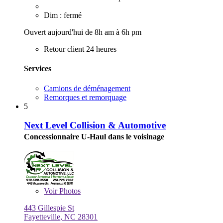
Dim : fermé
Ouvert aujourd'hui de 8h am à 6h pm
Retour client 24 heures
Services
Camions de déménagement
Remorques et remorquage
5
Next Level Collision & Automotive
Concessionnaire U-Haul dans le voisinage
Voir
Photos
443 Gillespie St
Fayetteville, NC 28301