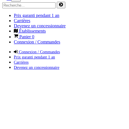
Prix garanti pendant 1 an
Carrières
Devenez un concessionnaire
Établissements
Panier
0
Connexion / Commandes
Connexion / Commandes
Prix garanti pendant 1 an
Carrières
Devenez un concessionnaire