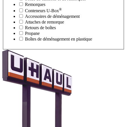
Remorques
®
Conteneurs
U-Box
Accessoires de déménagement
Attaches de remorque
Retours de boîtes
Propane
Boîtes de déménagement en plastique