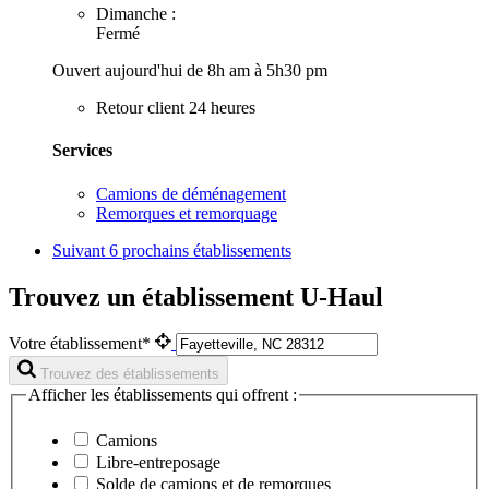
Dimanche :
Fermé
Ouvert aujourd'hui de 8h am à 5h30 pm
Retour client 24 heures
Services
Camions de déménagement
Remorques et remorquage
Suivant
6 prochains établissements
Trouvez un établissement U-Haul
Votre établissement*
Trouvez des établissements
Afficher les établissements qui offrent :
Camions
Libre-entreposage
Solde de camions et de remorques