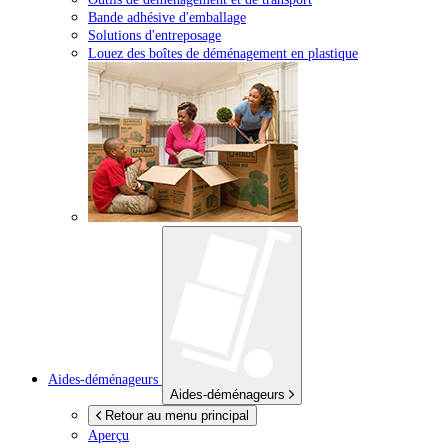
Bande adhésive d'emballage
Solutions d'entreposage
Louez des boîtes de déménagement en plastique
Aides-déménageurs
Aides-déménageurs
Retour au menu principal
Aperçu