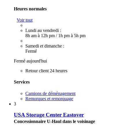
Heures normales
Voir tout
Lundi au vendredi :
8h am à 12h pm
/
1h pm à 5h pm
Samedi et dimanche :
Fermé
Fermé aujourd'hui
Retour client 24 heures
Services
Camions de déménagement
Remorques et remorquage
3
USA Storage Center Eastover
Concessionnaire U-Haul dans le voisinage