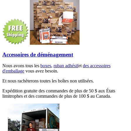
Accessoires de déménagement
Nous avons tous les
boxes
,
ruban adhésif
et
des accessoires
d'emballage
vous avez besoin.
Et nous rachèterons toutes les boîtes non utilisées.
Expédition gratuite des commandes de plus de 50 $ aux États
limitrophes et des commandes de plus de 100 $ au Canada.