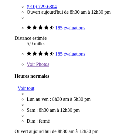
(910) 729-6804
Ouvert aujourd'hui de 8h30 am à 12h30 pm
185 évaluations
Distance estimée
5,9 milles
185 évaluations
Voir
Photos
Heures normales
Voir tout
Lun au ven : 8h30 am à 5h30 pm
Sam : 8h30 am à 12h30 pm
Dim : fermé
Ouvert aujourd'hui de 8h30 am à 12h30 pm