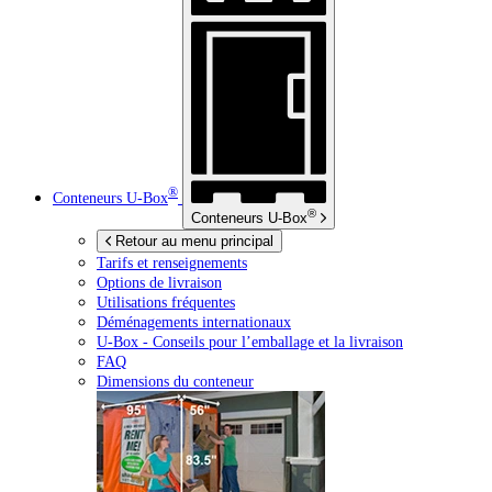
®
Conteneurs
U-Box
®
Conteneurs
U-Box
Retour au menu principal
Tarifs et renseignements
Options de livraison
Utilisations fréquentes
Déménagements internationaux
U-Box -
Conseils pour l’emballage et la livraison
FAQ
Dimensions du conteneur